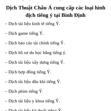
Dịch Thuật Châu Á cung cấp các loại hình
dịch tiếng ý tại Bình Định
– Dịch tài liệu kinh tế tiếng Ý.
– Dịch game tiếng Ý.
– Dịch báo cáo tài chính tiếng Ý.
– Dịch hồ sơ du học bằng tiếng ý.
– Dịch tài liệu xây dựng tiếng Ý.
– Dịch hợp đồng tiếng Ý.
– Dịch tài liệu dầu khí tiếng Ý.
– Dịch phim tiếng Ý.
– Dịch tài liệu y khoa tiếng Ý.
– Dịch tài liệu kỹ thuật tiếng Ý.