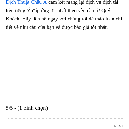
Dịch Thuật Châu Á
cam kết mang lại dịch vụ dịch tài
liệu tiếng Ý đáp ứng tốt nhất theo yêu cầu từ Quý
Khách. Hãy liên hệ ngay với chúng tôi để thảo luận chi
tiết về nhu cầu của bạn và được báo giá tốt nhất.
5/5 - (1 bình chọn)
NEXT