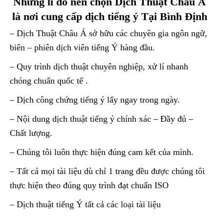
Những lí do nên chọn Dịch Thuật Châu Á
là nơi cung cấp dịch tiếng ý Tại Bình Định
– Dịch Thuật Châu Á sở hữu các chuyên gia ngôn ngữ,
biên – phiên dịch viên tiếng Ý hàng đầu.
– Quy trình dịch thuật chuyên nghiệp, xử lí nhanh
chóng chuẩn quốc tế .
– Dịch công chứng tiếng ý lấy ngay trong ngày.
– Nội dung dịch thuật tiếng ý chính xác – Đầy đủ –
Chất lượng.
– Chúng tôi luôn thực hiện đúng cam kết của mình.
– Tất cả mọi tài liệu dù chỉ 1 trang đều được chúng tôi
thực hiện theo đúng quy trình đạt chuẩn ISO
– Dịch thuật tiếng Ý tất cả các loại tài liệu