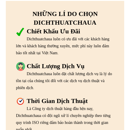
NHỮNG LÍ DO CHỌN
DICHTHUATCHAUA
Chiết Khấu Ưu Đãi
Dichthuatchaua luôn có ưu đãi với các khách hàng
lớn và khách hàng thường xuyên, mức phí này luôn đảm
bảo tốt nhất tại Việt Nam.
Chất Lượng Dịch Vụ
Dichthuatchaua luôn đặt chất lượng dịch vụ là lý do
tồn tại của chúng tôi đối với các dịch vụ dịch thuật và
phiên dịch.
Thời Gian Dịch Thuật
Là Công ty dịch thuật hàng đầu hện nay,
Dichthuatchaua có đội ngũ xử lí chuyên nghiệp theo từng
quy trình ISO riêng đảm bảo hoàn thành trong thời gian
ngắn nhất.