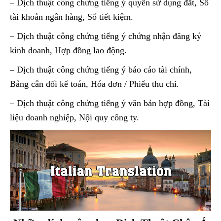
– Dịch thuật công chứng tiếng ý quyền sử dụng đất, Sổ
tài khoản ngân hàng, Sổ tiết kiệm.
– Dịch thuật công chứng tiếng ý chứng nhận đăng ký
kinh doanh, Hợp đồng lao động.
– Dịch thuật công chứng tiếng ý báo cáo tài chính,
Bảng cân đối kế toán, Hóa đơn / Phiếu thu chi.
– Dịch thuật công chứng tiếng ý văn bản hợp đồng, Tài
liệu doanh nghiệp, Nội quy công ty.