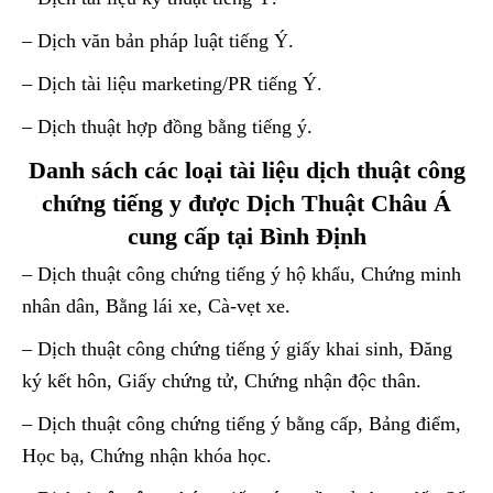
– Dịch văn bản pháp luật tiếng Ý.
– Dịch tài liệu marketing/PR tiếng Ý.
– Dịch thuật hợp đồng bằng tiếng ý.
Danh sách các loại tài liệu dịch thuật công
chứng tiếng y được Dịch Thuật Châu Á
cung cấp tại Bình Định
– Dịch thuật công chứng tiếng ý hộ khẩu, Chứng minh
nhân dân, Bằng lái xe, Cà-vẹt xe.
– Dịch thuật công chứng tiếng ý giấy khai sinh, Đăng
ký kết hôn, Giấy chứng tử, Chứng nhận độc thân.
– Dịch thuật công chứng tiếng ý bằng cấp, Bảng điểm,
Học bạ, Chứng nhận khóa học.