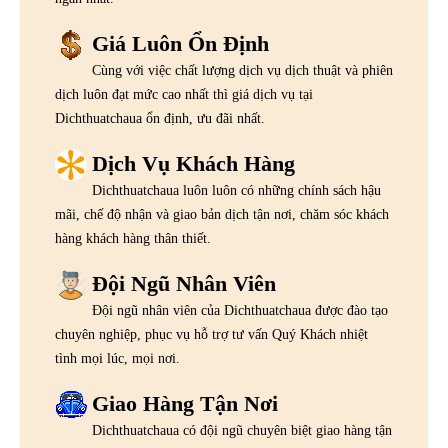
Giá Luôn Ổn Định
Cùng với việc chất lượng dịch vụ dịch thuật và phiên
dịch luôn đạt mức cao nhất thì giá dịch vụ tại
Dichthuatchaua ổn định, ưu đãi nhất.
Dịch Vụ Khách Hàng
Dichthuatchaua luôn luôn có những chính sách hậu
mãi, chế độ nhận và giao bản dịch tận nơi, chăm sóc khách
hàng khách hàng thân thiết.
Đội Ngũ Nhân Viên
Đội ngũ nhân viên của Dichthuatchaua được đào tạo
chuyên nghiệp, phục vụ hỗ trợ tư vấn Quý Khách nhiệt
tình mọi lúc, mọi nơi.
Giao Hàng Tận Nơi
Dichthuatchaua có đội ngũ chuyên biệt giao hàng tận