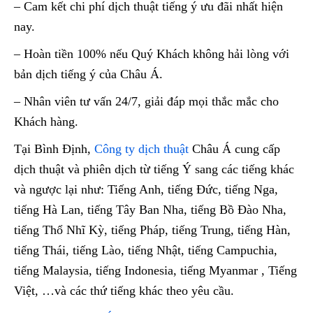
– Cam kết chi phí dịch thuật tiếng ý ưu đãi nhất hiện
nay.
– Hoàn tiền 100% nếu Quý Khách không hải lòng với
bản dịch tiếng ý của Châu Á.
– Nhân viên tư vấn 24/7, giải đáp mọi thắc mắc cho
Khách hàng.
Tại Bình Định,
Công ty dịch thuật
Châu Á cung cấp
dịch thuật và phiên dịch từ tiếng Ý sang các tiếng khác
và ngược lại như: Tiếng Anh, tiếng Đức, tiếng Nga,
tiếng Hà Lan, tiếng Tây Ban Nha, tiếng Bồ Đào Nha,
tiếng Thổ Nhĩ Kỳ, tiếng Pháp, tiếng Trung, tiếng Hàn,
tiếng Thái, tiếng Lào, tiếng Nhật, tiếng Campuchia,
tiếng Malaysia, tiếng Indonesia, tiếng Myanmar , Tiếng
Việt, …và các thứ tiếng khác theo yêu cầu.