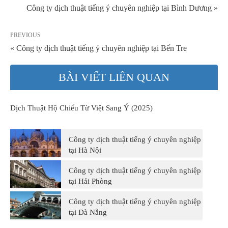
Công ty dịch thuật tiếng ý chuyên nghiệp tại Bình Dương »
PREVIOUS
« Công ty dịch thuật tiếng ý chuyên nghiệp tại Bến Tre
BÀI VIẾT LIÊN QUAN
Dịch Thuật Hộ Chiếu Từ Việt Sang Ý (2025)
Công ty dịch thuật tiếng ý chuyên nghiệp
tại Hà Nội
Công ty dịch thuật tiếng ý chuyên nghiệp
tại Hải Phòng
Công ty dịch thuật tiếng ý chuyên nghiệp
tại Đà Nẵng