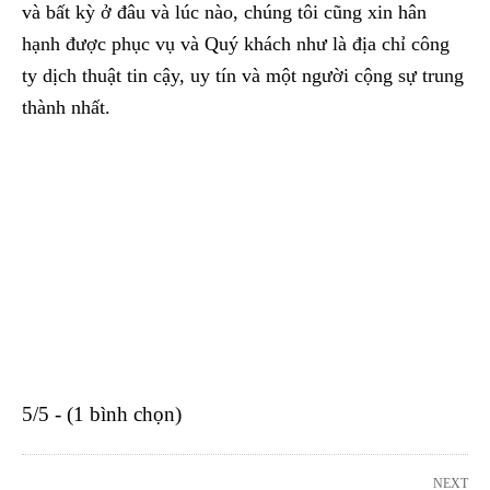
và bất kỳ ở đâu và lúc nào, chúng tôi cũng xin hân
hạnh được phục vụ và Quý khách như là địa chỉ công
ty dịch thuật tin cậy, uy tín và một người cộng sự trung
thành nhất.
5/5 - (1 bình chọn)
NEXT