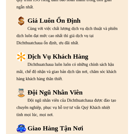
ngắn nhất.
Giá Luôn Ổn Định
Cùng với việc chất lượng dịch vụ dịch thuật và phiên
dịch luôn đạt mức cao nhất thì giá dịch vụ tại
Dichthuatchaua ổn định, ưu đãi nhất.
Dịch Vụ Khách Hàng
Dichthuatchaua luôn luôn có những chính sách hậu
mãi, chế độ nhận và giao bản dịch tận nơi, chăm sóc khách
hàng khách hàng thân thiết.
Đội Ngũ Nhân Viên
Đội ngũ nhân viên của Dichthuatchaua được đào tạo
chuyên nghiệp, phục vụ hỗ trợ tư vấn Quý Khách nhiệt
tình mọi lúc, mọi nơi.
Giao Hàng Tận Nơi