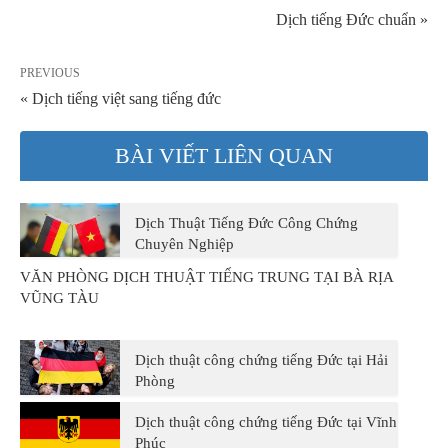
Dịch tiếng Đức chuẩn »
PREVIOUS
« Dịch tiếng việt sang tiếng đức
BÀI VIẾT LIÊN QUAN
Dịch Thuật Tiếng Đức Công Chứng
Chuyên Nghiệp
VĂN PHÒNG DỊCH THUẬT TIẾNG TRUNG TẠI BÀ RỊA
VŨNG TÀU
Dịch thuật công chứng tiếng Đức tại Hải
Phòng
Dịch thuật công chứng tiếng Đức tại Vĩnh
Phúc