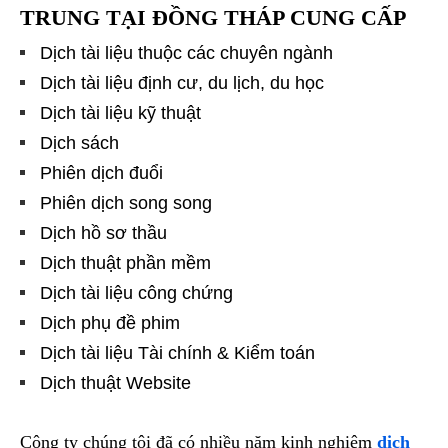
TRUNG TẠI ĐỒNG THÁP CUNG CẤP
Dịch tài liệu thuộc các chuyên ngành
Dịch tài liệu định cư, du lịch, du học
Dịch tài liệu kỹ thuật
Dịch sách
Phiên dịch đuổi
Phiên dịch song song
Dịch hồ sơ thầu
Dịch thuật phần mềm
Dịch tài liệu công chứng
Dịch phụ đề phim
Dịch tài liệu Tài chính & Kiểm toán
Dịch thuật Website
Công ty chúng tôi đã có nhiều năm kinh nghiệm
dịch