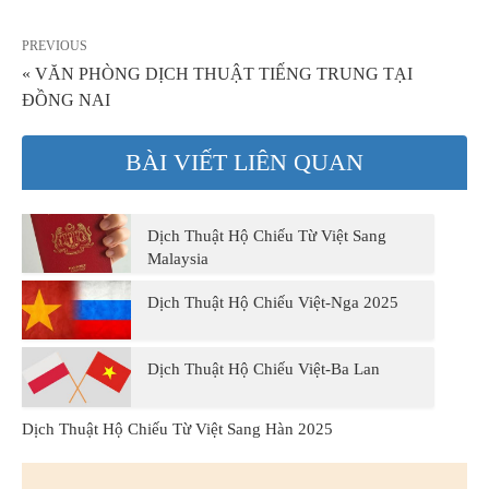
PREVIOUS
« VĂN PHÒNG DỊCH THUẬT TIẾNG TRUNG TẠI
ĐỒNG NAI
BÀI VIẾT LIÊN QUAN
Dịch Thuật Hộ Chiếu Từ Việt Sang
Malaysia
Dịch Thuật Hộ Chiếu Việt-Nga 2025
Dịch Thuật Hộ Chiếu Việt-Ba Lan
Dịch Thuật Hộ Chiếu Từ Việt Sang Hàn 2025