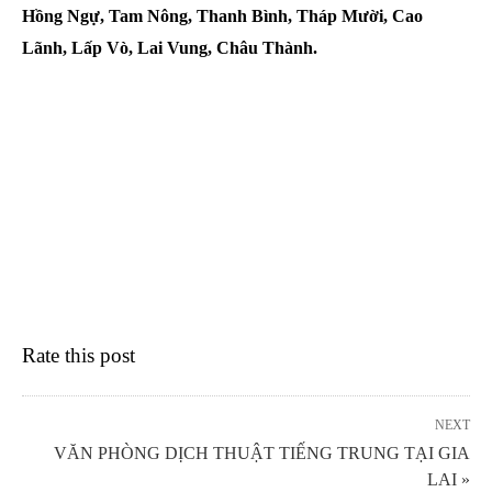
Hồng Ngự, Tam Nông, Thanh Bình, Tháp Mười, Cao
Lãnh, Lấp Vò, Lai Vung, Châu Thành.
Rate this post
NEXT
VĂN PHÒNG DỊCH THUẬT TIẾNG TRUNG TẠI GIA
LAI »