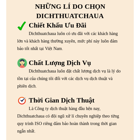
NHỮNG LÍ DO CHỌN
DICHTHUATCHAUA
Chiết Khấu Ưu Đãi
Dichthuatchaua luôn có ưu đãi với các khách hàng
lớn và khách hàng thường xuyên, mức phí này luôn đảm
bảo tốt nhất tại Việt Nam.
Chất Lượng Dịch Vụ
Dichthuatchaua luôn đặt chất lượng dịch vụ là lý do
tồn tại của chúng tôi đối với các dịch vụ dịch thuật và
phiên dịch.
Thời Gian Dịch Thuật
Là Công ty dịch thuật hàng đầu hện nay,
Dichthuatchaua có đội ngũ xử lí chuyên nghiệp theo từng
quy trình ISO riêng đảm bảo hoàn thành trong thời gian
ngắn nhất.