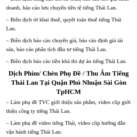
doanh, báo cáo lưu chuyển tiền tệ tiếng Thái Lan.
– Biên dịch tờ khai thuế, quyết toán thuế tiếng Thái
Lan.
– Biên dịch báo cáo chuyển giá, báo cáo định giá tài
sản, báo cáo phân tích đầu tư tiếng Thái Lan.
– Biên dịch báo cáo tiền khả thi dự án tiếng Thái Lan.
Dịch Phím/ Chèn Phụ Đề / Thu Âm Tiếng
Thái Lan Tại Quận Phú Nhuận Sài Gòn
TpHCM
– Làm phụ đề TVC giới thiệu sản phẩm, video clip giới
thiệu công ty tiếng Thái Lan.
– Làm phụ đề video tiếng Thái, video clip hướng dẫn
vận hành tiếng Thái Lan.