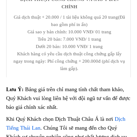
CHÍNH
Giá dịch thuật + 20.000 / 1 tài liệu không quá 20 trang(Đã
bao gồm phí in ấn)
Giá sao y bản chính: 10.000 VNĐ/ 01 trang
Trên 20 bản: 7.000 VNĐ/ 1 trang
Dưới 20 bản: 10.000 VNĐ/ 1 trang
Khách hàng có yêu cầu dịch thuật công chứng gấp lấy
ngay trong ngày: Phí công chứng + 200.000đ (phí dịch vụ
làm gấp).
Lưu Ý:
Bảng giá trên chỉ mang tính chất tham khảo,
Quý Khách vui lòng liên hệ với đội ngũ tư vấn để được
báo giá chính xác nhất.
Khi Quý Khách chọn Dịch Thuật Châu Á là nơi
Dịch
Tiếng Thái Lan
. Chúng Tôi sẽ mang đến cho Quý
Khách sự chuyên nghiệp cũng như chất lượng dịch vụ