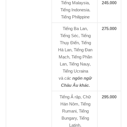
Tiếng Malaysia,
245.000
Tiếng Indonesia.
Tiếng Philippine
Tiếng Ba Lan,
275.000
Tiếng Séc, Tiếng
Thụy Điển, Tiếng
Hà Lan, Tiếng Đan
Mạch, Tiếng Phần
Lan, Tiếng Nauy,
Tiếng Ucraina
và
các
ngôn ngữ
Châu Âu khác
.
Tiếng Ả rập, Chữ
295.000
Hán Nôm, Tiếng
Rumani, Tiếng
Bungary, Tiếng
Latinh.