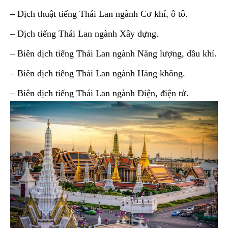
– Dịch thuật tiếng Thái Lan ngành Cơ khí, ô tô.
– Dịch tiếng Thái Lan ngành Xây dựng.
– Biên dịch tiếng Thái Lan ngành Năng lượng, dầu khí.
– Biên dịch tiếng Thái Lan ngành Hàng không.
– Biên dịch tiếng Thái Lan ngành Điện, điện tử.