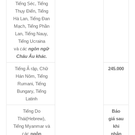
Tiếng Séc, Tiếng
Thụy Điển, Tiếng
Hà Lan, Tiếng Đan
Mạch, Tiếng Phần
Lan, Tiếng Nauy,
Tiếng Ucraina
và
các
ngôn ngữ
Châu Âu khác.
Tiếng Ả rập, Chữ
245.000
Hán Nôm, Tiếng
Rumani, Tiếng
Bungary, Tiếng
Latinh
Tiếng Do
Báo
Thái(Hebrew),
giá sau
Tiếng Myanmar và
khi
các
ngôn
nhận