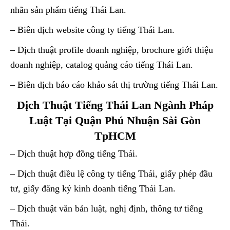
nhãn sản phẩm tiếng Thái Lan.
– Biên dịch website công ty tiếng Thái Lan.
– Dịch thuật profile doanh nghiệp, brochure giới thiệu
doanh nghiệp, catalog quảng cáo tiếng Thái Lan.
– Biên dịch báo cáo khảo sát thị trường tiếng Thái Lan.
Dịch Thuật Tiếng Thái Lan Ngành Pháp
Luật Tại Quận Phú Nhuận Sài Gòn
TpHCM
– Dịch thuật hợp đồng tiếng Thái.
– Dịch thuật điều lệ công ty tiếng Thái, giấy phép đầu
tư, giấy đăng ký kinh doanh tiếng Thái Lan.
– Dịch thuật văn bản luật, nghị định, thông tư tiếng
Thái.