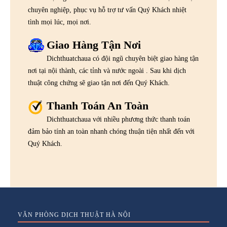
chuyên nghiệp, phục vụ hỗ trợ tư vấn Quý Khách nhiệt
tình mọi lúc, mọi nơi.
Giao Hàng Tận Nơi
Dichthuatchaua có đội ngũ chuyên biệt giao hàng tận
nơi tại nội thành, các tỉnh và nước ngoài . Sau khi dịch
thuật công chứng sẽ giao tận nơi đến Quý Khách.
Thanh Toán An Toàn
Dichthuatchaua với nhiều phương thức thanh toán
đảm bảo tính an toàn nhanh chóng thuận tiện nhất đến với
Quý Khách.
VĂN PHÒNG DỊCH THUẬT HÀ NỘI