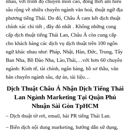
nhau, với trình độ chuyên môn cao, đồng thời am hiểu
sâu rộng về nhiều chuyên ngành văn hoá, thuật ngữ địa
phương tiếng Thái. Do đó, Châu Á cam kết dịch thuật
chính xác chi tiết , đầy đủ nhất . Không những cung
cấp dịch thuật tiếng Thái Lan, Châu Á còn cung cấp
cho khách hàng các dịch vụ dịch thuật trên 100 ngôn
ngữ khác nhau như: Pháp, Nhật, Hàn, Đức, Trung, Tây
Ban Nha, Bồ Đào Nha, Lào,Thái,…với hơn 60 chuyên
ngành: Kinh tế, tài chính, ngân hàng, hồ sơ thầu, văn
bản chuyên ngành sâu, dự án, tài liệu…
Dịch Thuật Châu Á Nhận Dịch Tiếng Thái
Lan Ngành Marketing Tại Quận Phú
Nhuận Sài Gòn TpHCM
– Dịch thuật tờ rơi, email, bài PR tiếng Thái Lan.
– Biên dịch nội dung marketing, hướng dẫn sử dụng,