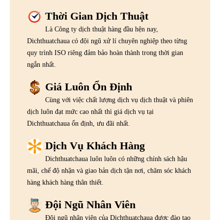
Thời Gian Dịch Thuật
Là Công ty dịch thuật hàng đầu hện nay,
Dichthuatchaua có đội ngũ xử lí chuyên nghiệp theo từng
quy trình ISO riêng đảm bảo hoàn thành trong thời gian
ngắn nhất.
Giá Luôn Ổn Định
Cùng với việc chất lượng dịch vụ dịch thuật và phiên
dịch luôn đạt mức cao nhất thì giá dịch vụ tại
Dichthuatchaua ổn định, ưu đãi nhất.
Dịch Vụ Khách Hàng
Dichthuatchaua luôn luôn có những chính sách hậu
mãi, chế độ nhận và giao bản dịch tận nơi, chăm sóc khách
hàng khách hàng thân thiết.
Đội Ngũ Nhân Viên
Đội ngũ nhân viên của Dichthuatchaua được đào tạo