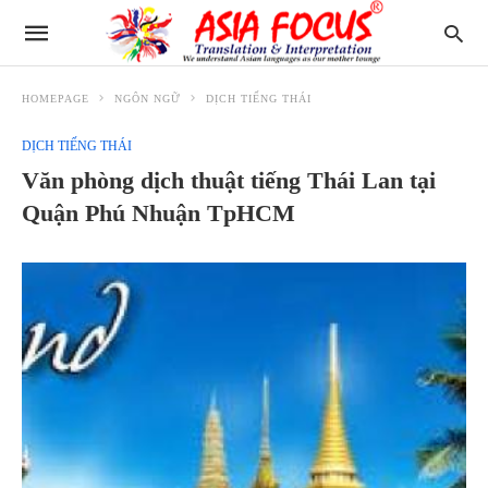
HOMEPAGE
NGÔN NGỮ
DỊCH TIẾNG THÁI
DỊCH TIẾNG THÁI
Văn phòng dịch thuật tiếng Thái Lan tại
Quận Phú Nhuận TpHCM