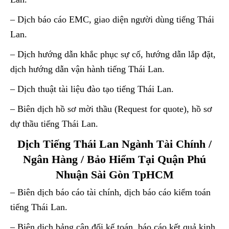
– Dịch báo cáo EMC, giao diện người dùng tiếng Thái
Lan.
– Dịch hướng dẫn khắc phục sự cố, hướng dẫn lắp đặt,
dịch hướng dẫn vận hành tiếng Thái Lan.
– Dịch thuật tài liệu đào tạo tiếng Thái Lan.
– Biên dịch hồ sơ mời thầu (Request for quote), hồ sơ
dự thầu tiếng Thái Lan.
Dịch Tiếng Thái Lan Ngành Tài Chính /
Ngân Hàng / Bảo Hiểm Tại Quận Phú
Nhuận Sài Gòn TpHCM
– Biên dịch báo cáo tài chính, dịch báo cáo kiểm toán
tiếng Thái Lan.
– Biên dịch bảng cân đối kế toán, báo cáo kết quả kinh