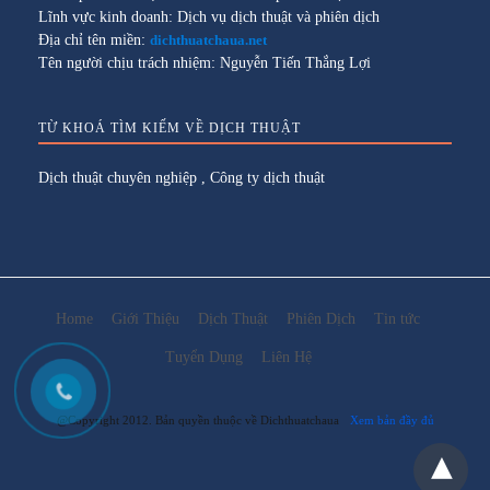
Lĩnh vực kinh doanh: Dịch vụ dịch thuật và phiên dịch
Địa chỉ tên miền:
dichthuatchaua.net
Tên người chịu trách nhiệm: Nguyễn Tiến Thắng Lợi
TỪ KHOÁ TÌM KIẾM VỀ DỊCH THUẬT
Dịch thuật chuyên nghiệp
,
Công ty dịch thuật
Home
Giới Thiệu
Dịch Thuật
Phiên Dịch
Tin tức
Tuyển Dụng
Liên Hệ
@Copyright 2012. Bản quyền thuộc về Dichthuatchaua
Xem bản đầy đủ