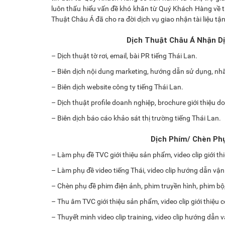
luôn thấu hiểu vấn đề khó khăn từ Quý Khách Hàng về t
Thuật Châu Á đã cho ra đời dịch vụ giao nhận tài liệu t
Dịch Thuật Châu Á Nhận Dị
– Dịch thuật tờ rơi, email, bài PR tiếng Thái Lan.
– Biên dịch nội dung marketing, hướng dẫn sử dụng, nh
– Biên dịch website công ty tiếng Thái Lan.
– Dịch thuật profile doanh nghiệp, brochure giới thiệu 
– Biên dịch báo cáo khảo sát thị trường tiếng Thái Lan.
Dịch Phím/ Chèn Phụ
– Làm phụ đề TVC giới thiệu sản phẩm, video clip giới th
– Làm phụ đề video tiếng Thái, video clip hướng dẫn vận
– Chèn phụ đề phim điện ảnh, phim truyền hình, phim bộ, 
– Thu âm TVC giới thiệu sản phẩm, video clip giới thiệu c
– Thuyết minh video clip training, video clip hướng dẫn 