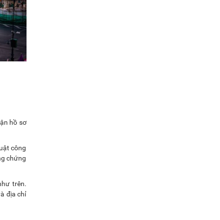
hận hồ sơ
huật công
ông chứng
như trên.
à địa chỉ