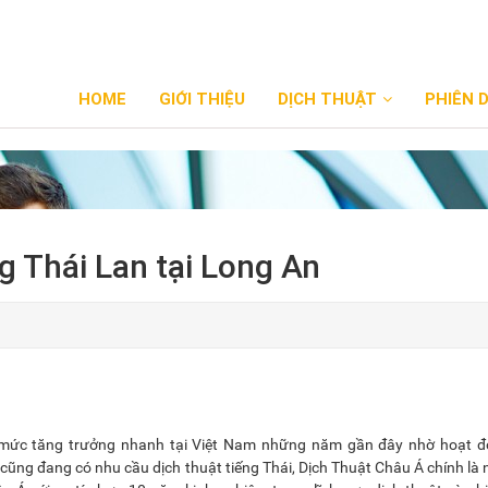
HOME
GIỚI THIỆU
DỊCH THUẬT
PHIÊN 
g Thái Lan tại Long An
có mức tăng trưởng nhanh tại Việt Nam những năm gần đây nhờ hoạt đ
cũng đang có nhu cầu dịch thuật tiếng Thái, Dịch Thuật Châu Á chính là