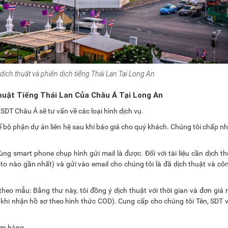
ịch thuật và phiên dịch tiếng Thái Lan Tại Long An
huật Tiếng Thái Lan Của Châu Á Tại Long An
 SDT Châu Á sẽ tư vấn về các loại hình dịch vụ.
để bộ phận dự án liên hệ sau khi báo giá cho quý khách. Chúng tôi chấp n
dùng smart phone chụp hình gửi mail là được. Đối với tài liệu cần dịch t
oto nào gần nhất) và gửi vào email cho chúng tôi là đã dịch thuật và c
heo mẫu: Bằng thư này, tôi đồng ý dịch thuật với thời gian và đơn giá 
hi nhận hồ sơ theo hình thức COD). Cung cấp cho chúng tôi Tên, SDT v
ơn hàng .