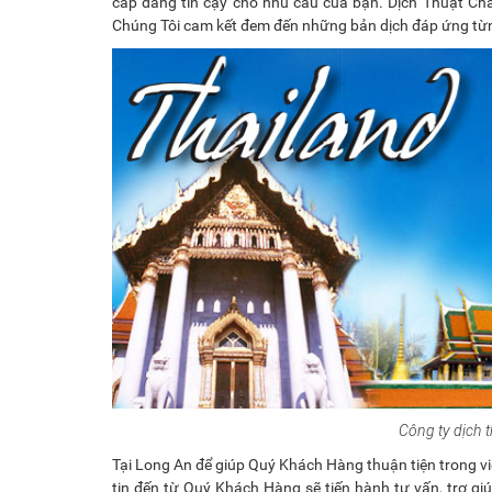
cấp đáng tin cậy cho nhu cầu của bạn. Dịch Thuật Châu
Chúng Tôi cam kết đem đến những bản dịch đáp ứng từng
Công ty dịch t
Tại Long An để giúp Quý Khách Hàng thuận tiện trong vi
tin đến từ Quý Khách Hàng sẽ tiến hành tư vấn, trợ g