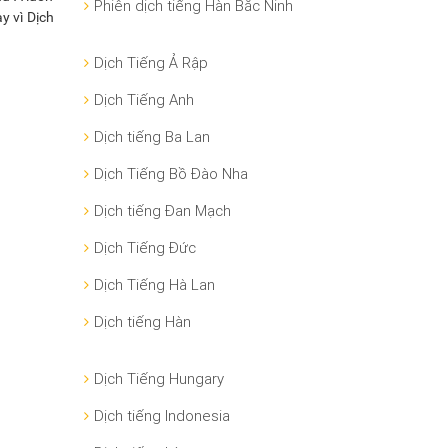
Phiên dịch tiếng Hàn Bắc Ninh
y vì Dịch
Dịch Tiếng Ả Rập
Dịch Tiếng Anh
Dịch tiếng Ba Lan
Dịch Tiếng Bồ Đào Nha
Dịch tiếng Đan Mạch
Dịch Tiếng Đức
Dịch Tiếng Hà Lan
Dịch tiếng Hàn
Dịch Tiếng Hungary
Dịch tiếng Indonesia