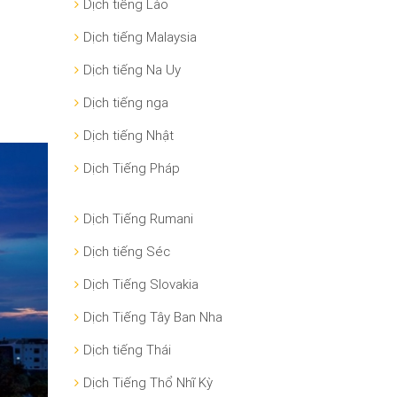
Dịch tiếng Lào
Dịch tiếng Malaysia
Dịch tiếng Na Uy
Dịch tiếng nga
Dịch tiếng Nhật
Dịch Tiếng Pháp
Dịch Tiếng Rumani
Dịch tiếng Séc
Dịch Tiếng Slovakia
Dịch Tiếng Tây Ban Nha
Dịch tiếng Thái
Dịch Tiếng Thổ Nhĩ Kỳ