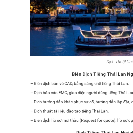
Dịch Thuật Châ
Biên Dịch Tiếng Thái Lan N
– Biên dịch bản vẽ CAD, bằng sáng chế tiếng Thái Lan.
– Dịch báo cáo EMC, giao diện người dùng tiếng Thái La
– Dịch hướng dẫn khắc phục sự cố, hướng dẫn lắp đặt, 
– Dịch thuật tài liệu đào tạo tiếng Thái Lan.
– Biên dịch hồ sơ mời thầu (Request for quote), hồ sơ dự
Dịch Tiếng Thái Lan Ngàn