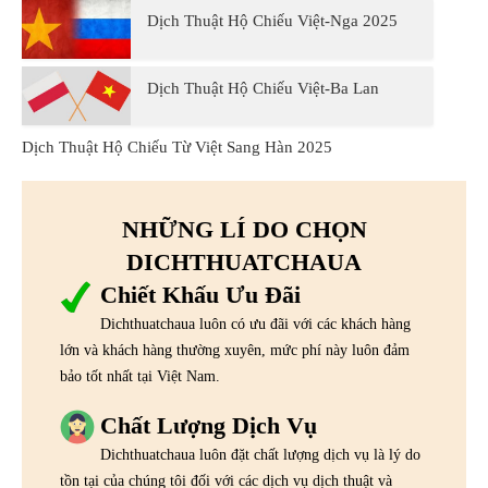
Dịch Thuật Hộ Chiếu Việt-Nga 2025
Dịch Thuật Hộ Chiếu Việt-Ba Lan
Dịch Thuật Hộ Chiếu Từ Việt Sang Hàn 2025
NHỮNG LÍ DO CHỌN
DICHTHUATCHAUA
Chiết Khấu Ưu Đãi
Dichthuatchaua luôn có ưu đãi với các khách hàng
lớn và khách hàng thường xuyên, mức phí này luôn đảm
bảo tốt nhất tại Việt Nam.
Chất Lượng Dịch Vụ
Dichthuatchaua luôn đặt chất lượng dịch vụ là lý do
tồn tại của chúng tôi đối với các dịch vụ dịch thuật và