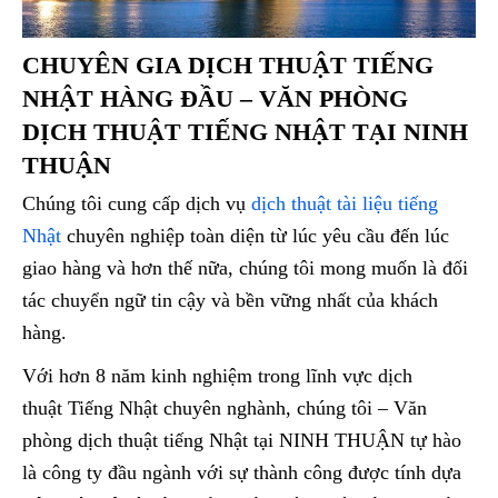
CHUYÊN GIA DỊCH THUẬT TIẾNG
NHẬT HÀNG ĐẦU – VĂN PHÒNG
DỊCH THUẬT TIẾNG NHẬT TẠI NINH
THUẬN
Chúng tôi cung cấp dịch vụ
dịch thuật tài liệu tiếng
Nhật
chuyên nghiệp toàn diện từ lúc yêu cầu đến lúc
giao hàng và hơn thế nữa, chúng tôi mong muốn là đối
tác chuyển ngữ tin cậy và bền vững nhất của khách
hàng.
Với hơn 8 năm kinh nghiệm trong lĩnh vực dịch
thuật Tiếng Nhật chuyên nghành, chúng tôi – Văn
phòng dịch thuật tiếng Nhật tại NINH THUẬN tự hào
là công ty đầu ngành với sự thành công được tính dựa