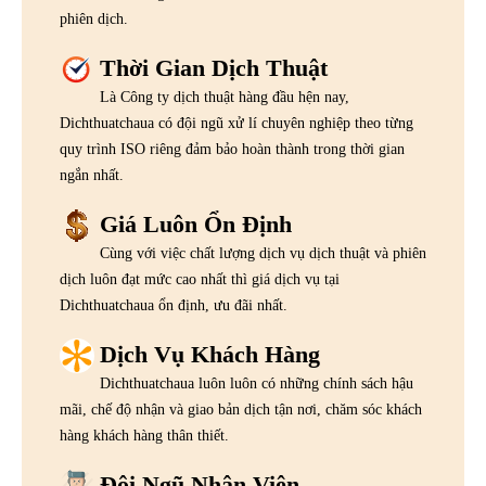
phiên dịch.
Thời Gian Dịch Thuật
Là Công ty dịch thuật hàng đầu hện nay,
Dichthuatchaua có đội ngũ xử lí chuyên nghiệp theo từng
quy trình ISO riêng đảm bảo hoàn thành trong thời gian
ngắn nhất.
Giá Luôn Ổn Định
Cùng với việc chất lượng dịch vụ dịch thuật và phiên
dịch luôn đạt mức cao nhất thì giá dịch vụ tại
Dichthuatchaua ổn định, ưu đãi nhất.
Dịch Vụ Khách Hàng
Dichthuatchaua luôn luôn có những chính sách hậu
mãi, chế độ nhận và giao bản dịch tận nơi, chăm sóc khách
hàng khách hàng thân thiết.
Đội Ngũ Nhân Viên