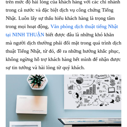
trên mức độ hài lòng của khách hàng với các chi nhánh
trong cả nước và đặc biệt dịch vụ công chứng Tiếng
Nhật. Luôn lấy sự thấu hiểu khách hàng là trọng tâm
trong mọi hoạt động,
Văn phòng dịch thuật tiếng Nhật
tại NINH THUẬN
biết được đâu là những khó khăn
mà người dịch thường phải đối mặt trong quá trình dịch
thuật Tiếng Nhật, từ đó, đề ra những hướng khắc phục,
không ngừng hỗ trợ khách hàng hết mình để nhận được
sự tin tưởng và hài lòng từ quý khách.