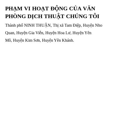
PHẠM VI HOẠT ĐỘNG CỦA VĂN
PHÒNG DỊCH THUẬT CHÚNG TÔI
Thành phố NINH THUẬN, Thị xã Tam Điệp, Huyện Nho
Quan, Huyện Gia Viễn, Huyện Hoa Lư, Huyện Yên
Mô, Huyện Kim Sơn, Huyện Yên Khánh.