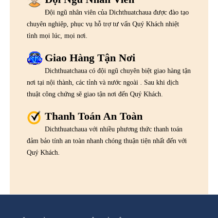
Đội ngũ nhân viên của Dichthuatchaua được đào tạo
chuyên nghiệp, phục vụ hỗ trợ tư vấn Quý Khách nhiệt
tình mọi lúc, mọi nơi.
Giao Hàng Tận Nơi
Dichthuatchaua có đội ngũ chuyên biệt giao hàng tận
nơi tại nội thành, các tỉnh và nước ngoài . Sau khi dịch
thuật công chứng sẽ giao tận nơi đến Quý Khách.
Thanh Toán An Toàn
Dichthuatchaua với nhiều phương thức thanh toán
đảm bảo tính an toàn nhanh chóng thuận tiện nhất đến với
Quý Khách.