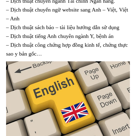
– Dịch thuật chuyên ngành Tài chính Ngân hàng.
– Dịch thuật chuyển ngữ website sang Anh – Việt, Việt
– Anh
– Dịch thuật sách báo – tài liệu hướng dẫn sử dụng
– Dịch thuật tiếng Anh chuyên ngành Y, bệnh án
– Dịch thuật công chứng hợp đồng kinh tế, chứng thực
sao y bản gốc…