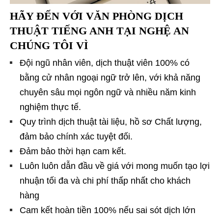
HÃY ĐẾN VỚI
VĂN PHÒNG DỊCH
THUẬT TIẾNG ANH TẠI NGHỆ AN
CHÚNG TÔI VÌ
Đội ngũ nhân viên, dịch thuật viên 100% có
bằng cử nhân ngoại ngữ trở lên, với khả năng
chuyên sâu mọi ngôn ngữ và nhiều năm kinh
nghiệm thực tế.
Quy trình dịch thuật tài liệu, hồ sơ Chất lượng,
đảm bảo chính xác tuyệt đối.
Đảm bảo thời hạn cam kết.
Luôn luôn dẫn đầu về giá với mong muốn tạo lợi
nhuận tối đa và chi phí thấp nhất cho khách
hàng
Cam kết hoàn tiền 100% nếu sai sót dịch lớn