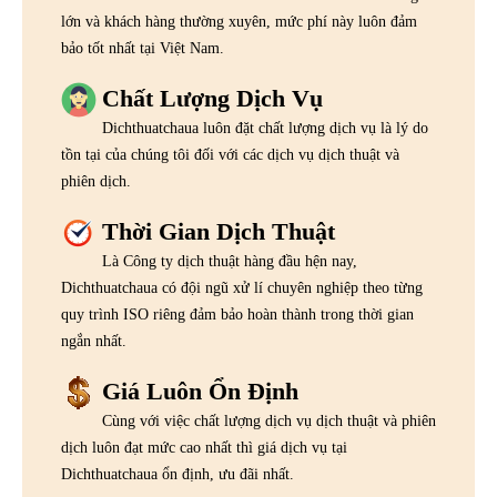
lớn và khách hàng thường xuyên, mức phí này luôn đảm
bảo tốt nhất tại Việt Nam.
Chất Lượng Dịch Vụ
Dichthuatchaua luôn đặt chất lượng dịch vụ là lý do
tồn tại của chúng tôi đối với các dịch vụ dịch thuật và
phiên dịch.
Thời Gian Dịch Thuật
Là Công ty dịch thuật hàng đầu hện nay,
Dichthuatchaua có đội ngũ xử lí chuyên nghiệp theo từng
quy trình ISO riêng đảm bảo hoàn thành trong thời gian
ngắn nhất.
Giá Luôn Ổn Định
Cùng với việc chất lượng dịch vụ dịch thuật và phiên
dịch luôn đạt mức cao nhất thì giá dịch vụ tại
Dichthuatchaua ổn định, ưu đãi nhất.