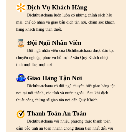
Dịch Vụ Khách Hàng
Dichthuatchaua luôn luôn có những chính sách hậu
mãi, chế độ nhận và giao bản dịch tận nơi, chăm sóc khách
hàng khách hàng thân thiết.
Đội Ngũ Nhân Viên
Đội ngũ nhân viên của Dichthuatchaua được đào tạo
chuyên nghiệp, phục vụ hỗ trợ tư vấn Quý Khách nhiệt
tình mọi lúc, mọi nơi.
Giao Hàng Tận Nơi
Dichthuatchaua có đội ngũ chuyên biệt giao hàng tận
nơi tại nội thành, các tỉnh và nước ngoài . Sau khi dịch
thuật công chứng sẽ giao tận nơi đến Quý Khách.
Thanh Toán An Toàn
Dichthuatchaua với nhiều phương thức thanh toán
đảm bảo tính an toàn nhanh chóng thuận tiện nhất đến với