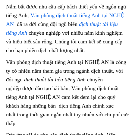
Nắm bắt được nhu cầu cấp bách thiết yếu về ngôn ngữ
tiếng Anh,
Văn phòng dịch thuật tiếng Anh tại NGHỆ
AN
đã ra đời cùng đội ngũ biên
dịch thuật tài liệu
tiếng Anh
chuyên nghiệp với nhiều năm kinh nghiệm
và hiểu biết sâu rộng. Chúng tôi cam kết sẽ cung cấp
cho bạn phiên dịch chất lượng nhất.
Văn phòng dịch thuật tiếng Anh tại NGHỆ AN là công
ty có nhiều năm tham gia trong ngành dịch thuật, với
đội ngũ
dịch thuật tài liệu tiếng Anh
chuyên
nghiệp được đào tạo bài bản, Văn phòng dịch thuật
tiếng Anh tại NGHỆ AN cam kết đem lại cho quý
khách hàng những bản dịch tiếng Anh chính xác
nhất trong thời gian ngắn nhất tuy nhiên với chi phí cực
thấp