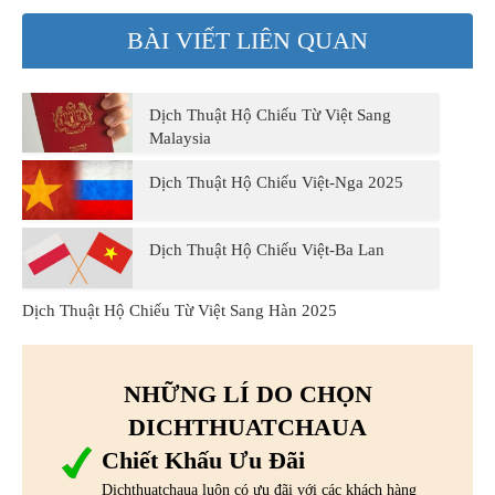
BÀI VIẾT LIÊN QUAN
Dịch Thuật Hộ Chiếu Từ Việt Sang
Malaysia
Dịch Thuật Hộ Chiếu Việt-Nga 2025
Dịch Thuật Hộ Chiếu Việt-Ba Lan
Dịch Thuật Hộ Chiếu Từ Việt Sang Hàn 2025
NHỮNG LÍ DO CHỌN
DICHTHUATCHAUA
Chiết Khấu Ưu Đãi
Dichthuatchaua luôn có ưu đãi với các khách hàng