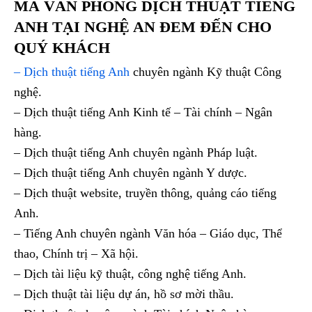
MÀ VĂN PHÒNG DỊCH THUẬT TIẾNG
ANH TẠI NGHỆ AN ĐEM ĐẾN CHO
QUÝ KHÁCH
– Dịch thuật tiếng Anh
chuyên ngành Kỹ thuật Công
nghệ.
– Dịch thuật tiếng Anh Kinh tế – Tài chính – Ngân
hàng.
– Dịch thuật tiếng Anh chuyên ngành Pháp luật.
– Dịch thuật tiếng Anh chuyên ngành Y dược.
– Dịch thuật website, truyền thông, quảng cáo tiếng
Anh.
– Tiếng Anh chuyên ngành Văn hóa – Giáo dục, Thể
thao, Chính trị – Xã hội.
– Dịch tài liệu kỹ thuật, công nghệ tiếng Anh.
– Dịch thuật tài liệu dự án, hồ sơ mời thầu.