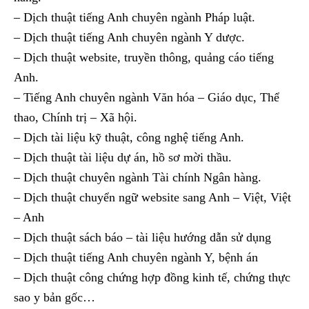
– Dịch thuật tiếng Anh chuyên ngành Pháp luật.
– Dịch thuật tiếng Anh chuyên ngành Y dược.
– Dịch thuật website, truyền thông, quảng cáo tiếng
Anh.
– Tiếng Anh chuyên ngành Văn hóa – Giáo dục, Thể
thao, Chính trị – Xã hội.
– Dịch tài liệu kỹ thuật, công nghệ tiếng Anh.
– Dịch thuật tài liệu dự án, hồ sơ mời thầu.
– Dịch thuật chuyên ngành Tài chính Ngân hàng.
– Dịch thuật chuyển ngữ website sang Anh – Việt, Việt
– Anh
– Dịch thuật sách báo – tài liệu hướng dẫn sử dụng
– Dịch thuật tiếng Anh chuyên ngành Y, bệnh án
– Dịch thuật công chứng hợp đồng kinh tế, chứng thực
sao y bản gốc…