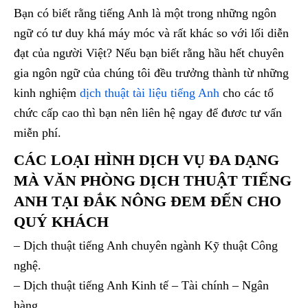
Bạn có biết rằng tiếng Anh là một trong những ngôn
ngữ có tư duy khá máy móc và rất khác so với lối diễn
đạt của người Việt? Nếu bạn biết rằng hầu hết chuyên
gia ngôn ngữ của chúng tôi đều trưởng thành từ những
kinh nghiệm
dịch thuật tài liệu tiếng Anh
cho các tổ
chức cấp cao thì bạn nên liên hệ ngay để đươc tư vấn
miễn phí.
CÁC LOẠI HÌNH DỊCH VỤ ĐA DẠNG
MÀ VĂN PHÒNG DỊCH THUẬT TIẾNG
ANH TẠI ĐẮK NÔNG ĐEM ĐẾN CHO
QUÝ KHÁCH
– Dịch thuật tiếng Anh chuyên ngành Kỹ thuật Công
nghệ.
– Dịch thuật tiếng Anh Kinh tế – Tài chính – Ngân
hàng.