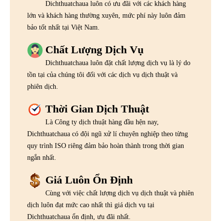
Dichthuatchaua luôn có ưu đãi với các khách hàng
lớn và khách hàng thường xuyên, mức phí này luôn đảm
bảo tốt nhất tại Việt Nam.
Chất Lượng Dịch Vụ
Dichthuatchaua luôn đặt chất lượng dịch vụ là lý do
tồn tại của chúng tôi đối với các dịch vụ dịch thuật và
phiên dịch.
Thời Gian Dịch Thuật
Là Công ty dịch thuật hàng đầu hện nay,
Dichthuatchaua có đội ngũ xử lí chuyên nghiệp theo từng
quy trình ISO riêng đảm bảo hoàn thành trong thời gian
ngắn nhất.
Giá Luôn Ổn Định
Cùng với việc chất lượng dịch vụ dịch thuật và phiên
dịch luôn đạt mức cao nhất thì giá dịch vụ tại
Dichthuatchaua ổn định, ưu đãi nhất.