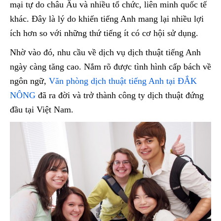
mại tự do châu Âu và nhiều tổ chức, liên minh quốc tế
khác. Đây là lý do khiến tiếng Anh mang lại nhiều lợi
ích hơn so với những thứ tiếng ít có cơ hội sử dụng.
Nhờ vào đó, nhu cầu về dịch vụ dịch thuật tiếng Anh
ngày càng tăng cao. Nắm rõ được tình hình cấp bách về
ngôn ngữ,
Văn phòng dịch thuật tiếng Anh tại ĐẮK
NÔNG
đã ra đời và trở thành công ty dịch thuật đứng
đầu tại Việt Nam.