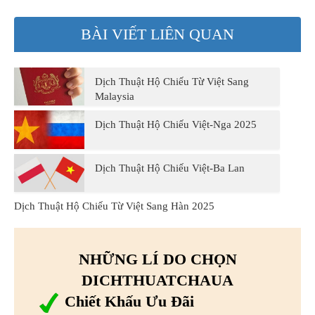
BÀI VIẾT LIÊN QUAN
Dịch Thuật Hộ Chiếu Từ Việt Sang
Malaysia
Dịch Thuật Hộ Chiếu Việt-Nga 2025
Dịch Thuật Hộ Chiếu Việt-Ba Lan
Dịch Thuật Hộ Chiếu Từ Việt Sang Hàn 2025
NHỮNG LÍ DO CHỌN
DICHTHUATCHAUA
Chiết Khấu Ưu Đãi