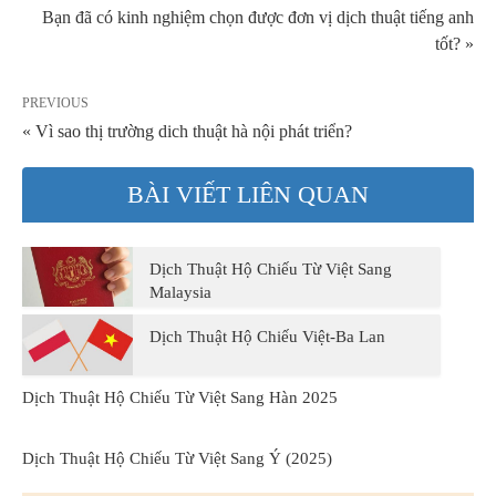
Bạn đã có kinh nghiệm chọn được đơn vị dịch thuật tiếng anh
tốt? »
PREVIOUS
« Vì sao thị trường dich thuật hà nội phát triển?
BÀI VIẾT LIÊN QUAN
Dịch Thuật Hộ Chiếu Từ Việt Sang
Malaysia
Dịch Thuật Hộ Chiếu Việt-Ba Lan
Dịch Thuật Hộ Chiếu Từ Việt Sang Hàn 2025
Dịch Thuật Hộ Chiếu Từ Việt Sang Ý (2025)