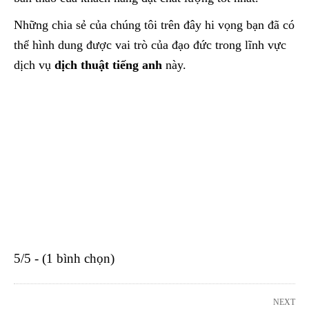
Những chia sẻ của chúng tôi trên đây hi vọng bạn đã có
thể hình dung được vai trò của đạo đức trong lĩnh vực
dịch vụ
dịch thuật tiếng anh
này.
5/5 - (1 bình chọn)
NEXT