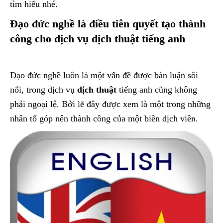
tìm hiểu nhé.
Đạo đức nghề là điều tiên quyết tạo thành
công cho dịch vụ dịch thuật tiếng anh
Đạo đức nghề luôn là một vấn đề được bàn luận sôi
nổi, trong dịch vụ
dịch thuật
tiếng anh cũng không
phải ngoại lệ. Bởi lẽ đây được xem là một trong những
nhân tố góp nên thành công của một biên dịch viên.