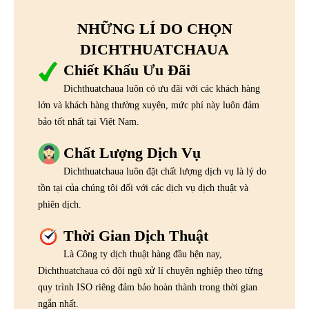
NHỮNG LÍ DO CHỌN
DICHTHUATCHAUA
Chiết Khấu Ưu Đãi
Dichthuatchaua luôn có ưu đãi với các khách hàng
lớn và khách hàng thường xuyên, mức phí này luôn đảm
bảo tốt nhất tại Việt Nam.
Chất Lượng Dịch Vụ
Dichthuatchaua luôn đặt chất lượng dịch vụ là lý do
tồn tại của chúng tôi đối với các dịch vụ dịch thuật và
phiên dịch.
Thời Gian Dịch Thuật
Là Công ty dịch thuật hàng đầu hện nay,
Dichthuatchaua có đội ngũ xử lí chuyên nghiệp theo từng
quy trình ISO riêng đảm bảo hoàn thành trong thời gian
ngắn nhất.