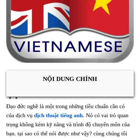
NỘI DUNG CHÍNH
Đạo đức nghề là một trong những tiêu chuẩn cần có
của dịch vụ
dịch thuật tiếng anh
. Nó có vai trò quan
trọng không kém kỹ năng và trình độ chuyên môn của
bạn. tại sao có thể nói được như vậy? cùng chúng tôi