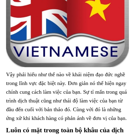
Vậy phải hiểu như thế nào về khái niệm đạo đức nghề
trong lĩnh vực đặc biệt này. Đơn giản nó thể hiện ngay
chính cung cách làm việc của bạn. Sự tỉ mẩn trong quá
trình dịch thuật cũng như thái độ làm việc của bạn từ
đầu đến cuối với bản thảo đó. Cùng với đó là những
ứng xử khi khách hàng có phản ánh về đơn vị của bạn.
Luôn có mặt trong toàn bộ khâu của dịch