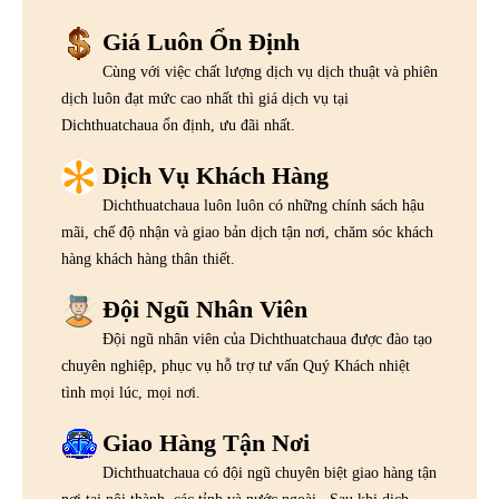
Giá Luôn Ổn Định
Cùng với việc chất lượng dịch vụ dịch thuật và phiên
dịch luôn đạt mức cao nhất thì giá dịch vụ tại
Dichthuatchaua ổn định, ưu đãi nhất.
Dịch Vụ Khách Hàng
Dichthuatchaua luôn luôn có những chính sách hậu
mãi, chế độ nhận và giao bản dịch tận nơi, chăm sóc khách
hàng khách hàng thân thiết.
Đội Ngũ Nhân Viên
Đội ngũ nhân viên của Dichthuatchaua được đào tạo
chuyên nghiệp, phục vụ hỗ trợ tư vấn Quý Khách nhiệt
tình mọi lúc, mọi nơi.
Giao Hàng Tận Nơi
Dichthuatchaua có đội ngũ chuyên biệt giao hàng tận