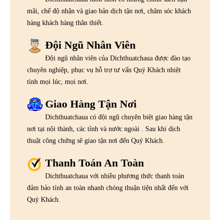
mãi, chế độ nhận và giao bản dịch tận nơi, chăm sóc khách
hàng khách hàng thân thiết.
Đội Ngũ Nhân Viên
Đội ngũ nhân viên của Dichthuatchaua được đào tạo
chuyên nghiệp, phục vụ hỗ trợ tư vấn Quý Khách nhiệt
tình mọi lúc, mọi nơi.
Giao Hàng Tận Nơi
Dichthuatchaua có đội ngũ chuyên biệt giao hàng tận
nơi tại nội thành, các tỉnh và nước ngoài . Sau khi dịch
thuật công chứng sẽ giao tận nơi đến Quý Khách.
Thanh Toán An Toàn
Dichthuatchaua với nhiều phương thức thanh toán
đảm bảo tính an toàn nhanh chóng thuận tiện nhất đến với
Quý Khách.