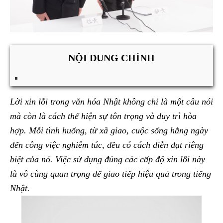
NỘI DUNG CHÍNH
Lời xin lỗi trong văn hóa Nhật không chỉ là một câu nói
mà còn là cách thể hiện sự tôn trọng và duy trì hòa
hợp. Mỗi tình huống, từ xã giao, cuộc sống hằng ngày
đến công việc nghiêm túc, đều có cách diễn đạt riêng
biệt của nó. Việc sử dụng đúng các cấp độ xin lỗi này
là vô cùng quan trọng để giao tiếp hiệu quả trong tiếng
Nhật.