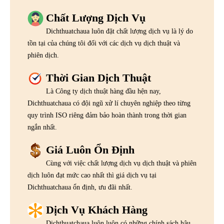
Chất Lượng Dịch Vụ
Dichthuatchaua luôn đặt chất lượng dịch vụ là lý do
tồn tại của chúng tôi đối với các dịch vụ dịch thuật và
phiên dịch.
Thời Gian Dịch Thuật
Là Công ty dịch thuật hàng đầu hện nay,
Dichthuatchaua có đội ngũ xử lí chuyên nghiệp theo từng
quy trình ISO riêng đảm bảo hoàn thành trong thời gian
ngắn nhất.
Giá Luôn Ổn Định
Cùng với việc chất lượng dịch vụ dịch thuật và phiên
dịch luôn đạt mức cao nhất thì giá dịch vụ tại
Dichthuatchaua ổn định, ưu đãi nhất.
Dịch Vụ Khách Hàng
Dichthuatchaua luôn luôn có những chính sách hậu