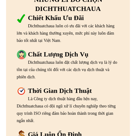
DICHTHUATCHAUA
Chiết Khấu Ưu Đãi
Dichthuatchaua luôn có ưu đãi với các khách hàng
lớn và khách hàng thường xuyên, mức phí này luôn đảm
bảo tốt nhất tại Việt Nam.
Chất Lượng Dịch Vụ
Dichthuatchaua luôn đặt chất lượng dịch vụ là lý do
tồn tại của chúng tôi đối với các dịch vụ dịch thuật và
phiên dịch.
Thời Gian Dịch Thuật
Là Công ty dịch thuật hàng đầu hện nay,
Dichthuatchaua có đội ngũ xử lí chuyên nghiệp theo từng
quy trình ISO riêng đảm bảo hoàn thành trong thời gian
ngắn nhất.
Giá Luôn Ổn Định