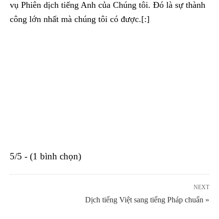
vụ Phiên dịch tiếng Anh của Chúng tôi. Đó là sự thành
công lớn nhất mà chúng tôi có được.[:]
5/5 - (1 bình chọn)
NEXT
Dịch tiếng Việt sang tiếng Pháp chuẩn »