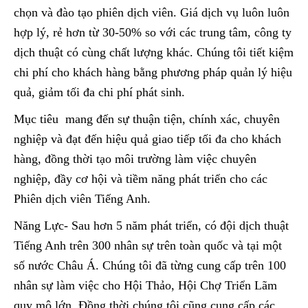
chọn và đào tạo phiên dịch viên. Giá dịch vụ luôn luôn
hợp lý, rẻ hơn từ 30-50% so với các trung tâm, công ty
dịch thuật có cùng chất lượng khác. Chúng tôi tiết kiệm
chi phí cho khách hàng bằng phương pháp quản lý hiệu
quả, giảm tối đa chi phí phát sinh.
Mục tiêu mang đến sự thuận tiện, chính xác, chuyên
nghiệp và đạt đến hiệu quả giao tiếp tối đa cho khách
hàng, đồng thời tạo môi trường làm việc chuyên
nghiệp, đầy cơ hội và tiềm năng phát triển cho các
Phiên dịch viên Tiếng Anh.
Năng Lực- Sau hơn 5 năm phát triển, có đội dịch thuật
Tiếng Anh trên 300 nhân sự trên toàn quốc và tại một
số nước Châu Á. Chúng tôi đã từng cung cấp trên 100
nhân sự làm việc cho Hội Thảo, Hội Chợ Triển Lãm
quy mô lớn. Đồng thời chúng tôi cũng cung cấp các