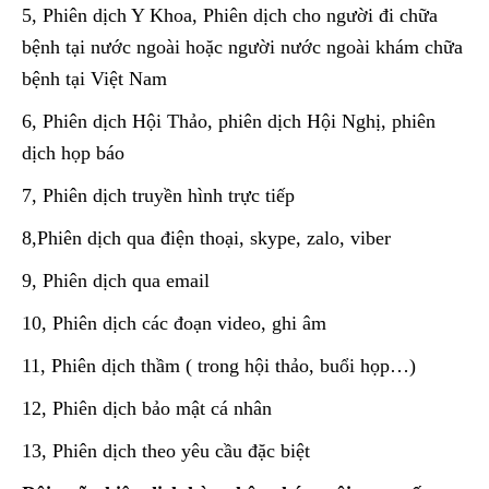
5, Phiên dịch Y Khoa, Phiên dịch cho người đi chữa
bệnh tại nước ngoài hoặc người nước ngoài khám chữa
bệnh tại Việt Nam
6, Phiên dịch Hội Thảo, phiên dịch Hội Nghị, phiên
dịch họp báo
7, Phiên dịch truyền hình trực tiếp
8,Phiên dịch qua điện thoại, skype, zalo, viber
9, Phiên dịch qua email
10, Phiên dịch các đoạn video, ghi âm
11, Phiên dịch thầm ( trong hội thảo, buổi họp…)
12, Phiên dịch bảo mật cá nhân
13, Phiên dịch theo yêu cầu đặc biệt