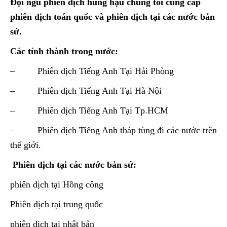
Đội ngũ phiên dịch hùng hậu chúng tôi cung cấp
phiên dịch toán quốc và phiên dịch tại các nước bản
sứ.
Các tỉnh thành trong nước:
– Phiên dịch Tiếng Anh Tại Hải Phòng
– Phiên dịch Tiếng Anh Tại Hà Nội
– Phiên dịch Tiếng Anh Tại Tp.HCM
– Phiên dịch Tiếng Anh tháp tùng đi các nước trên
thế giới.
Phiên dịch tại các nước bản sứ:
phiên dịch tại Hồng công
Phiên dịch tại trung quốc
phiên dịch tại nhật bản