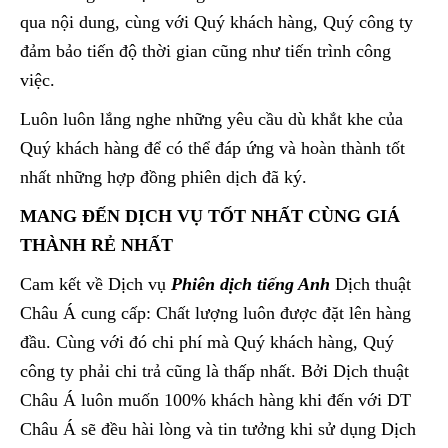
qua nội dung, cùng với Quý khách hàng, Quý công ty
đảm bảo tiến độ thời gian cũng như tiến trình công
việc.
Luôn luôn lắng nghe những yêu cầu dù khắt khe của
Quý khách hàng để có thể đáp ứng và hoàn thành tốt
nhất những hợp đồng phiên dịch đã ký.
MANG ĐẾN DỊCH VỤ TỐT NHẤT CÙNG GIÁ
THÀNH RẺ NHẤT
Cam kết về Dịch vụ
Phiên dịch tiếng Anh
Dịch thuật
Châu Á cung cấp: Chất lượng luôn được đặt lên hàng
đầu. Cùng với đó chi phí mà Quý khách hàng, Quý
công ty phải chi trả cũng là thấp nhất. Bởi Dịch thuật
Châu Á luôn muốn 100% khách hàng khi đến với DT
Châu Á sẽ đều hài lòng và tin tưởng khi sử dụng Dịch