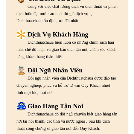
Cùng với việc chất lượng dịch vụ dịch thuật và phiên
dịch luôn đạt mức cao nhất thì giá dịch vụ tại
Dichthuatchaua ổn định, ưu đãi nhất.
Dịch Vụ Khách Hàng
Dichthuatchaua luôn luôn có những chính sách hậu
mãi, chế độ nhận và giao bản dịch tận nơi, chăm sóc khách
hàng khách hàng thân thiết.
Đội Ngũ Nhân Viên
Đội ngũ nhân viên của Dichthuatchaua được đào tạo
chuyên nghiệp, phục vụ hỗ trợ tư vấn Quý Khách nhiệt
tình mọi lúc, mọi nơi.
Giao Hàng Tận Nơi
Dichthuatchaua có đội ngũ chuyên biệt giao hàng tận
nơi tại nội thành, các tỉnh và nước ngoài . Sau khi dịch
thuật công chứng sẽ giao tận nơi đến Quý Khách.