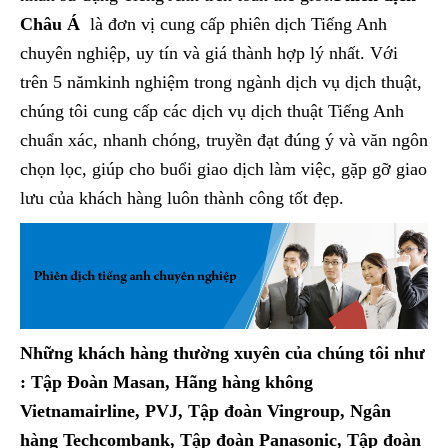
Châu Á
là đơn vị cung cấp phiên dịch Tiếng Anh
chuyên nghiệp, uy tín và giá thành hợp lý nhất. Với
trên 5 nămkinh nghiệm trong ngành dịch vụ dịch thuật,
chúng tôi cung cấp các dịch vụ dịch thuật Tiếng Anh
chuẩn xác, nhanh chóng, truyền đạt đúng ý và văn ngôn
chọn lọc, giúp cho buổi giao dịch làm việc, gặp gỡ giao
lưu của khách hàng luôn thành công tốt đẹp.
Những khách hàng thường xuyên của chúng tôi như
: Tập Đoàn Masan, Hãng hàng không
Vietnamairline, PVJ, Tập đoàn Vingroup, Ngân
hàng Techcombank, Tập đoàn Panasonic, Tập đoàn