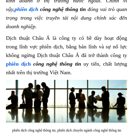
kinh doanh ở thị trường nước ngoài. Chính vì
vậy,
phiên dịch
công nghệ thông tin
đóng vai trò quan
trọng trong việc truyền tải nội dung chính xác đến
doanh nghiệp.
Dịch thuật Châu Á là công ty có bề dày hoạt động
trong lĩnh vực phiên dịch, bằng bản lĩnh và sự nổ lực
không ngừng Dịch thuật Châu Á đã trở thành công ty
phiên dịch
công nghệ thông tin
uy tiến, chất lượng
nhất trên thị trường Việt Nam.
phiên dịch công nghệ thông tin, phiên dịch chuyên ngành công nghệ thông tin