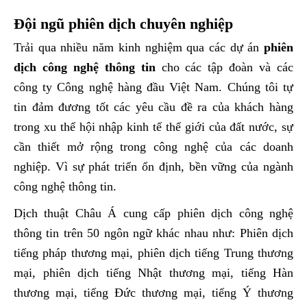
Đội ngũ phiên dịch chuyên nghiệp
Trải qua nhiều năm kinh nghiệm qua các dự án
phiên
dịch công nghệ thông tin
cho các tập đoàn và các
công ty Công nghệ hàng đầu Việt Nam. Chúng tôi tự
tin đảm đương tốt các yêu cầu đề ra của khách hàng
trong xu thế hội nhập kinh tế thế giới của đất nước, sự
cần thiết mở rộng trong công nghệ của các doanh
nghiệp. Vì sự phát triển ổn định, bền vững của ngành
công nghệ thông tin.
Dịch thuật Châu Á cung cấp phiên dịch công nghệ
thông tin trên 50 ngôn ngữ khác nhau như: Phiên dịch
tiếng pháp thương mại, phiên dịch tiếng Trung thương
mại, phiên dịch tiếng Nhật thương mại, tiếng Hàn
thương mại, tiếng Đức thương mại, tiếng Ý thương