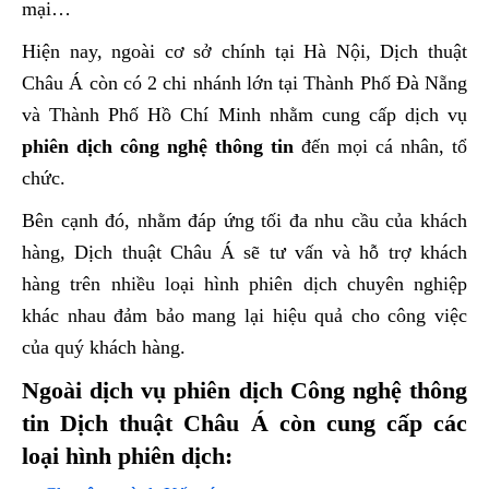
mại…
Hiện nay, ngoài cơ sở chính tại Hà Nội, Dịch thuật
Châu Á còn có 2 chi nhánh lớn tại Thành Phố Đà Nẵng
và Thành Phố Hồ Chí Minh nhằm cung cấp dịch vụ
phiên dịch công nghệ thông tin
đến mọi cá nhân, tổ
chức.
Bên cạnh đó, nhằm đáp ứng tối đa nhu cầu của khách
hàng, Dịch thuật Châu Á sẽ tư vấn và hỗ trợ khách
hàng trên nhiều loại hình phiên dịch chuyên nghiệp
khác nhau đảm bảo mang lại hiệu quả cho công việc
của quý khách hàng.
Ngoài dịch vụ phiên dịch Công nghệ thông
tin Dịch thuật Châu Á còn cung cấp các
loại hình phiên dịch: