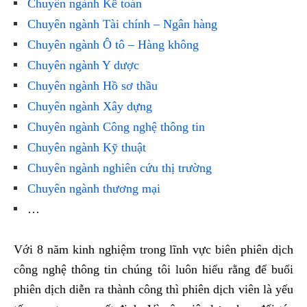
Chuyên ngành Kế toán
Chuyên ngành Tài chính – Ngân hàng
Chuyên ngành Ô tô – Hàng không
Chuyên ngành Y dược
Chuyên ngành Hồ sơ thầu
Chuyên ngành Xây dựng
Chuyên ngành Công nghệ thông tin
Chuyên ngành Kỹ thuật
Chuyên ngành nghiên cứu thị trường
Chuyên ngành thương mại
…
Với 8 năm kinh nghiệm trong lĩnh vực biên phiên dịch
công nghệ thông tin chúng tôi luôn hiểu rằng để buổi
phiên dịch diễn ra thành công thì phiên dịch viên là yếu