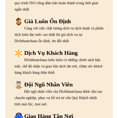
quy trình ISO riêng đảm bảo hoàn thành trong thời gian
ngắn nhất.
Giá Luôn Ổn Định
Cùng với việc chất lượng dịch vụ dịch thuật và phiên
dịch luôn đạt mức cao nhất thì giá dịch vụ tại
Dichthuatchaua ổn định, ưu đãi nhất.
Dịch Vụ Khách Hàng
Dichthuatchaua luôn luôn có những chính sách hậu
mãi, chế độ nhận và giao bản dịch tận nơi, chăm sóc khách
hàng khách hàng thân thiết.
Đội Ngũ Nhân Viên
Đội ngũ nhân viên của Dichthuatchaua được đào tạo
chuyên nghiệp, phục vụ hỗ trợ tư vấn Quý Khách nhiệt
tình mọi lúc, mọi nơi.
Giao Hàng Tận Nơi