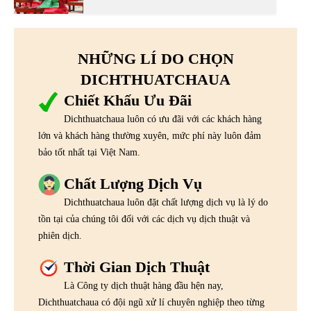
NHỮNG LÍ DO CHỌN
DICHTHUATCHAUA
Chiết Khấu Ưu Đãi
Dichthuatchaua luôn có ưu đãi với các khách hàng
lớn và khách hàng thường xuyên, mức phí này luôn đảm
bảo tốt nhất tại Việt Nam.
Chất Lượng Dịch Vụ
Dichthuatchaua luôn đặt chất lượng dịch vụ là lý do
tồn tại của chúng tôi đối với các dịch vụ dịch thuật và
phiên dịch.
Thời Gian Dịch Thuật
Là Công ty dịch thuật hàng đầu hện nay,
Dichthuatchaua có đội ngũ xử lí chuyên nghiệp theo từng