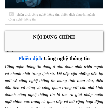
phiên dịch công nghệ thông tin, phiên dịch chuyên ngành
công nghệ thông tin
NỘI DUNG CHÍNH
Phiên dịch
Công nghệ thông tin
Công nghệ thông tin đang ở giai đoạn phát triển mạnh
và
nhanh nhất trong lịch sử. Để tiếp cận những tiến bộ
mới về công nghệ thông tin mang tính toàn cầu, điều
đầu tiên và cũng vô cùng quan trọng với các nhà kinh
doanh công nghệ thông tin là tìm ra giải pháp ngôn
ngữ chính xác trong cả giao tiếp và mở rộng hoạt động