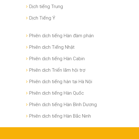
Dịch tiếng Trung
Dịch Tiếng Ý
Phiên dịch tiếng Hàn đàm phán
Phiên dịch Tiếng Nhật
Phiên dịch tiếng Hàn Cabin
Phiên dịch Triển lãm hội trợ
Phiên dịch tiếng hàn tại Hà Nội
Phiên dịch tiếng Hàn Quốc
Phiên dịch tiếng Hàn Bình Dương
Phiên dịch tiếng Hàn Bắc Ninh