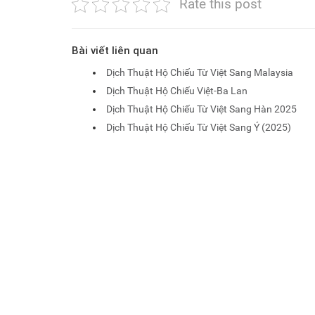
Rate this post
Bài viết liên quan
Dịch Thuật Hộ Chiếu Từ Việt Sang Malaysia
Dịch Thuật Hộ Chiếu Việt-Ba Lan
Dịch Thuật Hộ Chiếu Từ Việt Sang Hàn 2025
Dịch Thuật Hộ Chiếu Từ Việt Sang Ý (2025)