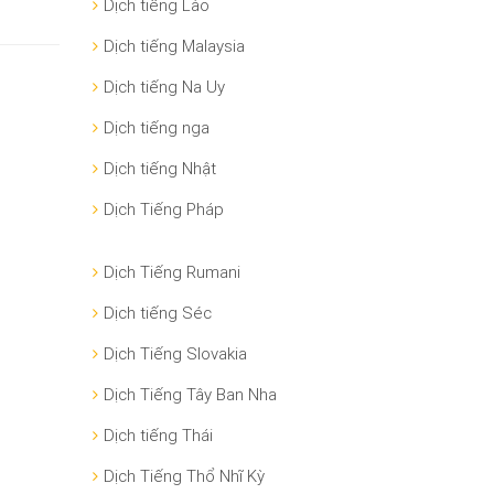
Dịch tiếng Lào
Dịch tiếng Malaysia
Dịch tiếng Na Uy
Dịch tiếng nga
Dịch tiếng Nhật
Dịch Tiếng Pháp
Dịch Tiếng Rumani
Dịch tiếng Séc
Dịch Tiếng Slovakia
Dịch Tiếng Tây Ban Nha
Dịch tiếng Thái
Dịch Tiếng Thổ Nhĩ Kỳ