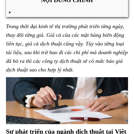
NỘI DUNG CHÍNH
Trong thời đại kinh tế thị trường phát triển từng ngày,
thay đổi từng giá. Giá cả của các mặt hàng biến động
liên tục, giá cả dịch thuật cũng vậy. Tùy vào từng loại
tài liệu, sau khi trừ hao đi các chi phí mà doanh nghiệp
đã bỏ ra thì các công ty dịch thuật sẽ có mức báo giá
dịch thuật sao cho hợp lý nhất.
Sự phát triển của ngành dịch thuật tại Việt