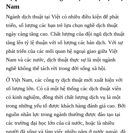
Nam
Ngành dịch thuật tại Việt có nhiều điều kiện để phát
triển, số lượng các bạn trẻ lựa chọn nghề dịch thuật
ngày càng tăng cao. Chất lượng của đội ngũ dịch thuật
tăng lên tỷ lệ thuận với số lượng các bản dịch. Với sự
phát triển của các mối quan hệ ngoại giao giữa Việt
Nam và các nước, dịch thuật thực sự là một ngành
nghề không thể tách rời trong đời sống xã hội.
Ở Việt Nam, các công ty dịch thuật mới xuất hiện với
số lượng lớn. Có cả một hệ thống các dịch thuật viên
có kinh nghiệm, đồng thời chất lượng dịch vụ là một
trong những yếu tố được khách hàng đánh giá cao. Bởi
nguồn nhân lực trong ngành thường được đào tạo tại
các trường đại học lớn của cả nước, hoặc là nhiều
người đã sống và làm việc nhiều năm ở nước ngoài, đã