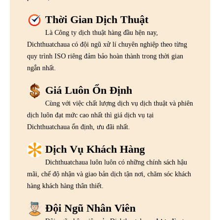
Thời Gian Dịch Thuật
Là Công ty dịch thuật hàng đầu hện nay,
Dichthuatchaua có đội ngũ xử lí chuyên nghiệp theo từng
quy trình ISO riêng đảm bảo hoàn thành trong thời gian
ngắn nhất.
Giá Luôn Ổn Định
Cùng với việc chất lượng dịch vụ dịch thuật và phiên
dịch luôn đạt mức cao nhất thì giá dịch vụ tại
Dichthuatchaua ổn định, ưu đãi nhất.
Dịch Vụ Khách Hàng
Dichthuatchaua luôn luôn có những chính sách hậu
mãi, chế độ nhận và giao bản dịch tận nơi, chăm sóc khách
hàng khách hàng thân thiết.
Đội Ngũ Nhân Viên