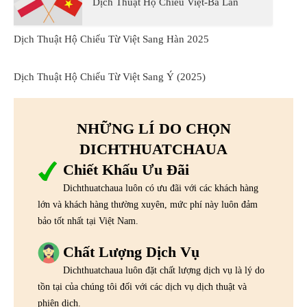
Dịch Thuật Hộ Chiếu Việt-Ba Lan
Dịch Thuật Hộ Chiếu Từ Việt Sang Hàn 2025
Dịch Thuật Hộ Chiếu Từ Việt Sang Ý (2025)
NHỮNG LÍ DO CHỌN
DICHTHUATCHAUA
Chiết Khấu Ưu Đãi
Dichthuatchaua luôn có ưu đãi với các khách hàng
lớn và khách hàng thường xuyên, mức phí này luôn đảm
bảo tốt nhất tại Việt Nam.
Chất Lượng Dịch Vụ
Dichthuatchaua luôn đặt chất lượng dịch vụ là lý do
tồn tại của chúng tôi đối với các dịch vụ dịch thuật và
phiên dịch.