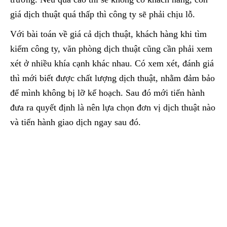
giá dịch thuật quá thấp thì công ty sẽ phải chịu lỗ.
Với bài toán về giá cả dịch thuật, khách hàng khi tìm
kiếm công ty, văn phòng dịch thuật cũng cần phải xem
xét ở nhiều khía cạnh khác nhau. Có xem xét, đánh giá
thì mới biết được chất lượng dịch thuật, nhằm đảm bảo
để mình không bị lỡ kế hoạch. Sau đó mới tiến hành
đưa ra quyết định là nên lựa chọn đơn vị dịch thuật nào
và tiến hành giao dịch ngay sau đó.