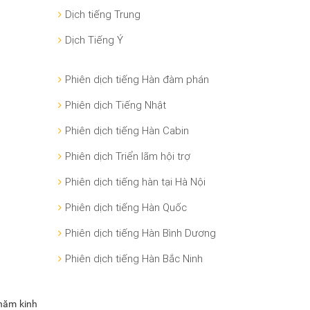
Dịch tiếng Trung
Dịch Tiếng Ý
Phiên dịch tiếng Hàn đàm phán
Phiên dịch Tiếng Nhật
Phiên dịch tiếng Hàn Cabin
Phiên dịch Triển lãm hội trợ
Phiên dịch tiếng hàn tại Hà Nội
Phiên dịch tiếng Hàn Quốc
Phiên dịch tiếng Hàn Bình Dương
Phiên dịch tiếng Hàn Bắc Ninh
 năm kinh