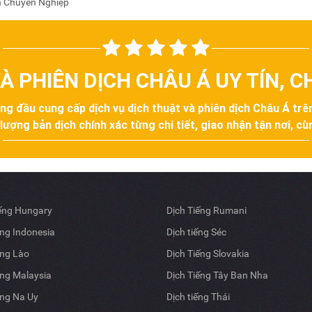
n Chuyên Nghiệp
À PHIÊN DỊCH CHÂU Á UY TÍN, 
àng đầu cung cấp dịch vụ dịch thuật và phiên dịch Châu Á tr
ợng bản dịch chính xác từng chi tiết, giao nhận tận nơi, cùn
iếng Hungary
Dịch Tiếng Rumani
ếng Indonesia
Dịch tiếng Séc
ếng Lào
Dịch Tiếng Slovakia
ếng Malaysia
Dịch Tiếng Tây Ban Nha
ếng Na Uy
Dịch tiếng Thái