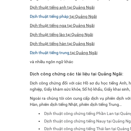
Dịch thuật tiếng anh tại Quảng Ngãi
Dịch thuật tiếng pháp
tại Quảng Ngãi
Dịch thuật tiếng nga
tại Quảng Ngãi
Dịch thuật tiếng lào
tại Quảng Ngãi
Dịch thuật tiếng hàn
tại Quảng Ngãi
Dịch thuật tiếng trung
tại Quảng Ngãi
và nhiều ngôn ngữ khác
Dịch công chứng các tài liệu tại Quảng Ngãi:
Dịch công chứng đối với các Hồ sơ du học tiếng Anh, hồ
nghiệp, Giấy khám sức khỏe, Sổ hộ khẩu, Giấy khai sin
Ngoài ra chúng tôi còn cung cấp dịch vụ phiên dịch với
Hàn, phiên dịch tiếng Nhật, phiên dịch tiếng Trung…
Dịch thuật công chứng tiếng Phần Lan tại Quản
Dịch thuật công chứng tiếng Nauy tại Quảng Ng
Dịch thuật công chứng tiếng Thái lan tại Quảng