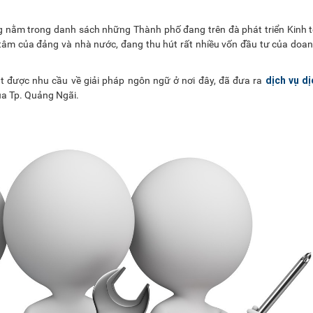
ằm trong danh sách những Thành phố đang trên đà phát triển Kinh tế
tâm của đảng và nhà nước, đang thu hút rất nhiều vốn đầu tư của doa
dịch vụ dị
t được nhu cầu về giải pháp ngôn ngữ ở nơi đây, đã đưa ra
ủa Tp. Quảng Ngãi.