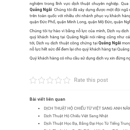
nghiệm trong lĩnh vực dịch thuật chuyên nghiệp. Qua 
Quảng Ngãi
Chúng tôi đã xây dựng được một đội ngũ n
trên toàn quốc với nhiều chi nhánh phục vụ khách hà
quận Đức Phổ, quận Minh Long, quận Mộ Đức, quận Nghĩ
Chúng tôi tự hào vì bằng nỗ lực của mình, Dịch vụ dịc
quý khách hàng tại Quảng Ngãi nói riêng cũng như cá
Quảng Ngãi
tới, Dịch vụ dịch thuật công chứng tại
mong
nỗ lực hết sức để đem lại cho quý khách hàng tại Quảng 
Quý khách hàng có nhu cầu sử dụng dịch vụ xin đừng ngầ
Rate this post
Bài viết liên quan
DỊCH THUẬT HỘ CHIẾU TỪ VIỆT SANG ANH NĂ
Dịch Thuật Hộ Chiếu Việt Sang Nhật
Dịch Thuật Học Bạ, Bằng Đại Học Từ Tiếng Trung