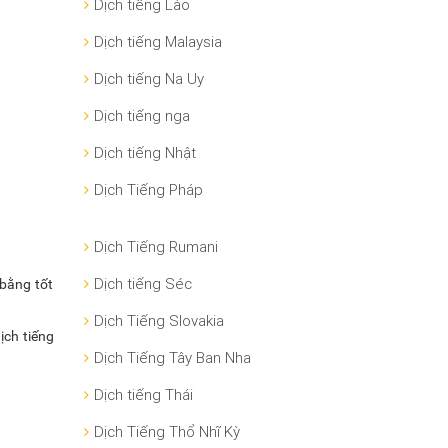
Dịch tiếng Lào
Dịch tiếng Malaysia
Dịch tiếng Na Uy
Dịch tiếng nga
Dịch tiếng Nhật
Dịch Tiếng Pháp
Dịch Tiếng Rumani
Dịch tiếng Séc
 bằng tốt
Dịch Tiếng Slovakia
ịch tiếng
Dịch Tiếng Tây Ban Nha
Dịch tiếng Thái
Dịch Tiếng Thổ Nhĩ Kỳ