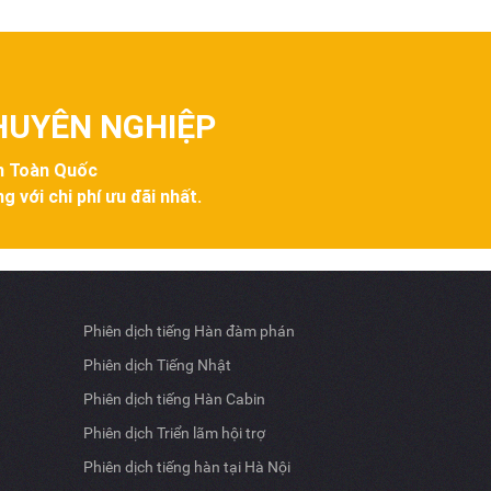
CHUYÊN NGHIỆP
ên Toàn Quốc
g với chi phí ưu đãi nhất.
Phiên dịch tiếng Hàn đàm phán
Phiên dịch Tiếng Nhật
Phiên dịch tiếng Hàn Cabin
Phiên dịch Triển lãm hội trợ
Phiên dịch tiếng hàn tại Hà Nội