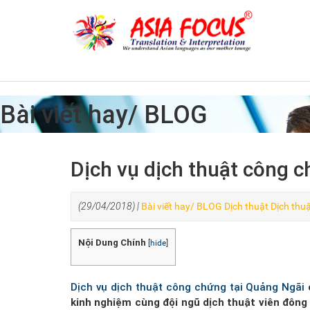
Bài viết hay/ BLOG
Dịch vụ dịch thuật công 
(29/04/2018) |
Bài viết hay/ BLOG
Dịch thuật
Dịch thu
Nội Dung Chính
[
hide
]
Dịch vụ dịch thuật công chứng tại Quảng Ngãi
kinh nghiệm cùng đội ngũ dịch thuật viên đông