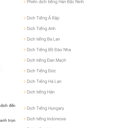
Phiên dịch tiếng Hàn Bắc Ninh
Dịch Tiếng Ả Rập
Dịch Tiếng Anh
Dịch tiếng Ba Lan
Dịch Tiếng Bồ Đào Nha
Dịch tiếng Đan Mạch
Dịch Tiếng Đức
Dịch Tiếng Hà Lan
Dịch tiếng Hàn
dịch đến
Dịch Tiếng Hungary
Dịch tiếng Indonesia
hanh trọn