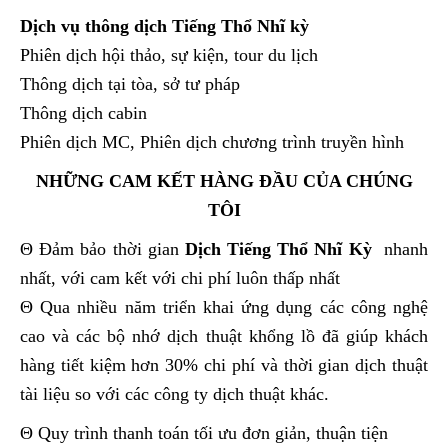
Dịch vụ thông dịch Tiếng Thổ Nhĩ kỳ
Phiên dịch hội thảo, sự kiện, tour du lịch
Thông dịch tại tòa, sở tư pháp
Thông dịch cabin
Phiên dịch MC, Phiên dịch chương trình truyền hình
NHỮNG CAM KẾT HÀNG ĐẦU CỦA CHÚNG
TÔI
Θ Đảm bảo thời gian
Dịch Tiếng Thổ Nhĩ Kỳ
nhanh
nhất, với cam kết với chi phí luôn thấp nhất
Θ Qua nhiều năm triển khai ứng dụng các công nghệ
cao và các bộ nhớ dịch thuật khổng lồ đã giúp khách
hàng tiết kiệm hơn 30% chi phí và thời gian dịch thuật
tài liệu so với các công ty dịch thuật khác.
Θ Quy trình thanh toán tối ưu đơn giản, thuận tiện