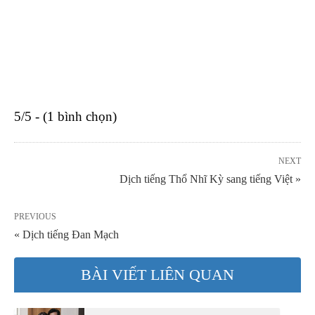
5/5 - (1 bình chọn)
NEXT
Dịch tiếng Thổ Nhĩ Kỳ sang tiếng Việt »
PREVIOUS
« Dịch tiếng Đan Mạch
BÀI VIẾT LIÊN QUAN