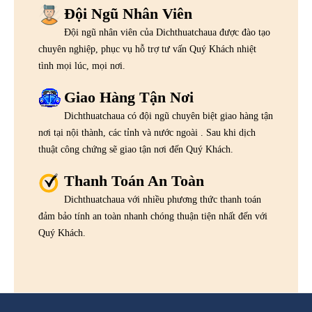
Đội Ngũ Nhân Viên
Đội ngũ nhân viên của Dichthuatchaua được đào tạo
chuyên nghiệp, phục vụ hỗ trợ tư vấn Quý Khách nhiệt
tình mọi lúc, mọi nơi.
Giao Hàng Tận Nơi
Dichthuatchaua có đội ngũ chuyên biệt giao hàng tận
nơi tại nội thành, các tỉnh và nước ngoài . Sau khi dịch
thuật công chứng sẽ giao tận nơi đến Quý Khách.
Thanh Toán An Toàn
Dichthuatchaua với nhiều phương thức thanh toán
đảm bảo tính an toàn nhanh chóng thuận tiện nhất đến với
Quý Khách.