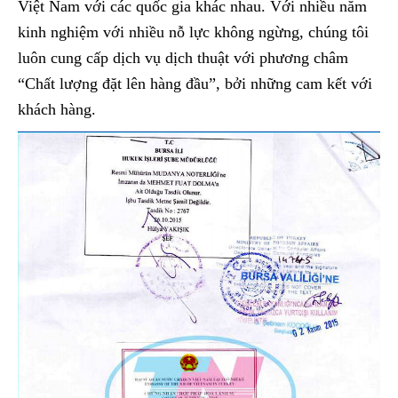
Việt Nam với các quốc gia khác nhau. Với nhiều năm
kinh nghiệm với nhiều nỗ lực không ngừng, chúng tôi
luôn cung cấp dịch vụ dịch thuật với phương châm
“Chất lượng đặt lên hàng đầu”, bởi những cam kết với
khách hàng.