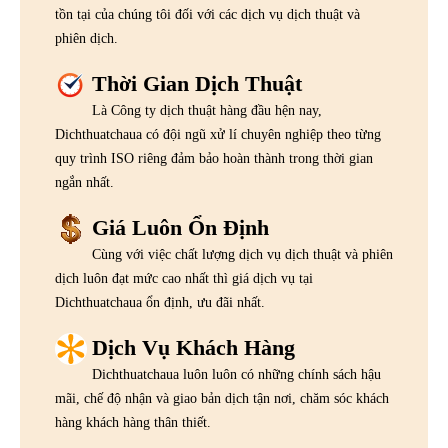
tồn tại của chúng tôi đối với các dịch vụ dịch thuật và
phiên dịch.
Thời Gian Dịch Thuật
Là Công ty dịch thuật hàng đầu hện nay,
Dichthuatchaua có đội ngũ xử lí chuyên nghiệp theo từng
quy trình ISO riêng đảm bảo hoàn thành trong thời gian
ngắn nhất.
Giá Luôn Ổn Định
Cùng với việc chất lượng dịch vụ dịch thuật và phiên
dịch luôn đạt mức cao nhất thì giá dịch vụ tại
Dichthuatchaua ổn định, ưu đãi nhất.
Dịch Vụ Khách Hàng
Dichthuatchaua luôn luôn có những chính sách hậu
mãi, chế độ nhận và giao bản dịch tận nơi, chăm sóc khách
hàng khách hàng thân thiết.