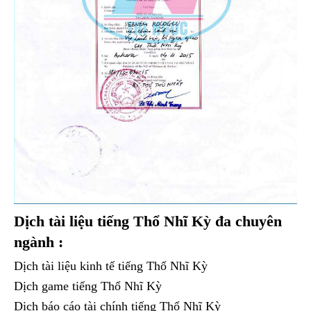
Dịch tài liệu tiếng Thổ Nhĩ Kỳ đa chuyên
ngành :
Dịch tài liệu kinh tế tiếng Thổ Nhĩ Kỳ
Dịch game tiếng Thổ Nhĩ Kỳ
Dịch báo cáo tài chính tiếng Thổ Nhĩ Kỳ