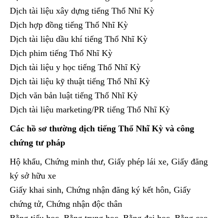
Dịch tài liệu xây dựng tiếng Thổ Nhĩ Kỳ
Dịch hợp đồng tiếng Thổ Nhĩ Kỳ
Dịch tài liệu dầu khí tiếng Thổ Nhĩ Kỳ
Dịch phim tiếng Thổ Nhĩ Kỳ
Dịch tài liệu y học tiếng Thổ Nhĩ Kỳ
Dịch tài liệu kỹ thuật tiếng Thổ Nhĩ Kỳ
Dịch văn bản luật tiếng Thổ Nhĩ Kỳ
Dịch tài liệu marketing/PR tiếng Thổ Nhĩ Kỳ
Các hồ sơ thường dịch tiếng Thổ Nhĩ Kỳ và công
chứng tư pháp
Hộ khẩu, Chứng minh thư, Giấy phép lái xe, Giấy đăng
ký sở hữu xe
Giấy khai sinh, Chứng nhận đăng ký kết hôn, Giấy
chứng tử, Chứng nhận độc thân