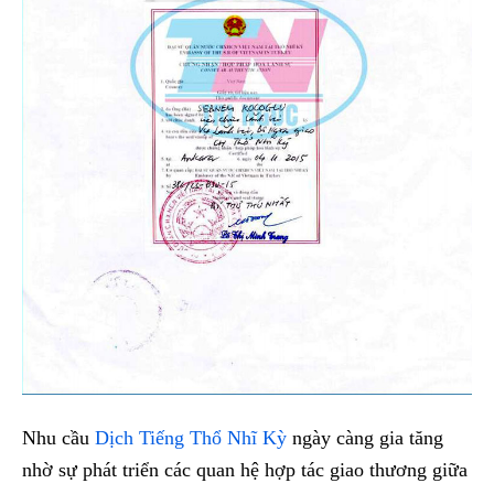
Nhu cầu
Dịch Tiếng Thổ Nhĩ Kỳ
ngày càng gia tăng
nhờ sự phát triển các quan hệ hợp tác giao thương giữa