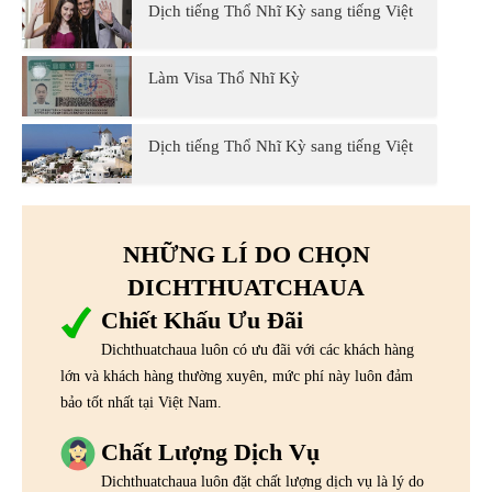
Dịch tiếng Thổ Nhĩ Kỳ sang tiếng Việt
Làm Visa Thổ Nhĩ Kỳ
Dịch tiếng Thổ Nhĩ Kỳ sang tiếng Việt
NHỮNG LÍ DO CHỌN
DICHTHUATCHAUA
Chiết Khấu Ưu Đãi
Dichthuatchaua luôn có ưu đãi với các khách hàng
lớn và khách hàng thường xuyên, mức phí này luôn đảm
bảo tốt nhất tại Việt Nam.
Chất Lượng Dịch Vụ
Dichthuatchaua luôn đặt chất lượng dịch vụ là lý do