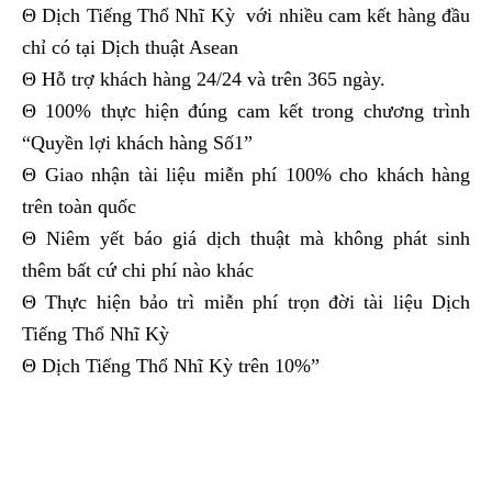
Θ Dịch Tiếng Thổ Nhĩ Kỳ với nhiều cam kết hàng đầu
chỉ có tại Dịch thuật Asean
Θ Hỗ trợ khách hàng 24/24 và trên 365 ngày.
Θ 100% thực hiện đúng cam kết trong chương trình
“Quyền lợi khách hàng Số1”
Θ Giao nhận tài liệu miễn phí 100% cho khách hàng
trên toàn quốc
Θ Niêm yết báo giá dịch thuật mà không phát sinh
thêm bất cứ chi phí nào khác
Θ Thực hiện bảo trì miễn phí trọn đời tài liệu Dịch
Tiếng Thổ Nhĩ Kỳ
Θ Dịch Tiếng Thổ Nhĩ Kỳ trên 10%”