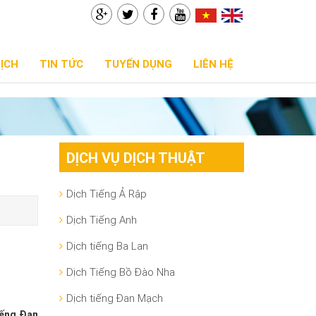
DỊCH
TIN TỨC
TUYỂN DỤNG
LIÊN HỆ
DỊCH VỤ DỊCH THUẬT
Dịch Tiếng Ả Rập
Dịch Tiếng Anh
Dịch tiếng Ba Lan
Dịch Tiếng Bồ Đào Nha
Dịch tiếng Đan Mạch
iếng Đan