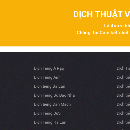
DỊCH THUẬT V
Là đơn vị h
Chúng Tôi Cam kết chất lư
Dịch Tiếng Ả Rập
Dịch T
Dịch Tiếng Anh
Dịch ti
Dịch tiếng Ba Lan
Dịch ti
Dịch Tiếng Bồ Đào Nha
Dịch ti
Dịch tiếng Đan Mạch
Dịch ti
Dịch Tiếng Đức
Dịch ti
Dịch Tiếng Hà Lan
Dịch ti