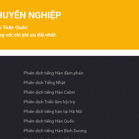
CHUYÊN NGHIỆP
ên Toàn Quốc
g với chi phí ưu đãi nhất.
Phiên dịch tiếng Hàn đàm phán
Phiên dịch Tiếng Nhật
Phiên dịch tiếng Hàn Cabin
Phiên dịch Triển lãm hội trợ
Phiên dịch tiếng hàn tại Hà Nội
Phiên dịch tiếng Hàn Quốc
Phiên dịch tiếng Hàn Bình Dương