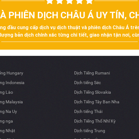
À PHIÊN DỊCH CHÂU Á UY TÍN, 
àng đầu cung cấp dịch vụ dịch thuật và phiên dịch Châu Á tr
ợng bản dịch chính xác từng chi tiết, giao nhận tận nơi, cùn
iếng Hungary
Dịch Tiếng Rumani
ếng Indonesia
Dịch tiếng Séc
ếng Lào
Dịch Tiếng Slovakia
ếng Malaysia
Dịch Tiếng Tây Ban Nha
ếng Na Uy
Dịch tiếng Thái
ếng nga
Dịch Tiếng Thổ Nhĩ Kỳ
ếng Nhật
Dịch tiếng Trung