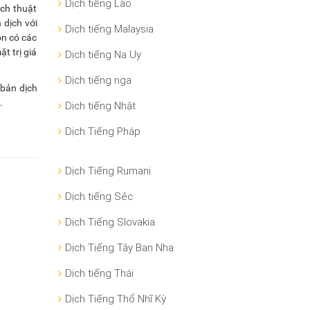
Dịch tiếng Lào
ịch thuật
 dịch với
Dịch tiếng Malaysia
òn có các
t trị giá
Dịch tiếng Na Uy
Dịch tiếng nga
bản dịch
.
Dịch tiếng Nhật
Dịch Tiếng Pháp
Dịch Tiếng Rumani
Dịch tiếng Séc
Dịch Tiếng Slovakia
Dịch Tiếng Tây Ban Nha
Dịch tiếng Thái
Dịch Tiếng Thổ Nhĩ Kỳ