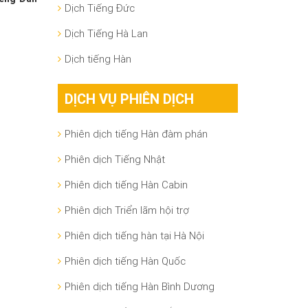
Dịch Tiếng Đức
Dịch Tiếng Hà Lan
Dịch tiếng Hàn
DỊCH VỤ PHIÊN DỊCH
Phiên dịch tiếng Hàn đàm phán
Phiên dịch Tiếng Nhật
Phiên dịch tiếng Hàn Cabin
Phiên dịch Triển lãm hội trợ
Phiên dịch tiếng hàn tại Hà Nội
Phiên dịch tiếng Hàn Quốc
Phiên dịch tiếng Hàn Bình Dương