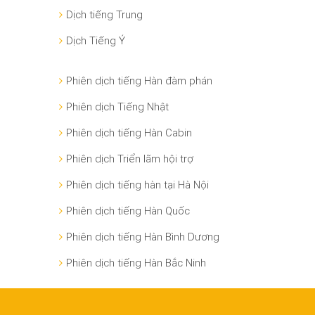
Dịch tiếng Trung
Dịch Tiếng Ý
Phiên dịch tiếng Hàn đàm phán
Phiên dịch Tiếng Nhật
Phiên dịch tiếng Hàn Cabin
Phiên dịch Triển lãm hội trợ
Phiên dịch tiếng hàn tại Hà Nội
Phiên dịch tiếng Hàn Quốc
Phiên dịch tiếng Hàn Bình Dương
Phiên dịch tiếng Hàn Bắc Ninh