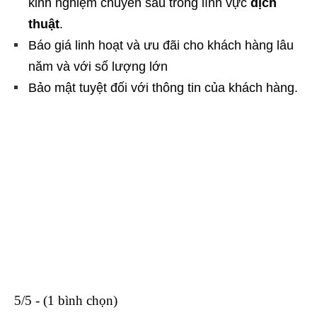
kinh nghiệm chuyên sâu trong lĩnh vực
dịch
thuật
.
Báo giá linh hoạt và ưu đãi cho khách hàng lâu
năm và với số lượng lớn
Bảo mật tuyệt đối với thông tin của khách hàng.
5/5 - (1 bình chọn)