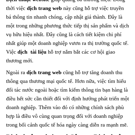
thời việc
dịch trang web
này cũng hỗ trợ việc truyền
bá thông tin nhanh chóng, cập nhật giá thành. Đây là
một trong những phương thức tiếp thị sản phẩm và dịch
vụ hữu hiệu nhất. Đây cũng là cách tiết kiệm chi phí
nhất giúp một doanh nghiệp vươn ra thị trường quốc tế.
Việc
dịch tài liệu
hỗ trợ nắm bắt các cơ hội giao
thương mới.
Ngoài ra
dịch trang web
cũng hỗ trợ tăng doanh thu
thông qua thương mại quốc tế. Hơn nữa, việc tìm hiểu
đối tác nước ngoài hoặc tìm kiếm thông tin bạn hàng là
điều hết sức cần thiết đối với định hướng phát triển một
doanh nghiệp. Thêm vào đó có những chính sách phù
hợp là điều vô cùng quan trọng đối với doanh nghiệp
trong bối cảnh quốc tế hóa ngày càng diễn ra mạnh mẽ.