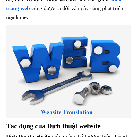
trang web
cũng được ra đời và ngày càng phát triển
mạnh mẽ.
Tác dụng của Dịch thuật website
Dịch thuật website
giúp quảng bá thương hiệu. Đồng