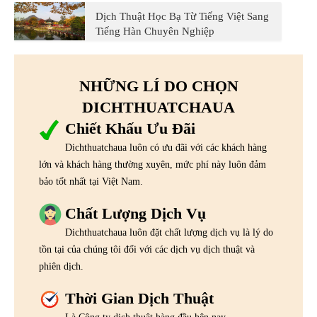
Dịch Thuật Học Bạ Từ Tiếng Việt Sang
Tiếng Hàn Chuyên Nghiệp
NHỮNG LÍ DO CHỌN
DICHTHUATCHAUA
Chiết Khấu Ưu Đãi
Dichthuatchaua luôn có ưu đãi với các khách hàng
lớn và khách hàng thường xuyên, mức phí này luôn đảm
bảo tốt nhất tại Việt Nam.
Chất Lượng Dịch Vụ
Dichthuatchaua luôn đặt chất lượng dịch vụ là lý do
tồn tại của chúng tôi đối với các dịch vụ dịch thuật và
phiên dịch.
Thời Gian Dịch Thuật