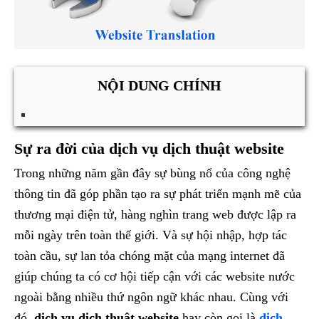
NỘI DUNG CHÍNH
Sự ra đời của dịch vụ dịch thuật website
Trong những năm gần đây sự bùng nổ của công nghệ
thông tin đã góp phần tạo ra sự phát triển mạnh mẽ của
thương mại điện tử, hàng nghìn trang web được lập ra
mỗi ngày trên toàn thế giới. Và sự hội nhập, hợp tác
toàn cầu, sự lan tỏa chóng mặt của mạng internet đã
giúp chúng ta có cơ hội tiếp cận với các website nước
ngoài bằng nhiều thứ ngôn ngữ khác nhau. Cùng với
đó,
dịch vụ dịch thuật website
hay còn gọi là
dịch