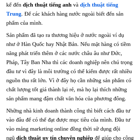
kể đến
dịch thuật tiếng anh
và
dịch thuật tiếng
Trung
. Để các khách hàng nước ngoài biết đến sản
phẩm của mình.
Sản phẩm đã tạo ra thương hiệu ở nước ngoài ví dụ
như ở Hàn Quốc hay Nhật Bản. Nếu mặt hàng có tiềm
năng phát triển thêm ở các nước châu âu như Đức,
Pháp, Tây Ban Nha thì các doanh nghiệp nên chú trọng
đầu tư vì đây là môi trường có thể kiếm được rất nhiều
nguồn thu rất lớn. Vì ở đây họ cần những sản phẩm có
chất lượng tốt giá thành lại rẻ, mà họ lại thích những
sản phẩm mang đậm chất văn hóa của phương đông.
Những nhà kinh doanh thành công thì biết cách đầu tư
vào đâu để có thể đạt được mục tiêu của mình. Đầu tư
vào mảng marketing online đồng thời sử dụng đội
ngũ
dịch thuật uy tín chuyên nghiệp
để giúp cho công