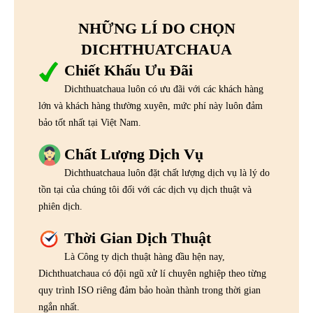
NHỮNG LÍ DO CHỌN
DICHTHUATCHAUA
Chiết Khấu Ưu Đãi
Dichthuatchaua luôn có ưu đãi với các khách hàng
lớn và khách hàng thường xuyên, mức phí này luôn đảm
bảo tốt nhất tại Việt Nam.
Chất Lượng Dịch Vụ
Dichthuatchaua luôn đặt chất lượng dịch vụ là lý do
tồn tại của chúng tôi đối với các dịch vụ dịch thuật và
phiên dịch.
Thời Gian Dịch Thuật
Là Công ty dịch thuật hàng đầu hện nay,
Dichthuatchaua có đội ngũ xử lí chuyên nghiệp theo từng
quy trình ISO riêng đảm bảo hoàn thành trong thời gian
ngắn nhất.