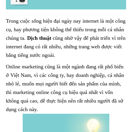
Trong cuộc sống hiện đại ngày nay internet là một công
cụ, hay phương tiện không thể thiếu trong mỗi cá nhân
chúng ta.
Dịch thuật
cũng nhờ vậy để phát triển vì trên
internet đang có rất nhiều, những trang web được viết
bằng tiếng nước ngoài.
Online marketing cũng là một ngành đang rất phổ biến
ở Việt Nam, vì các công ty, hay doanh nghiệp, cá nhân
nhỏ lẻ, muốn mọi người biết đến sản phẩm của mình,
thì marketing online công cụ hiệu quả nhất vì vốn
không quá cao, dễ thực hiện nên rất nhiều người đã sử
dụng cách này.