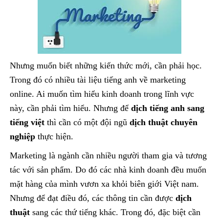
Nhưng muốn biết những kiến thức mới, cần phải học.
Trong đó có nhiều tài liệu tiếng anh về marketing
online. Ai muốn tìm hiểu kinh doanh trong lĩnh vực
này, cần phải tìm hiểu. Nhưng để
dịch tiếng anh sang
tiếng việt
thì cần có một đội ngũ
dịch thuật chuyên
nghiệp
thực hiện.
Marketing là ngành cần nhiều người tham gia và tương
tác với sản phẩm. Do đó các nhà kinh doanh đều muốn
mặt hàng của mình vươn xa khỏi biên giới Việt nam.
Nhưng để đạt điều đó, các thông tin cần được
dịch
thuật
sang các thứ tiếng khác. Trong đó, đặc biệt cần