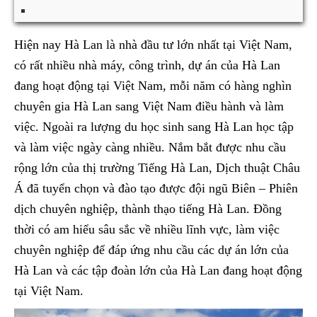
Hiện nay Hà Lan là nhà đầu tư lớn nhất tại Việt Nam,
có rất nhiều nhà máy, công trình, dự án của Hà Lan
đang hoạt động tại Việt Nam, mỗi năm có hàng nghìn
chuyên gia Hà Lan sang Việt Nam điều hành và làm
việc. Ngoài ra lượng du học sinh sang Hà Lan học tập
và làm việc ngày càng nhiều. Nắm bắt được nhu cầu
rộng lớn của thị trường Tiếng Hà Lan, Dịch thuật Châu
Á đã tuyển chọn và đào tạo được đội ngũ Biên – Phiên
dịch chuyên nghiệp, thành thạo tiếng Hà Lan. Đồng
thời có am hiểu sâu sắc về nhiều lĩnh vực, làm việc
chuyên nghiệp để đáp ứng nhu cầu các dự án lớn của
Hà Lan và các tập đoàn lớn của Hà Lan đang hoạt động
tại Việt Nam.