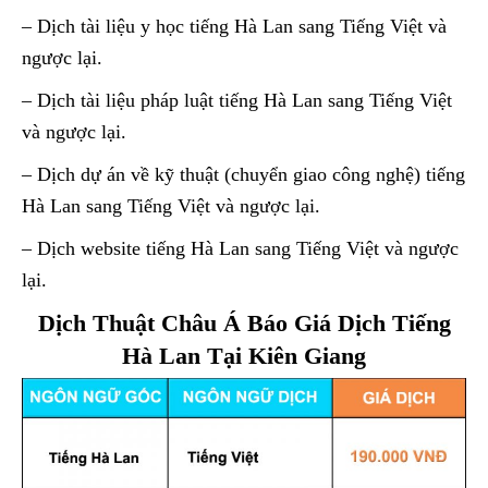
– Dịch tài liệu y học tiếng Hà Lan sang Tiếng Việt và
ngược lại.
– Dịch tài liệu pháp luật tiếng Hà Lan sang Tiếng Việt
và ngược lại.
– Dịch dự án về kỹ thuật (chuyển giao công nghệ) tiếng
Hà Lan sang Tiếng Việt và ngược lại.
– Dịch website tiếng Hà Lan sang Tiếng Việt và ngược
lại.
Dịch Thuật Châu Á Báo Giá Dịch Tiếng
Hà Lan Tại Kiên Giang