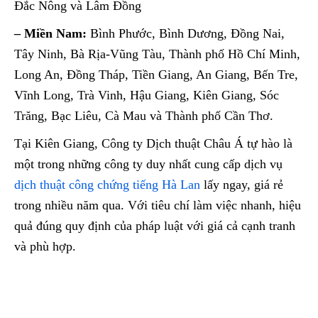
Đắc Nông và Lâm Đồng
– Miền Nam:
Bình Phước, Bình Dương, Đồng Nai,
Tây Ninh, Bà Rịa-Vũng Tàu, Thành phố Hồ Chí Minh,
Long An, Đồng Tháp, Tiền Giang, An Giang, Bến Tre,
Vĩnh Long, Trà Vinh, Hậu Giang, Kiên Giang, Sóc
Trăng, Bạc Liêu, Cà Mau và Thành phố Cần Thơ.
Tại Kiên Giang, Công ty Dịch thuật Châu Á tự hào là
một trong những công ty duy nhất cung cấp dịch vụ
dịch thuật công chứng tiếng Hà Lan
lấy ngay, giá rẻ
trong nhiều năm qua. Với tiêu chí làm việc nhanh, hiệu
quả đúng quy định của pháp luật với giá cả cạnh tranh
và phù hợp.