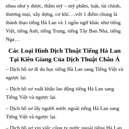
nhau như y dược, thẩm mỹ – mỹ phẩm, luật, tài chính,
thương mại, xây dựng, cơ khí….với 1 điểm chung là
thành thạo tiếng Hà Lan và 1 ngôn ngữ khác như tiếng
Việt, tiếng Anh, tiếng Trung, tiếng Tây Ban Nha, tiếng
Nga…
Các Loại Hình Dịch Thuật Tiếng Hà Lan
Tại Kiên Giang Của Dịch Thuật Châu Á
– Dịch hồ sơ đi du học tiếng Hà Lan sang Tiếng Việt và
ngược lại.
– Dịch hồ sơ xuất khẩu lao động tiếng Hà Lan sang
Tiếng Việt và ngược lại.
– Dịch hồ sơ lấy người nước ngoài tiếng Hà Lan sang
Tiếng Việt và ngược lại.
– Dịch hồ sơ xin việc công ty nước ngoài tiếng Hà Lan