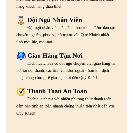
hàng khách hàng thân thiết.
Đội Ngũ Nhân Viên
Đội ngũ nhân viên của Dichthuatchaua được đào tạo
chuyên nghiệp, phục vụ hỗ trợ tư vấn Quý Khách nhiệt
tình mọi lúc, mọi nơi.
Giao Hàng Tận Nơi
Dichthuatchaua có đội ngũ chuyên biệt giao hàng tận
nơi tại nội thành, các tỉnh và nước ngoài . Sau khi dịch
thuật công chứng sẽ giao tận nơi đến Quý Khách.
Thanh Toán An Toàn
Dichthuatchaua với nhiều phương thức thanh toán
đảm bảo tính an toàn nhanh chóng thuận tiện nhất đến với
Quý Khách.