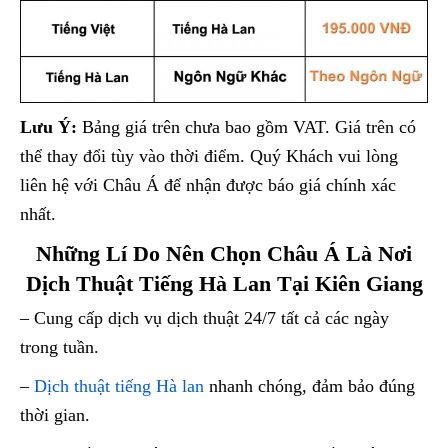
Lưu Ý:
Bảng giá trên chưa bao gồm VAT. Giá trên có
thể thay đổi tùy vào thời điểm. Quý Khách vui lòng
liên hệ với Châu Á để nhận được báo giá chính xác
nhất.
Những Lí Do Nên Chọn Châu Á Là Nơi
Dịch Thuật Tiếng Hà Lan Tại Kiên Giang
– Cung cấp dịch vụ dịch thuật 24/7 tất cả các ngày
trong tuần.
–
Dịch thuật tiếng Hà lan
nhanh chóng, đảm bảo đúng
thời gian.