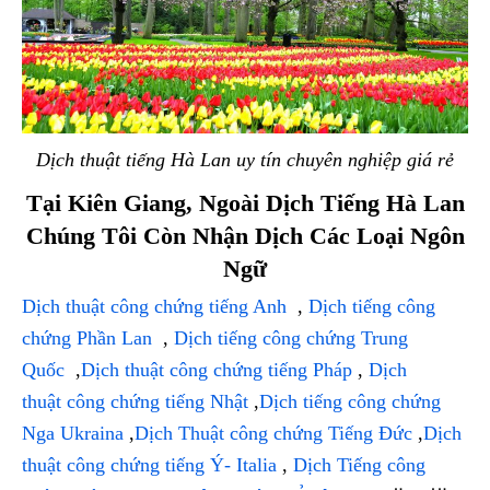
Dịch thuật tiếng Hà Lan uy tín chuyên nghiệp giá rẻ
Tại Kiên Giang, Ngoài Dịch Tiếng Hà Lan
Chúng Tôi Còn Nhận Dịch Các Loại Ngôn
Ngữ
Dịch thuật công chứng tiếng Anh
,
Dịch tiếng công
chứng Phần Lan
,
Dịch tiếng công chứng Trung
Quốc
,
Dịch thuật công chứng tiếng Pháp
,
Dịch
thuật công chứng tiếng Nhật
,
Dịch tiếng công chứng
Nga Ukraina
,
Dịch Thuật công chứng Tiếng Đức
,
Dịch
thuật công chứng tiếng Ý- Italia
,
Dịch Tiếng công