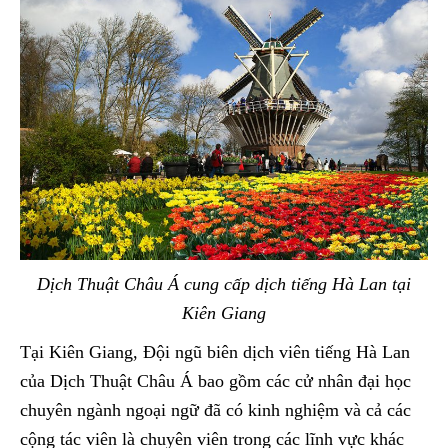
Dịch Thuật Châu Á cung cấp dịch tiếng Hà Lan tại
Kiên Giang
Tại Kiên Giang, Đội ngũ biên dịch viên tiếng Hà Lan
của Dịch Thuật Châu Á bao gồm các cử nhân đại học
chuyên ngành ngoại ngữ đã có kinh nghiệm và cả các
cộng tác viên là chuyên viên trong các lĩnh vực khác