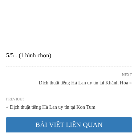
5/5 - (1 bình chọn)
NEXT
Dịch thuật tiếng Hà Lan uy tín tại Khánh Hòa »
PREVIOUS
« Dịch thuật tiếng Hà Lan uy tín tại Kon Tum
BÀI VIẾT LIÊN QUAN