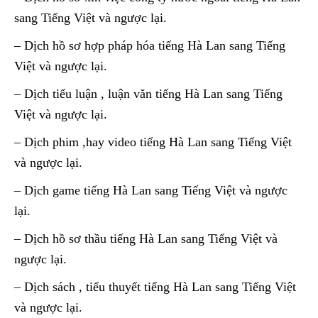
sang Tiếng Việt và ngược lại.
– Dịch hồ sơ hợp pháp hóa tiếng Hà Lan sang Tiếng
Việt và ngược lại.
– Dịch tiểu luận , luận văn tiếng Hà Lan sang Tiếng
Việt và ngược lại.
– Dịch phim ,hay video tiếng Hà Lan sang Tiếng Việt
và ngược lại.
– Dịch game tiếng Hà Lan sang Tiếng Việt và ngược
lại.
– Dịch hồ sơ thầu tiếng Hà Lan sang Tiếng Việt và
ngược lại.
– Dịch sách , tiểu thuyết tiếng Hà Lan sang Tiếng Việt
và ngược lại.