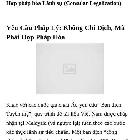
Hợp pháp hóa Lãnh sự (Consular Legalization)
.
Yêu Cầu Pháp Lý: Không Chỉ Dịch, Mà
Phải Hợp Pháp Hóa
Khác với các quốc gia châu Âu yêu cầu “Bản dịch
Tuyên thệ”, quy trình để tài liệu Việt Nam được chấp
nhận tại Malaysia (và ngược lại) tuân theo các bước
xác thực lãnh sự tiêu chuẩn. Một bản dịch “công