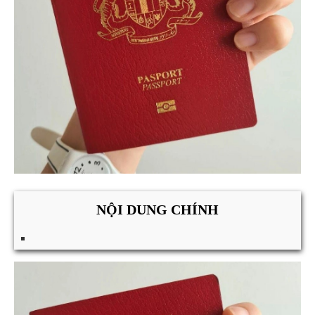
NỘI DUNG CHÍNH