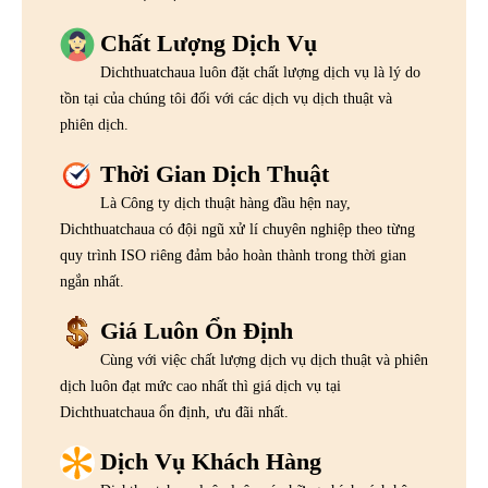
Chất Lượng Dịch Vụ
Dichthuatchaua luôn đặt chất lượng dịch vụ là lý do
tồn tại của chúng tôi đối với các dịch vụ dịch thuật và
phiên dịch.
Thời Gian Dịch Thuật
Là Công ty dịch thuật hàng đầu hện nay,
Dichthuatchaua có đội ngũ xử lí chuyên nghiệp theo từng
quy trình ISO riêng đảm bảo hoàn thành trong thời gian
ngắn nhất.
Giá Luôn Ổn Định
Cùng với việc chất lượng dịch vụ dịch thuật và phiên
dịch luôn đạt mức cao nhất thì giá dịch vụ tại
Dichthuatchaua ổn định, ưu đãi nhất.
Dịch Vụ Khách Hàng