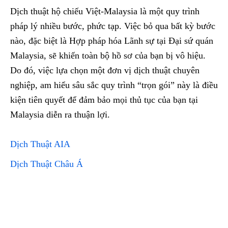
Dịch thuật hộ chiếu Việt-Malaysia là một quy trình
pháp lý nhiều bước, phức tạp. Việc bỏ qua bất kỳ bước
nào, đặc biệt là Hợp pháp hóa Lãnh sự tại Đại sứ quán
Malaysia, sẽ khiến toàn bộ hồ sơ của bạn bị vô hiệu.
Do đó, việc lựa chọn một đơn vị dịch thuật chuyên
nghiệp, am hiểu sâu sắc quy trình “trọn gói” này là điều
kiện tiên quyết để đảm bảo mọi thủ tục của bạn tại
Malaysia diễn ra thuận lợi.
Dịch Thuật AIA
Dịch Thuật Châu Á