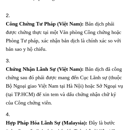
Công Chứng Tư Pháp (Việt Nam):
Bản dịch phải
được chứng thực tại một Văn phòng Công chứng hoặc
Phòng Tư pháp, xác nhận bản dịch là chính xác so với
bản sao y hộ chiếu.
Chứng Nhận Lãnh Sự (Việt Nam):
Bản dịch đã công
chứng sau đó phải được mang đến Cục Lãnh sự (thuộc
Bộ Ngoại giao Việt Nam tại Hà Nội) hoặc Sở Ngoại vụ
(tại TP.HCM) để xin tem và dấu chứng nhận chữ ký
của Công chứng viên.
Hợp Pháp Hóa Lãnh Sự (Malaysia):
Đây là bước