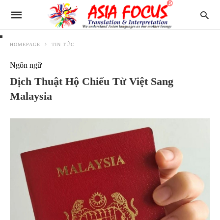
HOMEPAGE
TIN TỨC
Ngôn ngữ
Dịch Thuật Hộ Chiếu Từ Việt Sang
Malaysia