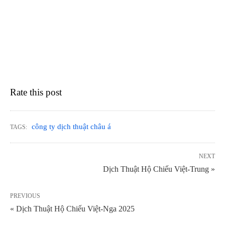
Rate this post
công ty dịch thuật châu á
TAGS:
NEXT
Dịch Thuật Hộ Chiếu Việt-Trung »
PREVIOUS
« Dịch Thuật Hộ Chiếu Việt-Nga 2025