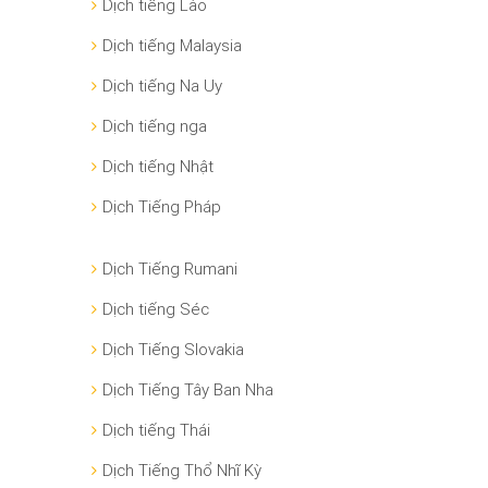
Dịch tiếng Lào
Dịch tiếng Malaysia
Dịch tiếng Na Uy
Dịch tiếng nga
Dịch tiếng Nhật
Dịch Tiếng Pháp
Dịch Tiếng Rumani
Dịch tiếng Séc
Dịch Tiếng Slovakia
Dịch Tiếng Tây Ban Nha
Dịch tiếng Thái
Dịch Tiếng Thổ Nhĩ Kỳ