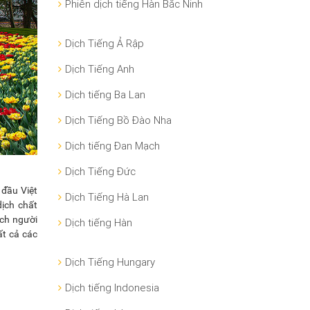
Phiên dịch tiếng Hàn Bắc Ninh
Dịch Tiếng Ả Rập
Dịch Tiếng Anh
Dịch tiếng Ba Lan
Dịch Tiếng Bồ Đào Nha
Dịch tiếng Đan Mạch
Dịch Tiếng Đức
 đầu Việt
Dịch Tiếng Hà Lan
ịch chất
ịch người
Dịch tiếng Hàn
t cả các
Dịch Tiếng Hungary
Dịch tiếng Indonesia