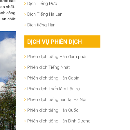
 được các
Dịch Tiếng Đức
cao nhất.
hành công
Dịch Tiếng Hà Lan
 Lan chất
Dịch tiếng Hàn
DỊCH VỤ PHIÊN DỊCH
Phiên dịch tiếng Hàn đàm phán
Phiên dịch Tiếng Nhật
Phiên dịch tiếng Hàn Cabin
Phiên dịch Triển lãm hội trợ
Phiên dịch tiếng hàn tại Hà Nội
Phiên dịch tiếng Hàn Quốc
Phiên dịch tiếng Hàn Bình Dương