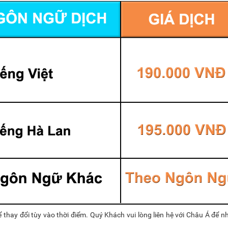
 thay đổi tùy vào thời điểm. Quý Khách vui lòng liên hệ với Châu Á để 