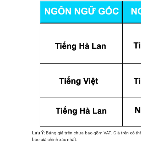
Lưu Ý:
Bảng giá trên chưa bao gồm VAT. Giá trên có thể
báo giá chính xác nhất.