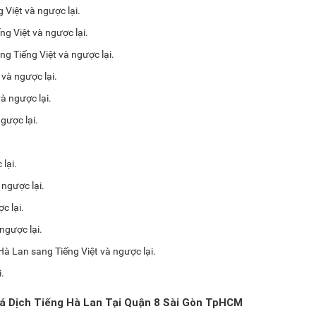
 Việt và ngược lại.
ng Việt và ngược lại.
ng Tiếng Việt và ngược lại.
và ngược lại.
và ngược lại.
gược lại.
lại.
 ngược lại.
c lại.
 ngược lại.
Hà Lan sang Tiếng Việt và ngược lại.
.
á Dịch Tiếng Hà Lan Tại Quận 8 Sài Gòn TpHCM