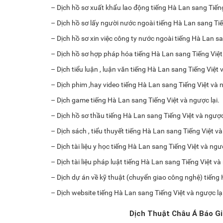
– Dịch hồ sơ xuất khẩu lao động tiếng Hà Lan sang Tiếng
– Dịch hồ sơ lấy người nước ngoài tiếng Hà Lan sang Tiế
– Dịch hồ sơ xin việc công ty nước ngoài tiếng Hà Lan sa
– Dịch hồ sơ hợp pháp hóa tiếng Hà Lan sang Tiếng Việt 
– Dịch tiểu luận , luận văn tiếng Hà Lan sang Tiếng Việt 
– Dịch phim ,hay video tiếng Hà Lan sang Tiếng Việt và n
– Dịch game tiếng Hà Lan sang Tiếng Việt và ngược lại.
– Dịch hồ sơ thầu tiếng Hà Lan sang Tiếng Việt và ngược 
– Dịch sách , tiểu thuyết tiếng Hà Lan sang Tiếng Việt và
– Dịch tài liệu y học tiếng Hà Lan sang Tiếng Việt và ngượ
– Dịch tài liệu pháp luật tiếng Hà Lan sang Tiếng Việt và
– Dịch dự án về kỹ thuật (chuyển giao công nghệ) tiếng 
– Dịch website tiếng Hà Lan sang Tiếng Việt và ngược lại
Dịch Thuật Châu Á Báo Gi