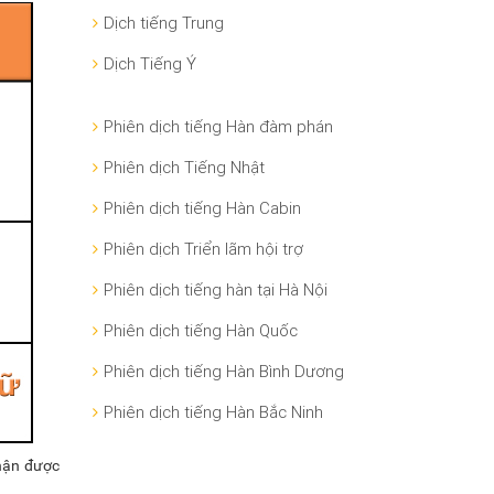
Dịch tiếng Trung
Dịch Tiếng Ý
Phiên dịch tiếng Hàn đàm phán
Phiên dịch Tiếng Nhật
Phiên dịch tiếng Hàn Cabin
Phiên dịch Triển lãm hội trợ
Phiên dịch tiếng hàn tại Hà Nội
Phiên dịch tiếng Hàn Quốc
Phiên dịch tiếng Hàn Bình Dương
Phiên dịch tiếng Hàn Bắc Ninh
nhận được