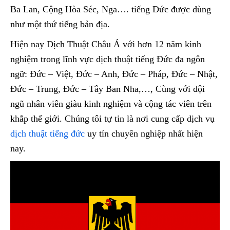
Ba Lan, Cộng Hòa Séc, Nga…. tiếng Đức được dùng
như một thứ tiếng bản địa.
Hiện nay Dịch Thuật Châu Á với hơn 12 năm kinh
nghiệm trong lĩnh vực dịch thuật tiếng Đức đa ngôn
ngữ: Đức – Việt, Đức – Anh, Đức – Pháp, Đức – Nhật,
Đức – Trung, Đức – Tây Ban Nha,…, Cùng với đội
ngũ nhân viên giàu kinh nghiệm và cộng tác viên trên
khắp thế giới. Chúng tôi tự tin là nơi cung cấp dịch vụ
dịch thuật tiếng đức
uy tín chuyên nghiệp nhất hiện
nay.