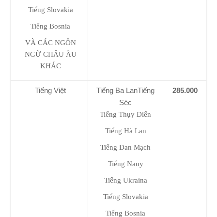
Tiếng Slovakia
Tiếng Bosnia
VÀ CÁC NGÔN
NGỮ CHÂU ÂU
KHÁC
Tiếng Việt
Tiếng Ba LanTiếng
285.000
Séc
Tiếng Thụy Điển
Tiếng Hà Lan
Tiếng Đan Mạch
Tiếng Nauy
Tiếng Ukraina
Tiếng Slovakia
Tiếng Bosnia