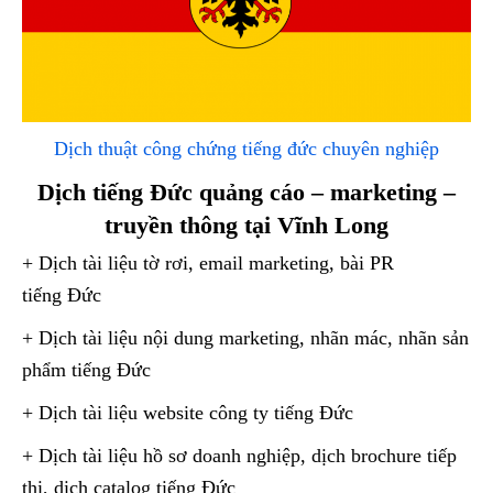
Dịch thuật công chứng tiếng đức chuyên nghiệp
Dịch tiếng Đức quảng cáo – marketing –
truyền thông tại Vĩnh Long
+ Dịch tài liệu tờ rơi, email marketing, bài PR
tiếng Đức
+ Dịch tài liệu nội dung marketing, nhãn mác, nhãn sản
phẩm tiếng Đức
+ Dịch tài liệu website công ty tiếng Đức
+ Dịch tài liệu hồ sơ doanh nghiệp, dịch brochure tiếp
thị, dịch catalog tiếng Đức