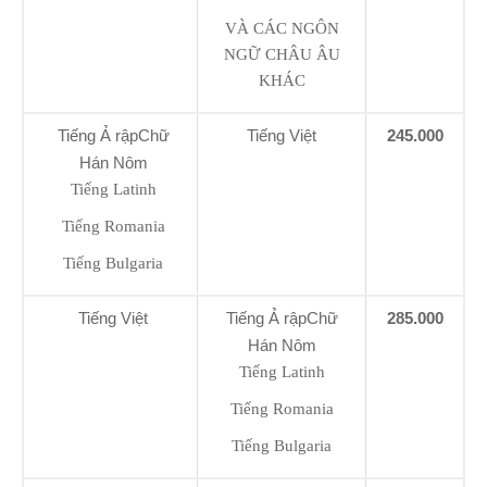
VÀ CÁC NGÔN
NGỮ CHÂU ÂU
KHÁC
Tiếng Ả rậpChữ
Tiếng Việt
245.000
Hán Nôm
Tiếng Latinh
Tiếng Romania
Tiếng Bulgaria
Tiếng Việt
Tiếng Ả rậpChữ
285.000
Hán Nôm
Tiếng Latinh
Tiếng Romania
Tiếng Bulgaria