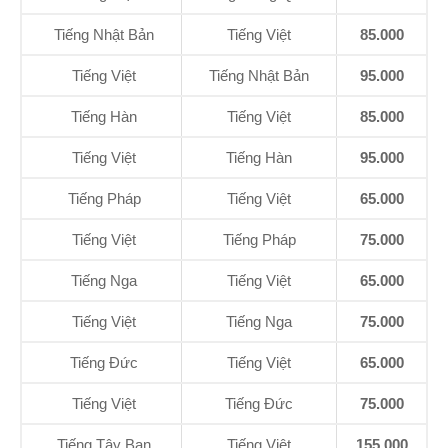
Tiếng Nhật Bản
Tiếng Việt
85.000
Tiếng Việt
Tiếng Nhật Bản
95.000
Tiếng Hàn
Tiếng Việt
85.000
Tiếng Việt
Tiếng Hàn
95.000
Tiếng Pháp
Tiếng Việt
65.000
Tiếng Việt
Tiếng Pháp
75.000
Tiếng Nga
Tiếng Việt
65.000
Tiếng Việt
Tiếng Nga
75.000
Tiếng Đức
Tiếng Việt
65.000
Tiếng Việt
Tiếng Đức
75.000
Tiếng Tây Ban
Tiếng Việt
155.000