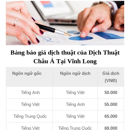
Bảng báo giá dịch thuật của Dịch Thuật
Châu Á Tại Vĩnh Long
Ngôn ngữ gốc
Ngôn ngữ dịch
Giá dịch
(VNĐ)
Tiếng Anh
Tiếng Việt
50.000
Tiếng Việt
Tiếng Anh
55.000
Tiếng Trung Quốc
Tiếng Việt
65.000
Tiếng Việt
Tiếng Trung Quốc
69.000