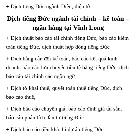
+ Dịch tiếng Đức ngành Điện, điện tử
Dịch tiếng Đức ngành tài chính – kế toán –
ngân hàng tại Vĩnh Long
+ Dịch thuật báo cáo tài chính tiếng Đức, báo cáo kiểm
toán tiếng Đức, dịch thuật hợp đồng tiếng Đức
+ Dịch bảng cân đối kế toán, báo cáo kết quả kinh
doanh, báo cáo lưu chuyển tiền tệ bằng tiếng Đức, dịch
báo cáo tài chính các ngôn ngữ
+ Dịch tờ khai thuế, quyết toán thuế tiếng Đức, dịch
báo cáo thuế,
+ Dịch báo cáo chuyển giá, báo cáo định giá tài sản,
báo cáo phân tích đầu tư tiếng Đức
+ Dịch báo cáo tiền khả thi dự án tiếng Đức