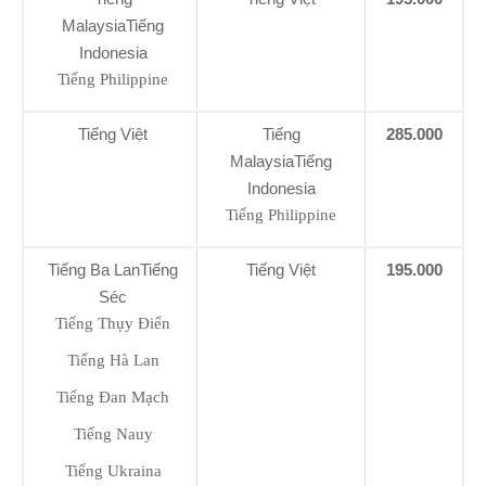
MalaysiaTiếng
Indonesia
Tiếng Philippine
Tiếng Việt
Tiếng
285.000
MalaysiaTiếng
Indonesia
Tiếng Philippine
Tiếng Ba LanTiếng
Tiếng Việt
195.000
Séc
Tiếng Thụy Điển
Tiếng Hà Lan
Tiếng Đan Mạch
Tiếng Nauy
Tiếng Ukraina