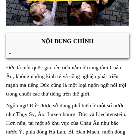
NỘI DUNG CHÍNH
Đức là một quốc gia tiên tiến nằm ở trung tâm Châu
Âu, không những kinh tế và công nghiệp phát triển
mạnh mà tiếng Đức cũng là một loại ngôn ngữ nổi trội
trong chuỗi các thứ tiếng trên thế giới.
Ngôn ngữ Đức được sử dụng phổ biến ở một số nước
như Thụy Sỹ, Áo, Luxembourg, Đức và Liechtenstein.
Hơn nữa, tại một số khu vực của Châu Âu như bắc
nước Ý, phía đông Hà Lan, Bỉ, Đan Mạch, miền đông