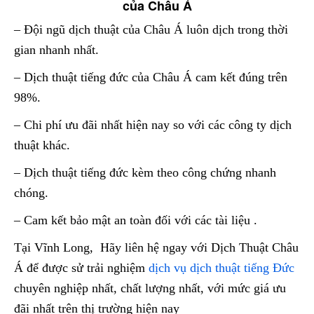
của Châu Á
– Đội ngũ dịch thuật của Châu Á luôn dịch trong thời
gian nhanh nhất.
– Dịch thuật tiếng đức của Châu Á cam kết đúng trên
98%.
– Chi phí ưu đãi nhất hiện nay so với các công ty dịch
thuật khác.
– Dịch thuật tiếng đức kèm theo công chứng nhanh
chóng.
– Cam kết bảo mật an toàn đối với các tài liệu .
Tại Vĩnh Long, Hãy liên hệ ngay với Dịch Thuật Châu
Á để được sử trải nghiệm
dịch vụ dịch thuật tiếng Đức
chuyên nghiệp nhất, chất lượng nhất, với mức giá ưu
đãi nhất trên thị trường hiện nay