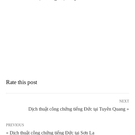
Rate this post
NEXT
Dịch thuật công chứng tiếng Đức tại Tuyên Quang »
PREVIOUS
« Dịch thuật công chứng tiếng Đức tại Sơn La