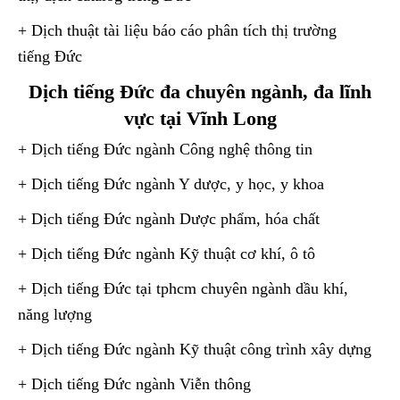
+ Dịch thuật tài liệu báo cáo phân tích thị trường
tiếng Đức
Dịch tiếng Đức đa chuyên ngành, đa lĩnh
vực tại Vĩnh Long
+ Dịch tiếng Đức ngành Công nghệ thông tin
+ Dịch tiếng Đức ngành Y dược, y học, y khoa
+ Dịch tiếng Đức ngành Dược phẩm, hóa chất
+ Dịch tiếng Đức ngành Kỹ thuật cơ khí, ô tô
+ Dịch tiếng Đức tại tphcm chuyên ngành dầu khí,
năng lượng
+ Dịch tiếng Đức ngành Kỹ thuật công trình xây dựng
+ Dịch tiếng Đức ngành Viễn thông