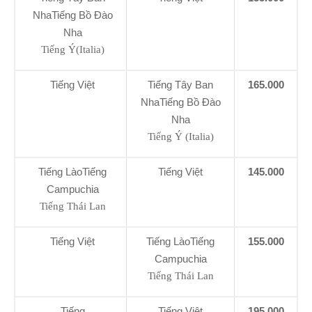
NhaTiếng Bồ Đào
Nha
Tiếng Ý(Italia)
Tiếng Việt
Tiếng Tây Ban
165.000
NhaTiếng Bồ Đào
Nha
Tiếng Ý (Italia)
Tiếng LàoTiếng
Tiếng Việt
145.000
Campuchia
Tiếng Thái Lan
Tiếng Việt
Tiếng LàoTiếng
155.000
Campuchia
Tiếng Thái Lan
Tiếng
Tiếng Việt
195.000