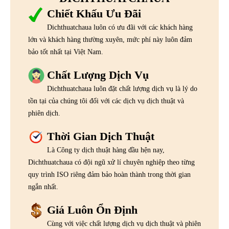
Chiết Khấu Ưu Đãi
Dichthuatchaua luôn có ưu đãi với các khách hàng
lớn và khách hàng thường xuyên, mức phí này luôn đảm
bảo tốt nhất tại Việt Nam.
Chất Lượng Dịch Vụ
Dichthuatchaua luôn đặt chất lượng dịch vụ là lý do
tồn tại của chúng tôi đối với các dịch vụ dịch thuật và
phiên dịch.
Thời Gian Dịch Thuật
Là Công ty dịch thuật hàng đầu hện nay,
Dichthuatchaua có đội ngũ xử lí chuyên nghiệp theo từng
quy trình ISO riêng đảm bảo hoàn thành trong thời gian
ngắn nhất.
Giá Luôn Ổn Định
Cùng với việc chất lượng dịch vụ dịch thuật và phiên