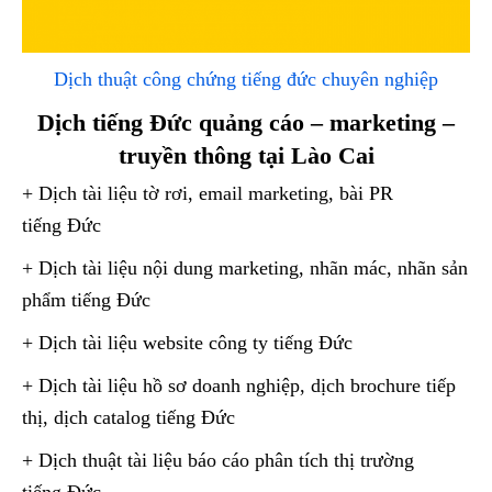
Dịch thuật công chứng tiếng đức chuyên nghiệp
Dịch tiếng Đức quảng cáo – marketing –
truyền thông tại Lào Cai
+ Dịch tài liệu tờ rơi, email marketing, bài PR
tiếng Đức
+ Dịch tài liệu nội dung marketing, nhãn mác, nhãn sản
phẩm tiếng Đức
+ Dịch tài liệu website công ty tiếng Đức
+ Dịch tài liệu hồ sơ doanh nghiệp, dịch brochure tiếp
thị, dịch catalog tiếng Đức
+ Dịch thuật tài liệu báo cáo phân tích thị trường