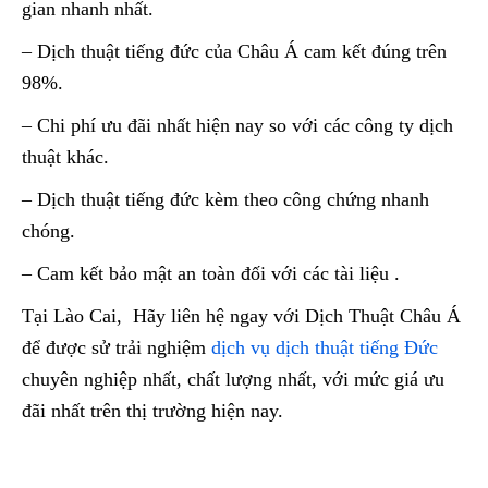
gian nhanh nhất.
– Dịch thuật tiếng đức của Châu Á cam kết đúng trên
98%.
– Chi phí ưu đãi nhất hiện nay so với các công ty dịch
thuật khác.
– Dịch thuật tiếng đức kèm theo công chứng nhanh
chóng.
– Cam kết bảo mật an toàn đối với các tài liệu .
Tại Lào Cai, Hãy liên hệ ngay với Dịch Thuật Châu Á
để được sử trải nghiệm
dịch vụ dịch thuật tiếng Đức
chuyên nghiệp nhất, chất lượng nhất, với mức giá ưu
đãi nhất trên thị trường hiện nay.