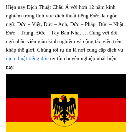
Hiện nay Dịch Thuật Châu Á với hơn 12 năm kinh
nghiệm trong lĩnh vực dịch thuật tiếng Đức đa ngôn
ngữ: Đức – Việt, Đức – Anh, Đức – Pháp, Đức – Nhật,
Đức – Trung, Đức – Tây Ban Nha,…, Cùng với đội
ngũ nhân viên giàu kinh nghiệm và cộng tác viên trên
khắp thế giới. Chúng tôi tự tin là nơi cung cấp dịch vụ
dịch thuật tiếng đức
uy tín chuyên nghiệp nhất hiện
nay.