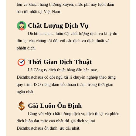
lớn và khách hàng thường xuyên, mức phí này luôn đảm
bảo tốt nhất tại Việt Nam.
Chất Lượng Dịch Vụ
Dichthuatchaua luôn đặt chất lượng dịch vụ là lý do
tồn tại của chúng tôi đối với các dịch vụ dịch thuật và
phiên dịch.
Thời Gian Dịch Thuật
Là Công ty dịch thuật hàng đầu hện nay,
Dichthuatchaua có đội ngũ xử lí chuyên nghiệp theo từng
quy trình ISO riêng đảm bảo hoàn thành trong thời gian
ngắn nhất.
Giá Luôn Ổn Định
Cùng với việc chất lượng dịch vụ dịch thuật và phiên
dịch luôn đạt mức cao nhất thì giá dịch vụ tại
Dichthuatchaua ổn định, ưu đãi nhất.