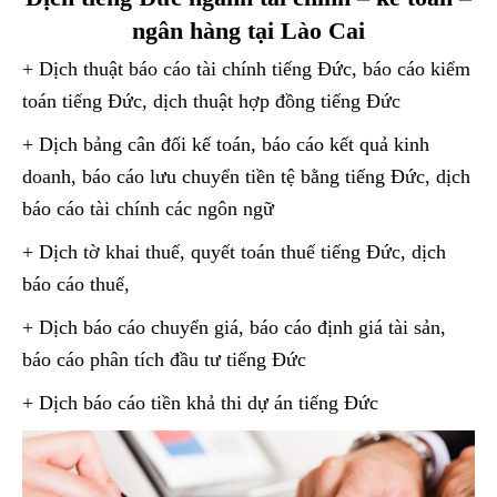
ngân hàng tại Lào Cai
+ Dịch thuật báo cáo tài chính tiếng Đức, báo cáo kiểm
toán tiếng Đức, dịch thuật hợp đồng tiếng Đức
+ Dịch bảng cân đối kế toán, báo cáo kết quả kinh
doanh, báo cáo lưu chuyển tiền tệ bằng tiếng Đức, dịch
báo cáo tài chính các ngôn ngữ
+ Dịch tờ khai thuế, quyết toán thuế tiếng Đức, dịch
báo cáo thuế,
+ Dịch báo cáo chuyển giá, báo cáo định giá tài sản,
báo cáo phân tích đầu tư tiếng Đức
+ Dịch báo cáo tiền khả thi dự án tiếng Đức