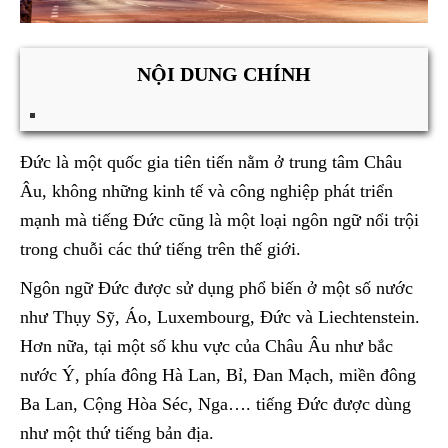
NỘI DUNG CHÍNH
Đức là một quốc gia tiên tiến nằm ở trung tâm Châu
Âu, không những kinh tế và công nghiệp phát triển
mạnh mà tiếng Đức cũng là một loại ngôn ngữ nổi trội
trong chuỗi các thứ tiếng trên thế giới.
Ngôn ngữ Đức được sử dụng phổ biến ở một số nước
như Thụy Sỹ, Áo, Luxembourg, Đức và Liechtenstein.
Hơn nữa, tại một số khu vực của Châu Âu như bắc
nước Ý, phía đông Hà Lan, Bỉ, Đan Mạch, miền đông
Ba Lan, Cộng Hòa Séc, Nga…. tiếng Đức được dùng
như một thứ tiếng bản địa.