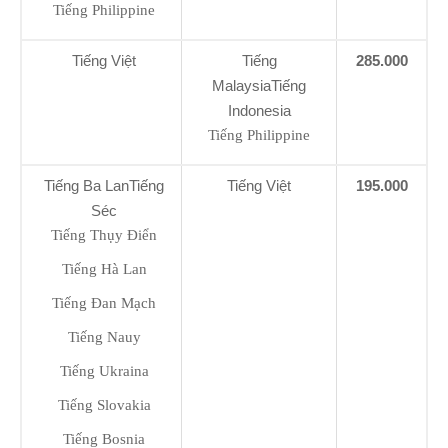
Tiếng Philippine
Tiếng Việt
Tiếng
285.000
MalaysiaTiếng
Indonesia
Tiếng Philippine
Tiếng Ba LanTiếng
Tiếng Việt
195.000
Séc
Tiếng Thụy Điển
Tiếng Hà Lan
Tiếng Đan Mạch
Tiếng Nauy
Tiếng Ukraina
Tiếng Slovakia
Tiếng Bosnia