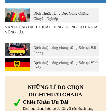
Dịch Thuật Tiếng Đức Công Chứng
Chuyên Nghiệp
VĂN PHÒNG DỊCH THUẬT TIẾNG TRUNG TẠI BÀ RỊA
VŨNG TÀU
Dịch thuật công chứng tiếng Đức tại Hải
Phòng
Dịch thuật công chứng tiếng Đức tại Vĩnh
Phúc
NHỮNG LÍ DO CHỌN
DICHTHUATCHAUA
Chiết Khấu Ưu Đãi
Dichthuatchaua luôn có ưu đãi với các khách hàng