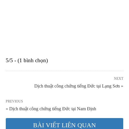
5/5 - (1 bình chọn)
NEXT
Dịch thuật công chứng tiếng Đức tại Lạng Sơn »
PREVIOUS
« Dịch thuật công chứng tiếng Đức tại Nam Định
BÀI VIẾT LIÊN QUAN