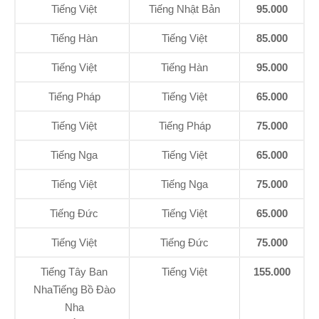
Tiếng Việt
Tiếng Nhật Bản
95.000
Tiếng Hàn
Tiếng Việt
85.000
Tiếng Việt
Tiếng Hàn
95.000
Tiếng Pháp
Tiếng Việt
65.000
Tiếng Việt
Tiếng Pháp
75.000
Tiếng Nga
Tiếng Việt
65.000
Tiếng Việt
Tiếng Nga
75.000
Tiếng Đức
Tiếng Việt
65.000
Tiếng Việt
Tiếng Đức
75.000
Tiếng Tây Ban
Tiếng Việt
155.000
NhaTiếng Bồ Đào
Nha