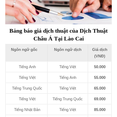
Bảng báo giá dịch thuật của Dịch Thuật
Châu Á Tại Lào Cai
Ngôn ngữ gốc
Ngôn ngữ dịch
Giá dịch
(VNĐ)
Tiếng Anh
Tiếng Việt
50.000
Tiếng Việt
Tiếng Anh
55.000
Tiếng Trung Quốc
Tiếng Việt
65.000
Tiếng Việt
Tiếng Trung Quốc
69.000
Tiếng Nhật Bản
Tiếng Việt
85.000