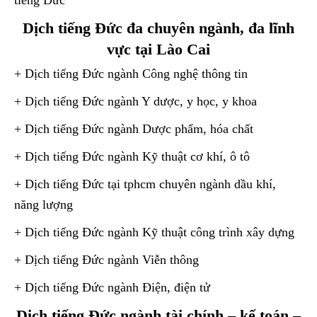
tiếng Đức
Dịch tiếng Đức đa chuyên ngành, đa lĩnh
vực tại Lào Cai
+ Dịch tiếng Đức ngành Công nghệ thông tin
+ Dịch tiếng Đức ngành Y dược, y học, y khoa
+ Dịch tiếng Đức ngành Dược phẩm, hóa chất
+ Dịch tiếng Đức ngành Kỹ thuật cơ khí, ô tô
+ Dịch tiếng Đức tại tphcm chuyên ngành dầu khí,
năng lượng
+ Dịch tiếng Đức ngành Kỹ thuật công trình xây dựng
+ Dịch tiếng Đức ngành Viễn thông
+ Dịch tiếng Đức ngành Điện, điện tử
Dịch tiếng Đức ngành tài chính – kế toán –