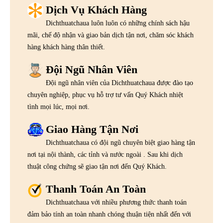
Dịch Vụ Khách Hàng
Dichthuatchaua luôn luôn có những chính sách hậu
mãi, chế độ nhận và giao bản dịch tận nơi, chăm sóc khách
hàng khách hàng thân thiết.
Đội Ngũ Nhân Viên
Đội ngũ nhân viên của Dichthuatchaua được đào tạo
chuyên nghiệp, phục vụ hỗ trợ tư vấn Quý Khách nhiệt
tình mọi lúc, mọi nơi.
Giao Hàng Tận Nơi
Dichthuatchaua có đội ngũ chuyên biệt giao hàng tận
nơi tại nội thành, các tỉnh và nước ngoài . Sau khi dịch
thuật công chứng sẽ giao tận nơi đến Quý Khách.
Thanh Toán An Toàn
Dichthuatchaua với nhiều phương thức thanh toán
đảm bảo tính an toàn nhanh chóng thuận tiện nhất đến với