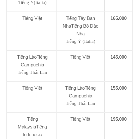
Tiếng Ý(Italia)
Tiếng Việt
Tiếng Tây Ban
165.000
NhaTiếng Bồ Đào
Nha
Tiếng Ý (Italia)
Tiếng LàoTiếng
Tiếng Việt
145.000
Campuchia
Tiếng Thái Lan
Tiếng Việt
Tiếng LàoTiếng
155.000
Campuchia
Tiếng Thái Lan
Tiếng
Tiếng Việt
195.000
MalaysiaTiếng
Indonesia