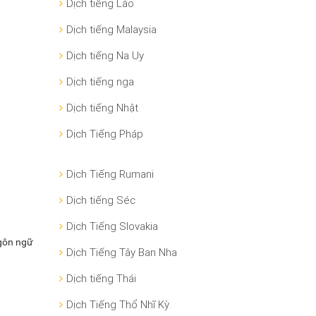
Dịch tiếng Lào
Dịch tiếng Malaysia
Dịch tiếng Na Uy
Dịch tiếng nga
Dịch tiếng Nhật
Dịch Tiếng Pháp
Dịch Tiếng Rumani
Dịch tiếng Séc
Dịch Tiếng Slovakia
ngôn ngữ
Dịch Tiếng Tây Ban Nha
Dịch tiếng Thái
Dịch Tiếng Thổ Nhĩ Kỳ