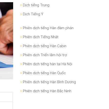
Dịch tiếng Trung
Dịch Tiếng Ý
Phiên dịch tiếng Hàn đàm phán
Phiên dịch Tiếng Nhật
Phiên dịch tiếng Hàn Cabin
Phiên dịch Triển lãm hội trợ
Phiên dịch tiếng hàn tại Hà Nội
Phiên dịch tiếng Hàn Quốc
Phiên dịch tiếng Hàn Bình Dương
Phiên dịch tiếng Hàn Bắc Ninh