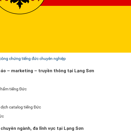
 công chứng tiếng đức chuyên nghiệp
cáo – marketing – truyền thông tại Lạng Sơn
 phẩm tiếng Đức
, dịch catalog tiếng Đức
Đức
 chuyên ngành, đa lĩnh vực tại Lạng Sơn