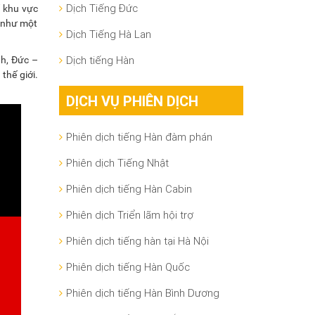
Dịch Tiếng Đức
ố khu vực
 như một
Dịch Tiếng Hà Lan
Dịch tiếng Hàn
nh, Đức –
thế giới.
DỊCH VỤ PHIÊN DỊCH
Phiên dịch tiếng Hàn đàm phán
Phiên dịch Tiếng Nhật
Phiên dịch tiếng Hàn Cabin
Phiên dịch Triển lãm hội trợ
Phiên dịch tiếng hàn tại Hà Nội
Phiên dịch tiếng Hàn Quốc
Phiên dịch tiếng Hàn Bình Dương