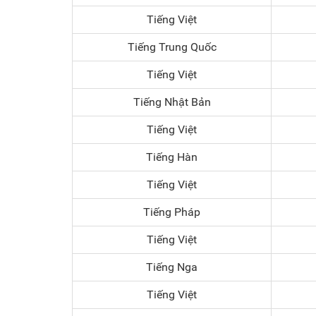
Tiếng Việt
Tiếng Trung Quốc
Tiếng Việt
Tiếng Nhật Bản
Tiếng Việt
Tiếng Hàn
Tiếng Việt
Tiếng Pháp
Tiếng Việt
Tiếng Nga
Tiếng Việt