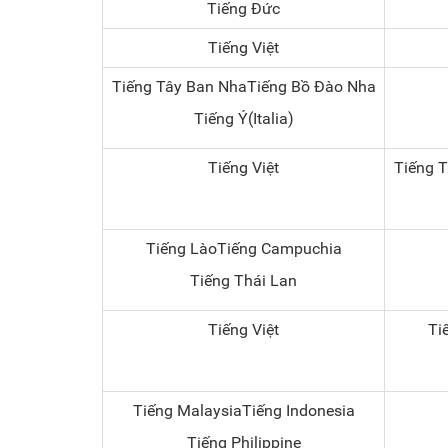
Tiếng Đức
Tiếng Việt
Tiếng Tây Ban NhaTiếng Bồ Đào Nha
Tiếng Ý(Italia)
Tiếng Việt
Tiếng 
Tiếng LàoTiếng Campuchia
Tiếng Thái Lan
Tiếng Việt
Ti
Tiếng MalaysiaTiếng Indonesia
Tiếng Philippine