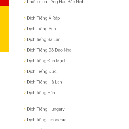
Phiên dịch tiếng Hàn Bắc Ninh
Dịch Tiếng Ả Rập
Dịch Tiếng Anh
Dịch tiếng Ba Lan
Dịch Tiếng Bồ Đào Nha
Dịch tiếng Đan Mạch
Dịch Tiếng Đức
Dịch Tiếng Hà Lan
Dịch tiếng Hàn
Dịch Tiếng Hungary
Dịch tiếng Indonesia