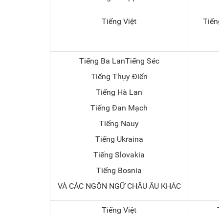
Tiếng Việt
Tiến
Tiếng Ba LanTiếng Séc
Tiếng Thụy Điển
Tiếng Hà Lan
Tiếng Đan Mạch
Tiếng Nauy
Tiếng Ukraina
Tiếng Slovakia
Tiếng Bosnia
VÀ CÁC NGÔN NGỮ CHÂU ÂU KHÁC
Tiếng Việt