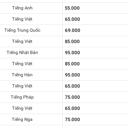
Tiếng Anh
55.000
Tiếng Việt
65.000
Tiếng Trung Quốc
69.000
Tiếng Việt
85.000
Tiếng Nhật Bản
95.000
Tiếng Việt
85.000
Tiếng Hàn
95.000
Tiếng Việt
65.000
Tiếng Pháp
75.000
Tiếng Việt
65.000
Tiếng Nga
75.000