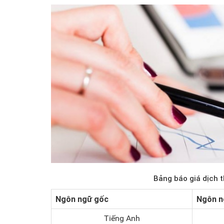
Bảng báo giá dịch 
Ngôn ngữ gốc
Ngôn n
Tiếng Anh