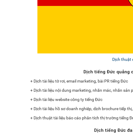
Dịch thuật
Dịch tiếng Đức quảng 
+ Dịch tài liệu tờ rơi, email marketing, bài PR tiếng Đức
+ Dịch tài liệu nội dung marketing, nhãn mác, nhãn sản
+ Dịch tài liệu website công ty tiếng Đức
+ Dịch tài liệu hồ sơ doanh nghiệp, dịch brochure tiếp thị
+ Dịch thuật tài liệu báo cáo phân tích thị trường tiếng 
Dịch tiếng Đức đa