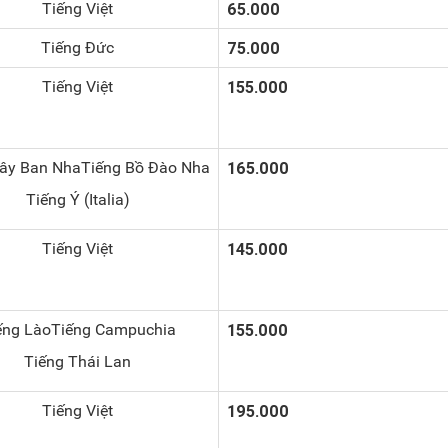
Tiếng Việt
65.000
Tiếng Đức
75.000
Tiếng Việt
155.000
Tây Ban NhaTiếng Bồ Đào Nha
165.000
Tiếng Ý (Italia)
Tiếng Việt
145.000
ếng LàoTiếng Campuchia
155.000
Tiếng Thái Lan
Tiếng Việt
195.000