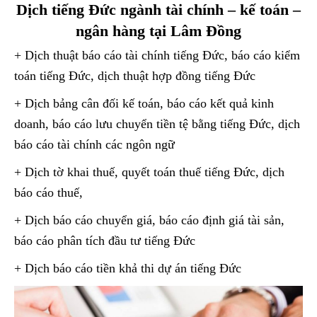
Dịch tiếng Đức ngành tài chính – kế toán –
ngân hàng tại Lâm Đồng
+ Dịch thuật báo cáo tài chính tiếng Đức, báo cáo kiểm
toán tiếng Đức, dịch thuật hợp đồng tiếng Đức
+ Dịch bảng cân đối kế toán, báo cáo kết quả kinh
doanh, báo cáo lưu chuyển tiền tệ bằng tiếng Đức, dịch
báo cáo tài chính các ngôn ngữ
+ Dịch tờ khai thuế, quyết toán thuế tiếng Đức, dịch
báo cáo thuế,
+ Dịch báo cáo chuyển giá, báo cáo định giá tài sản,
báo cáo phân tích đầu tư tiếng Đức
+ Dịch báo cáo tiền khả thi dự án tiếng Đức