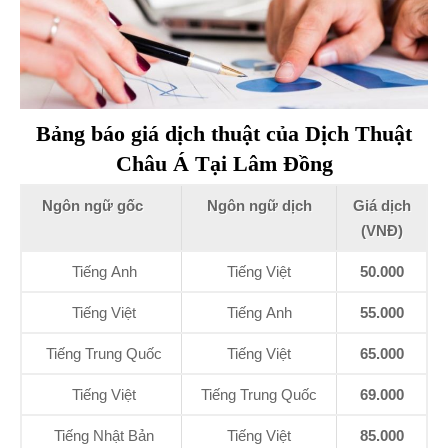
Bảng báo giá dịch thuật của Dịch Thuật
Châu Á Tại Lâm Đồng
Ngôn ngữ gốc
Ngôn ngữ dịch
Giá dịch
(VNĐ)
Tiếng Anh
Tiếng Việt
50.000
Tiếng Việt
Tiếng Anh
55.000
Tiếng Trung Quốc
Tiếng Việt
65.000
Tiếng Việt
Tiếng Trung Quốc
69.000
Tiếng Nhật Bản
Tiếng Việt
85.000