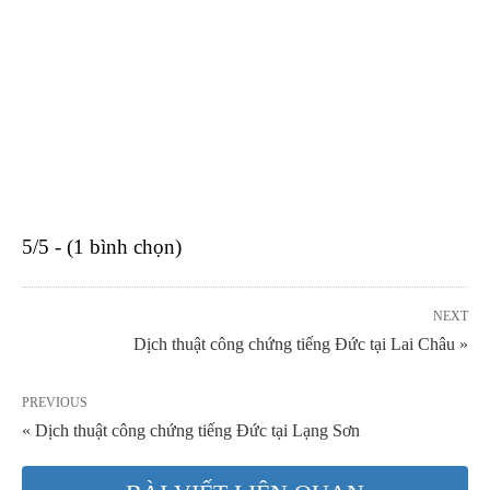
5/5 - (1 bình chọn)
NEXT
Dịch thuật công chứng tiếng Đức tại Lai Châu »
PREVIOUS
« Dịch thuật công chứng tiếng Đức tại Lạng Sơn