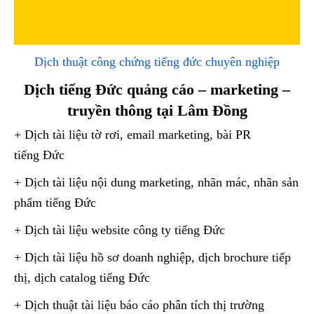
Dịch thuật công chứng tiếng đức chuyên nghiệp
Dịch tiếng Đức quảng cáo – marketing –
truyền thông tại Lâm Đồng
+ Dịch tài liệu tờ rơi, email marketing, bài PR
tiếng Đức
+ Dịch tài liệu nội dung marketing, nhãn mác, nhãn sản
phẩm tiếng Đức
+ Dịch tài liệu website công ty tiếng Đức
+ Dịch tài liệu hồ sơ doanh nghiệp, dịch brochure tiếp
thị, dịch catalog tiếng Đức
+ Dịch thuật tài liệu báo cáo phân tích thị trường