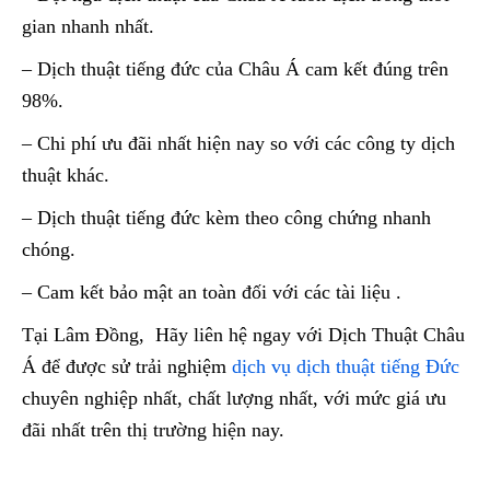
gian nhanh nhất.
– Dịch thuật tiếng đức của Châu Á cam kết đúng trên
98%.
– Chi phí ưu đãi nhất hiện nay so với các công ty dịch
thuật khác.
– Dịch thuật tiếng đức kèm theo công chứng nhanh
chóng.
– Cam kết bảo mật an toàn đối với các tài liệu .
Tại Lâm Đồng, Hãy liên hệ ngay với Dịch Thuật Châu
Á để được sử trải nghiệm
dịch vụ dịch thuật tiếng Đức
chuyên nghiệp nhất, chất lượng nhất, với mức giá ưu
đãi nhất trên thị trường hiện nay.