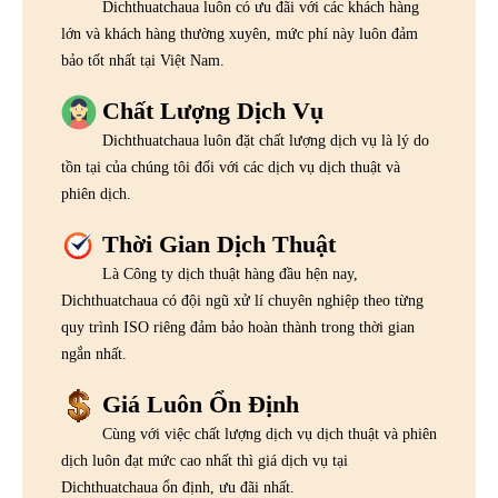
Dichthuatchaua luôn có ưu đãi với các khách hàng
lớn và khách hàng thường xuyên, mức phí này luôn đảm
bảo tốt nhất tại Việt Nam.
Chất Lượng Dịch Vụ
Dichthuatchaua luôn đặt chất lượng dịch vụ là lý do
tồn tại của chúng tôi đối với các dịch vụ dịch thuật và
phiên dịch.
Thời Gian Dịch Thuật
Là Công ty dịch thuật hàng đầu hện nay,
Dichthuatchaua có đội ngũ xử lí chuyên nghiệp theo từng
quy trình ISO riêng đảm bảo hoàn thành trong thời gian
ngắn nhất.
Giá Luôn Ổn Định
Cùng với việc chất lượng dịch vụ dịch thuật và phiên
dịch luôn đạt mức cao nhất thì giá dịch vụ tại
Dichthuatchaua ổn định, ưu đãi nhất.