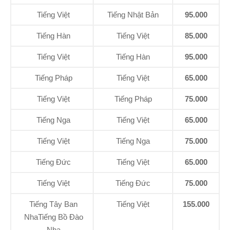
Tiếng Việt
Tiếng Nhật Bản
95.000
Tiếng Hàn
Tiếng Việt
85.000
Tiếng Việt
Tiếng Hàn
95.000
Tiếng Pháp
Tiếng Việt
65.000
Tiếng Việt
Tiếng Pháp
75.000
Tiếng Nga
Tiếng Việt
65.000
Tiếng Việt
Tiếng Nga
75.000
Tiếng Đức
Tiếng Việt
65.000
Tiếng Việt
Tiếng Đức
75.000
Tiếng Tây Ban
Tiếng Việt
155.000
NhaTiếng Bồ Đào
Nha