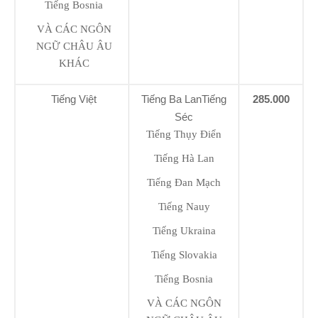
Tiếng Bosnia
VÀ CÁC NGÔN
NGỮ CHÂU ÂU
KHÁC
Tiếng Việt
Tiếng Ba LanTiếng
285.000
Séc
Tiếng Thụy Điển
Tiếng Hà Lan
Tiếng Đan Mạch
Tiếng Nauy
Tiếng Ukraina
Tiếng Slovakia
Tiếng Bosnia
VÀ CÁC NGÔN