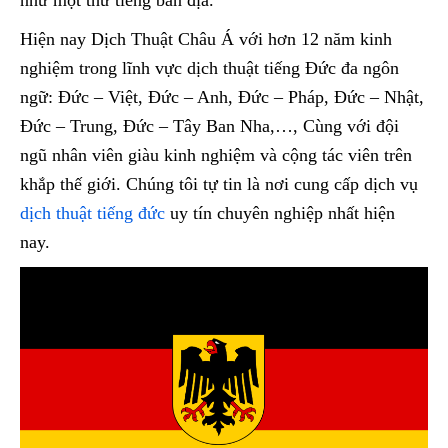
Hiện nay Dịch Thuật Châu Á với hơn 12 năm kinh
nghiệm trong lĩnh vực dịch thuật tiếng Đức đa ngôn
ngữ: Đức – Việt, Đức – Anh, Đức – Pháp, Đức – Nhật,
Đức – Trung, Đức – Tây Ban Nha,…, Cùng với đội
ngũ nhân viên giàu kinh nghiệm và cộng tác viên trên
khắp thế giới. Chúng tôi tự tin là nơi cung cấp dịch vụ
dịch thuật tiếng đức
uy tín chuyên nghiệp nhất hiện
nay.