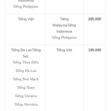
Indonesia
Tiếng Philippine
Tiếng Việt
Tiếng
285.000
MalaysiaTiếng
Indonesia
Tiếng Philippine
Tiếng Ba LanTiếng
Tiếng Việt
195.000
Séc
Tiếng Thụy Điển
Tiếng Hà Lan
Tiếng Đan Mạch
Tiếng Nauy
Tiếng Ukraina
Tiếng Slovakia