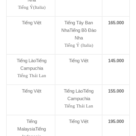
Tiếng Ý(Italia)
Tiếng Việt
Tiếng Tây Ban
165.000
NhaTiếng Bồ Đào
Nha
Tiếng Ý (Italia)
Tiếng LàoTiếng
Tiếng Việt
145.000
Campuchia
Tiếng Thái Lan
Tiếng Việt
Tiếng LàoTiếng
155.000
Campuchia
Tiếng Thái Lan
Tiếng
Tiếng Việt
195.000
MalaysiaTiếng