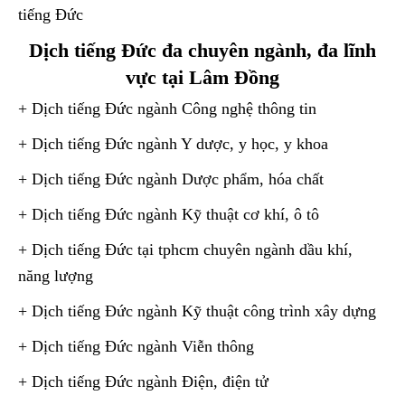
tiếng Đức
Dịch tiếng Đức đa chuyên ngành, đa lĩnh
vực tại Lâm Đồng
+ Dịch tiếng Đức ngành Công nghệ thông tin
+ Dịch tiếng Đức ngành Y dược, y học, y khoa
+ Dịch tiếng Đức ngành Dược phẩm, hóa chất
+ Dịch tiếng Đức ngành Kỹ thuật cơ khí, ô tô
+ Dịch tiếng Đức tại tphcm chuyên ngành dầu khí,
năng lượng
+ Dịch tiếng Đức ngành Kỹ thuật công trình xây dựng
+ Dịch tiếng Đức ngành Viễn thông
+ Dịch tiếng Đức ngành Điện, điện tử