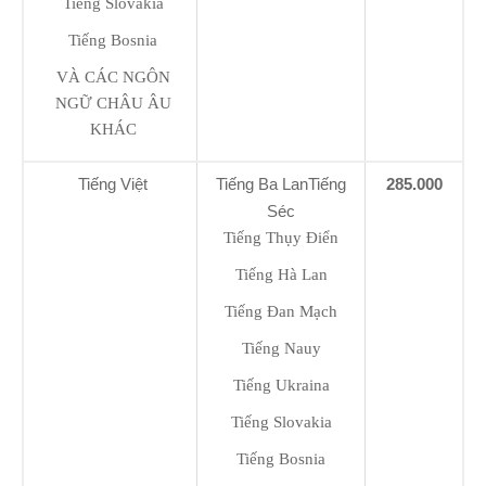
Tiếng Slovakia
Tiếng Bosnia
VÀ CÁC NGÔN
NGỮ CHÂU ÂU
KHÁC
Tiếng Việt
Tiếng Ba LanTiếng
285.000
Séc
Tiếng Thụy Điển
Tiếng Hà Lan
Tiếng Đan Mạch
Tiếng Nauy
Tiếng Ukraina
Tiếng Slovakia
Tiếng Bosnia