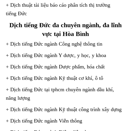
+ Dịch thuật tài liệu báo cáo phân tích thị trường
tiếng Đức
Dịch tiếng Đức đa chuyên ngành, đa lĩnh
vực tại Hòa Bình
+ Dịch tiếng Đức ngành Công nghệ thông tin
+ Dịch tiếng Đức ngành Y dược, y học, y khoa
+ Dịch tiếng Đức ngành Dược phẩm, hóa chất
+ Dịch tiếng Đức ngành Kỹ thuật cơ khí, ô tô
+ Dịch tiếng Đức tại tphcm chuyên ngành dầu khí,
năng lượng
+ Dịch tiếng Đức ngành Kỹ thuật công trình xây dựng
+ Dịch tiếng Đức ngành Viễn thông