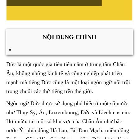
NỘI DUNG CHÍNH
Đức là một quốc gia tiên tiến nằm ở trung tâm Châu
Âu, không những kinh tế và công nghiệp phát triển
mạnh mà tiếng Đức cũng là một loại ngôn ngữ nổi trội
trong chuỗi các thứ tiếng trên thế giới.
Ngôn ngữ Đức được sử dụng phổ biến ở một số nước
như Thụy Sỹ, Áo, Luxembourg, Đức và Liechtenstein.
Hơn nữa, tại một số khu vực của Châu Âu như bắc
nước Ý, phía đông Hà Lan, Bỉ, Đan Mạch, miền đông