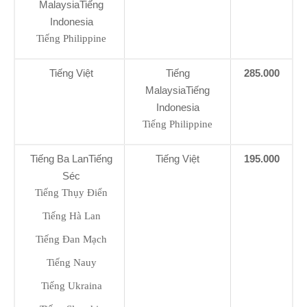
MalaysiaTiếng
Indonesia
Tiếng Philippine
Tiếng Việt
Tiếng
285.000
MalaysiaTiếng
Indonesia
Tiếng Philippine
Tiếng Ba LanTiếng
Tiếng Việt
195.000
Séc
Tiếng Thụy Điển
Tiếng Hà Lan
Tiếng Đan Mạch
Tiếng Nauy
Tiếng Ukraina