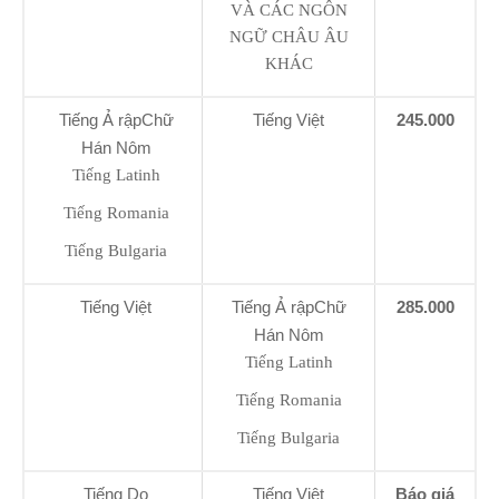
VÀ CÁC NGÔN
NGỮ CHÂU ÂU
KHÁC
Tiếng Ả rậpChữ
Tiếng Việt
245.000
Hán Nôm
Tiếng Latinh
Tiếng Romania
Tiếng Bulgaria
Tiếng Việt
Tiếng Ả rậpChữ
285.000
Hán Nôm
Tiếng Latinh
Tiếng Romania
Tiếng Bulgaria
Tiếng Do
Tiếng Việt
Báo giá