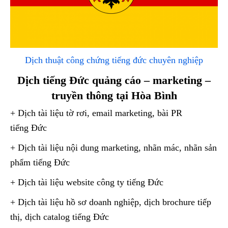
Dịch thuật công chứng tiếng đức chuyên nghiệp
Dịch tiếng Đức quảng cáo – marketing –
truyền thông tại Hòa Bình
+ Dịch tài liệu tờ rơi, email marketing, bài PR
tiếng Đức
+ Dịch tài liệu nội dung marketing, nhãn mác, nhãn sản
phẩm tiếng Đức
+ Dịch tài liệu website công ty tiếng Đức
+ Dịch tài liệu hồ sơ doanh nghiệp, dịch brochure tiếp
thị, dịch catalog tiếng Đức