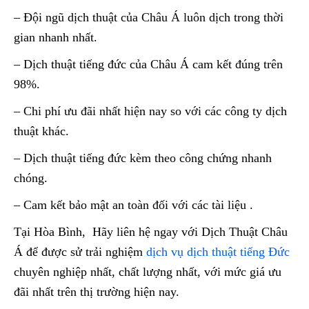
– Đội ngũ dịch thuật của Châu Á luôn dịch trong thời
gian nhanh nhất.
– Dịch thuật tiếng đức của Châu Á cam kết đúng trên
98%.
– Chi phí ưu đãi nhất hiện nay so với các công ty dịch
thuật khác.
– Dịch thuật tiếng đức kèm theo công chứng nhanh
chóng.
– Cam kết bảo mật an toàn đối với các tài liệu .
Tại Hòa Bình, Hãy liên hệ ngay với Dịch Thuật Châu
Á để được sử trải nghiệm
dịch vụ dịch thuật tiếng Đức
chuyên nghiệp nhất, chất lượng nhất, với mức giá ưu
đãi nhất trên thị trường hiện nay.