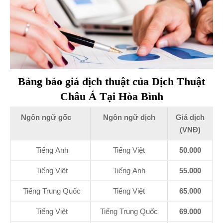
Bảng báo giá dịch thuật của Dịch Thuật
Châu Á Tại Hòa Bình
Ngôn ngữ gốc
Ngôn ngữ dịch
Giá dịch
(VNĐ)
Tiếng Anh
Tiếng Việt
50.000
Tiếng Việt
Tiếng Anh
55.000
Tiếng Trung Quốc
Tiếng Việt
65.000
Tiếng Việt
Tiếng Trung Quốc
69.000