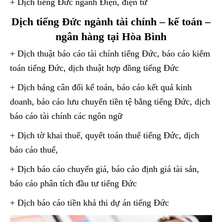
+ Dịch tiếng Đức ngành Điện, điện tử
Dịch tiếng Đức ngành tài chính – kế toán –
ngân hàng tại Hòa Bình
+ Dịch thuật báo cáo tài chính tiếng Đức, báo cáo kiểm
toán tiếng Đức, dịch thuật hợp đồng tiếng Đức
+ Dịch bảng cân đối kế toán, báo cáo kết quả kinh
doanh, báo cáo lưu chuyển tiền tệ bằng tiếng Đức, dịch
báo cáo tài chính các ngôn ngữ
+ Dịch tờ khai thuế, quyết toán thuế tiếng Đức, dịch
báo cáo thuế,
+ Dịch báo cáo chuyển giá, báo cáo định giá tài sản,
báo cáo phân tích đầu tư tiếng Đức
+ Dịch báo cáo tiền khả thi dự án tiếng Đức