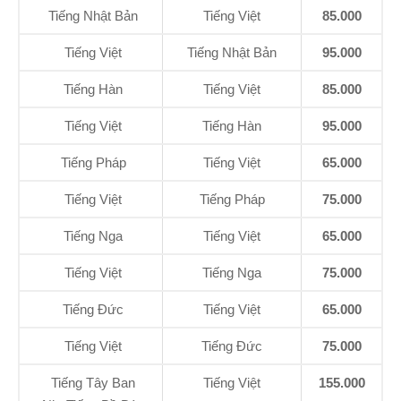
Tiếng Nhật Bản
Tiếng Việt
85.000
Tiếng Việt
Tiếng Nhật Bản
95.000
Tiếng Hàn
Tiếng Việt
85.000
Tiếng Việt
Tiếng Hàn
95.000
Tiếng Pháp
Tiếng Việt
65.000
Tiếng Việt
Tiếng Pháp
75.000
Tiếng Nga
Tiếng Việt
65.000
Tiếng Việt
Tiếng Nga
75.000
Tiếng Đức
Tiếng Việt
65.000
Tiếng Việt
Tiếng Đức
75.000
Tiếng Tây Ban
Tiếng Việt
155.000