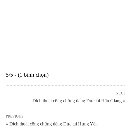
5/5 - (1 bình chọn)
NEXT
Dịch thuật công chứng tiếng Đức tại Hậu Giang »
PREVIOUS
« Dịch thuật công chứng tiếng Đức tại Hưng Yên