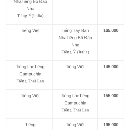
NhaTiếng Bồ Đào
Nha
Tiếng Ý(Italia)
Tiếng Việt
Tiếng Tây Ban
165.000
NhaTiếng Bồ Đào
Nha
Tiếng Ý (Italia)
Tiếng LàoTiếng
Tiếng Việt
145.000
Campuchia
Tiếng Thái Lan
Tiếng Việt
Tiếng LàoTiếng
155.000
Campuchia
Tiếng Thái Lan
Tiếng
Tiếng Việt
195.000