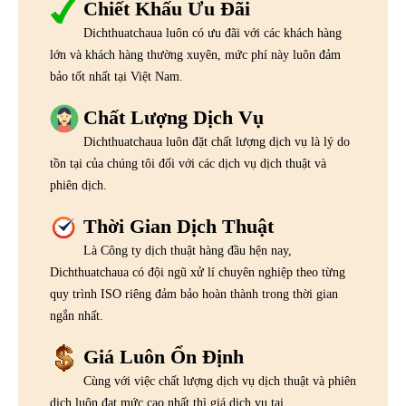
Chiết Khấu Ưu Đãi
Dichthuatchaua luôn có ưu đãi với các khách hàng
lớn và khách hàng thường xuyên, mức phí này luôn đảm
bảo tốt nhất tại Việt Nam.
Chất Lượng Dịch Vụ
Dichthuatchaua luôn đặt chất lượng dịch vụ là lý do
tồn tại của chúng tôi đối với các dịch vụ dịch thuật và
phiên dịch.
Thời Gian Dịch Thuật
Là Công ty dịch thuật hàng đầu hện nay,
Dichthuatchaua có đội ngũ xử lí chuyên nghiệp theo từng
quy trình ISO riêng đảm bảo hoàn thành trong thời gian
ngắn nhất.
Giá Luôn Ổn Định
Cùng với việc chất lượng dịch vụ dịch thuật và phiên
dịch luôn đạt mức cao nhất thì giá dịch vụ tại