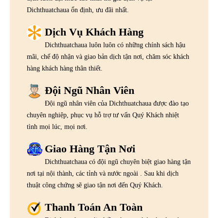
Dichthuatchaua ổn định, ưu đãi nhất.
Dịch Vụ Khách Hàng
Dichthuatchaua luôn luôn có những chính sách hậu
mãi, chế độ nhận và giao bản dịch tận nơi, chăm sóc khách
hàng khách hàng thân thiết.
Đội Ngũ Nhân Viên
Đội ngũ nhân viên của Dichthuatchaua được đào tạo
chuyên nghiệp, phục vụ hỗ trợ tư vấn Quý Khách nhiệt
tình mọi lúc, mọi nơi.
Giao Hàng Tận Nơi
Dichthuatchaua có đội ngũ chuyên biệt giao hàng tận
nơi tại nội thành, các tỉnh và nước ngoài . Sau khi dịch
thuật công chứng sẽ giao tận nơi đến Quý Khách.
Thanh Toán An Toàn