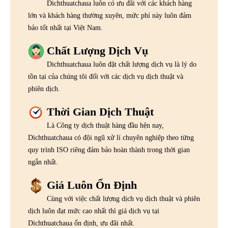
Dichthuatchaua luôn có ưu đãi với các khách hàng
lớn và khách hàng thường xuyên, mức phí này luôn đảm
bảo tốt nhất tại Việt Nam.
Chất Lượng Dịch Vụ
Dichthuatchaua luôn đặt chất lượng dịch vụ là lý do
tồn tại của chúng tôi đối với các dịch vụ dịch thuật và
phiên dịch.
Thời Gian Dịch Thuật
Là Công ty dịch thuật hàng đầu hện nay,
Dichthuatchaua có đội ngũ xử lí chuyên nghiệp theo từng
quy trình ISO riêng đảm bảo hoàn thành trong thời gian
ngắn nhất.
Giá Luôn Ổn Định
Cùng với việc chất lượng dịch vụ dịch thuật và phiên
dịch luôn đạt mức cao nhất thì giá dịch vụ tại
Dichthuatchaua ổn định, ưu đãi nhất.