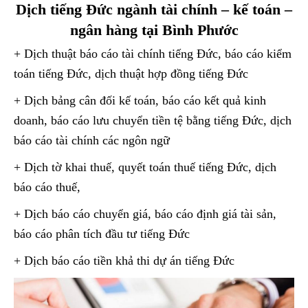
Dịch tiếng Đức ngành tài chính – kế toán –
ngân hàng tại Bình Phước
+ Dịch thuật báo cáo tài chính tiếng Đức, báo cáo kiểm
toán tiếng Đức, dịch thuật hợp đồng tiếng Đức
+ Dịch bảng cân đối kế toán, báo cáo kết quả kinh
doanh, báo cáo lưu chuyển tiền tệ bằng tiếng Đức, dịch
báo cáo tài chính các ngôn ngữ
+ Dịch tờ khai thuế, quyết toán thuế tiếng Đức, dịch
báo cáo thuế,
+ Dịch báo cáo chuyển giá, báo cáo định giá tài sản,
báo cáo phân tích đầu tư tiếng Đức
+ Dịch báo cáo tiền khả thi dự án tiếng Đức