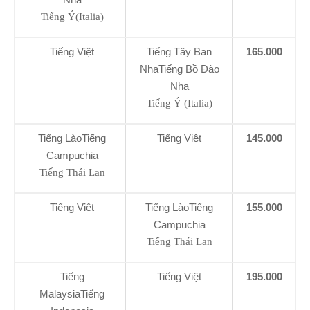
Tiếng Ý(Italia)
Tiếng Việt
Tiếng Tây Ban
165.000
NhaTiếng Bồ Đào
Nha
Tiếng Ý (Italia)
Tiếng LàoTiếng
Tiếng Việt
145.000
Campuchia
Tiếng Thái Lan
Tiếng Việt
Tiếng LàoTiếng
155.000
Campuchia
Tiếng Thái Lan
Tiếng
Tiếng Việt
195.000
MalaysiaTiếng