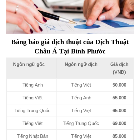
Bảng báo giá dịch thuật của Dịch Thuật
Châu Á Tại Bình Phước
Ngôn ngữ gốc
Ngôn ngữ dịch
Giá dịch
(VNĐ)
Tiếng Anh
Tiếng Việt
50.000
Tiếng Việt
Tiếng Anh
55.000
Tiếng Trung Quốc
Tiếng Việt
65.000
Tiếng Việt
Tiếng Trung Quốc
69.000
Tiếng Nhật Bản
Tiếng Việt
85.000