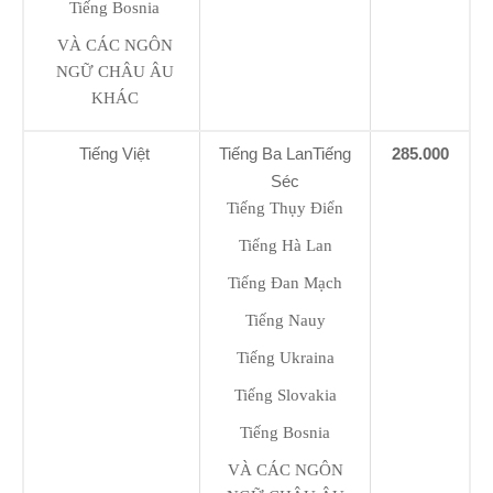
Tiếng Bosnia
VÀ CÁC NGÔN
NGỮ CHÂU ÂU
KHÁC
Tiếng Việt
Tiếng Ba LanTiếng
285.000
Séc
Tiếng Thụy Điển
Tiếng Hà Lan
Tiếng Đan Mạch
Tiếng Nauy
Tiếng Ukraina
Tiếng Slovakia
Tiếng Bosnia
VÀ CÁC NGÔN