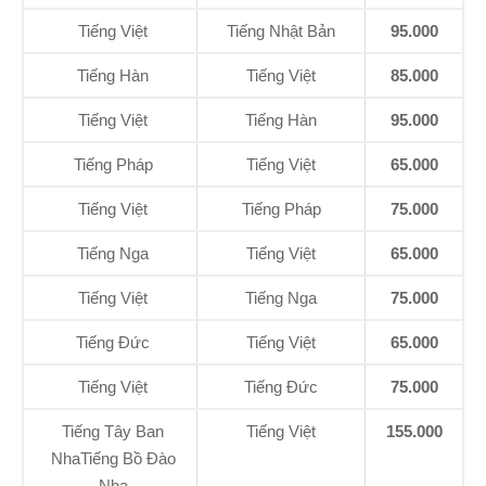
Tiếng Việt
Tiếng Nhật Bản
95.000
Tiếng Hàn
Tiếng Việt
85.000
Tiếng Việt
Tiếng Hàn
95.000
Tiếng Pháp
Tiếng Việt
65.000
Tiếng Việt
Tiếng Pháp
75.000
Tiếng Nga
Tiếng Việt
65.000
Tiếng Việt
Tiếng Nga
75.000
Tiếng Đức
Tiếng Việt
65.000
Tiếng Việt
Tiếng Đức
75.000
Tiếng Tây Ban
Tiếng Việt
155.000
NhaTiếng Bồ Đào
Nha