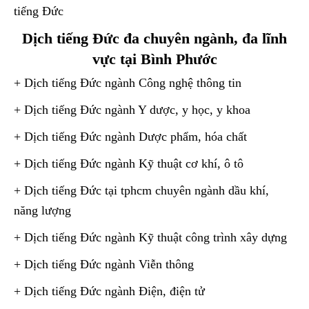
tiếng Đức
Dịch tiếng Đức đa chuyên ngành, đa lĩnh
vực tại Bình Phước
+ Dịch tiếng Đức ngành Công nghệ thông tin
+ Dịch tiếng Đức ngành Y dược, y học, y khoa
+ Dịch tiếng Đức ngành Dược phẩm, hóa chất
+ Dịch tiếng Đức ngành Kỹ thuật cơ khí, ô tô
+ Dịch tiếng Đức tại tphcm chuyên ngành dầu khí,
năng lượng
+ Dịch tiếng Đức ngành Kỹ thuật công trình xây dựng
+ Dịch tiếng Đức ngành Viễn thông
+ Dịch tiếng Đức ngành Điện, điện tử