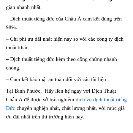
gian nhanh nhất.
– Dịch thuật tiếng đức của Châu Á cam kết đúng trên
98%.
– Chi phí ưu đãi nhất hiện nay so với các công ty dịch
thuật khác.
– Dịch thuật tiếng đức kèm theo công chứng nhanh
chóng.
– Cam kết bảo mật an toàn đối với các tài liệu .
Tại Bình Phước, Hãy liên hệ ngay với Dịch Thuật
Châu Á để được sử trải nghiệm
dịch vụ dịch thuật tiếng
Đức
chuyên nghiệp nhất, chất lượng nhất, với mức giá
ưu đãi nhất trên thị trường hiện nay.