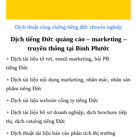
Dịch thuật công chứng tiếng đức chuyên nghiệp
Dịch tiếng Đức quảng cáo – marketing –
truyền thông tại Bình Phước
+ Dịch tài liệu tờ rơi, email marketing, bài PR
tiếng Đức
+ Dịch tài liệu nội dung marketing, nhãn mác, nhãn sản
phẩm tiếng Đức
+ Dịch tài liệu website công ty tiếng Đức
+ Dịch tài liệu hồ sơ doanh nghiệp, dịch brochure tiếp
thị, dịch catalog tiếng Đức
+ Dịch thuật tài liệu báo cáo phân tích thị trường