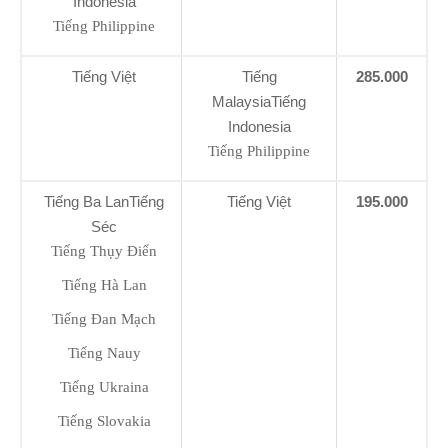
Indonesia
Tiếng Philippine
Tiếng Việt
Tiếng
285.000
MalaysiaTiếng
Indonesia
Tiếng Philippine
Tiếng Ba LanTiếng
Tiếng Việt
195.000
Séc
Tiếng Thụy Điển
Tiếng Hà Lan
Tiếng Đan Mạch
Tiếng Nauy
Tiếng Ukraina
Tiếng Slovakia