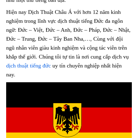
Hiện nay Dịch Thuật Châu Á với hơn 12 năm kinh
nghiệm trong lĩnh vực dịch thuật tiếng Đức đa ngôn
ngữ: Đức – Việt, Đức – Anh, Đức – Pháp, Đức – Nhật,
Đức – Trung, Đức – Tây Ban Nha,…, Cùng với đội
ngũ nhân viên giàu kinh nghiệm và cộng tác viên trên
khắp thế giới. Chúng tôi tự tin là nơi cung cấp dịch vụ
dịch thuật tiếng đức
uy tín chuyên nghiệp nhất hiện
nay.