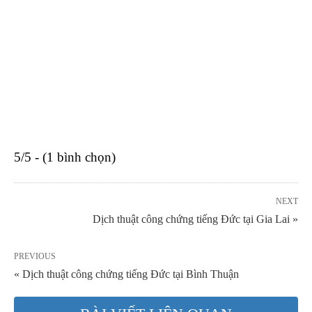
5/5 - (1 bình chọn)
NEXT
Dịch thuật công chứng tiếng Đức tại Gia Lai »
PREVIOUS
« Dịch thuật công chứng tiếng Đức tại Bình Thuận