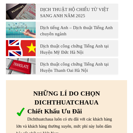
DỊCH THUẬT HỘ CHIẾU TỪ VIỆT
SANG ANH NĂM 2025
Dịch tiếng Anh – Dịch thuật Tiếng Anh
chuyên ngành
Dịch thuật công chứng Tiếng Anh tại
Huyện Mỹ Đức Hà Nội
Dịch thuật công chứng Tiếng Anh tại
Huyện Thanh Oai Hà Nội
NHỮNG LÍ DO CHỌN
DICHTHUATCHAUA
Chiết Khấu Ưu Đãi
Dichthuatchaua luôn có ưu đãi với các khách hàng
lớn và khách hàng thường xuyên, mức phí này luôn đảm