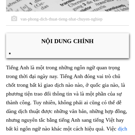
van-phong-dich-thuat-tieng-nhat-chuyen-nghiep
NỘI DUNG CHÍNH
Tiếng Anh là một trong những ngôn ngữ quan trọng
trong thời đại ngày nay. Tiếng Anh đóng vai trò chủ
chốt trong bất kì giao dịch nào nào, ở quốc gia nào, là
phương tiện trao đổi thông tin và là một phần của sự
thành công. Tuy nhiên, không phải ai cũng có thể dễ
dàng dịch thuật được những văn bản, những hợp đồng,
nhưng nguyên tắc bằng tiếng Anh sang tiếng Việt hay
bất kì ngôn ngữ nào khác một cách hiệu quả. Việc
dịch