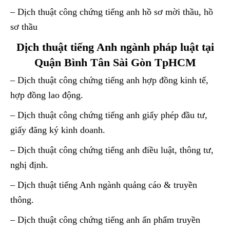
– Dịch thuật công chứng tiếng anh hồ sơ mời thầu, hồ
sơ thầu
Dịch thuật tiếng Anh ngành pháp luật tại
Quận Bình Tân Sài Gòn TpHCM
– Dịch thuật công chứng tiếng anh hợp đồng kinh tế,
hợp đồng lao động.
– Dịch thuật công chứng tiếng anh giấy phép đầu tư,
giấy đăng ký kinh doanh.
– Dịch thuật công chứng tiếng anh điều luật, thông tư,
nghị định.
– Dịch thuật tiếng Anh ngành quảng cáo & truyền
thông.
– Dịch thuật công chứng tiếng anh ấn phẩm truyền