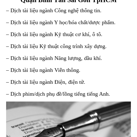
– Dịch tài liệu ngành Công nghệ thông tin.
– Dịch tài liệu ngành Y học/hóa chất/dược phẩm.
– Dịch tài liệu ngành Kỹ thuật cơ khí, ô tô.
– Dịch tài liệu Kỹ thuật công trình xây dựng.
– Dịch tài liệu ngành Năng lượng, dầu khí.
– Dịch tài liệu ngành Viễn thông.
– Dịch tài liệu ngành Điện, điện tử.
– Dịch phim/dịch phụ đề/lồng tiếng tiếng Anh.