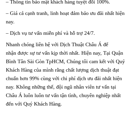
– Thông tin bảo mật khách hàng tuyệt đối 100%.
– Giá cả cạnh tranh, linh hoạt đảm bảo ưu đãi nhất hiện
nay.
– Dịch vụ tư vấn miễn phí và hỗ trợ 24/7.
Nhanh chóng liên hệ với Dịch Thuật Châu Á để
nhận được sự tư vấn kịp thời nhất. Hiện nay, Tại Quận
Bình Tân Sài Gòn TpHCM, Chúng tôi cam kết với Quý
Khách Hàng của mình rằng chất lượng dịch thuật đạt
chuẩn hơn 99% cùng với chi phí dịch ưu đãi nhất hiện
nay. Không những thế, đội ngũ nhân viên tư vấn tại
Châu Á luôn luôn tư vấn tận tình, chuyên nghiệp nhất
đến với Quý Khách Hàng.