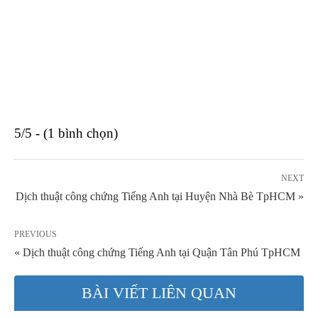
5/5 - (1 bình chọn)
NEXT
Dịch thuật công chứng Tiếng Anh tại Huyện Nhà Bè TpHCM »
PREVIOUS
« Dịch thuật công chứng Tiếng Anh tại Quận Tân Phú TpHCM
BÀI VIẾT LIÊN QUAN