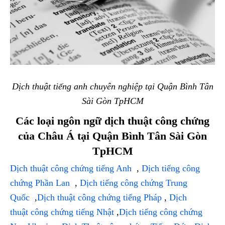
Dịch thuật tiếng anh chuyên nghiệp tại Quận Bình Tân
Sài Gòn TpHCM
Các loại ngôn ngữ dịch thuật công chứng
của Châu Á tại Quận Bình Tân Sài Gòn
TpHCM
Dịch thuật công chứng tiếng Anh
,
Dịch tiếng công
chứng Phần Lan
,
Dịch tiếng công chứng Trung
Quốc
,
Dịch thuật công chứng tiếng Pháp
,
Dịch
thuật công chứng tiếng Nhật
,
Dịch tiếng công chứng