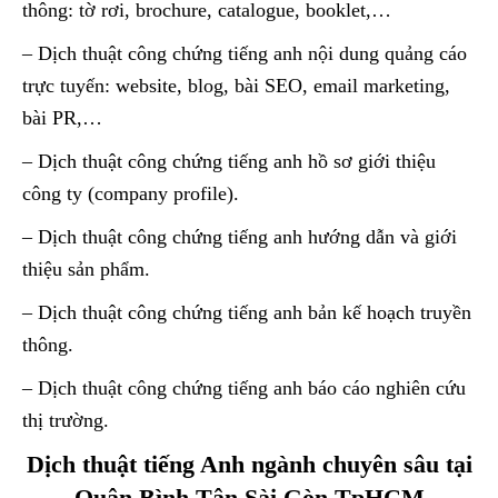
thông: tờ rơi, brochure, catalogue, booklet,…
– Dịch thuật công chứng tiếng anh nội dung quảng cáo
trực tuyến: website, blog, bài SEO, email marketing,
bài PR,…
– Dịch thuật công chứng tiếng anh hồ sơ giới thiệu
công ty (company profile).
– Dịch thuật công chứng tiếng anh hướng dẫn và giới
thiệu sản phẩm.
– Dịch thuật công chứng tiếng anh bản kế hoạch truyền
thông.
– Dịch thuật công chứng tiếng anh báo cáo nghiên cứu
thị trường.
Dịch thuật tiếng Anh ngành chuyên sâu tại
Quận Bình Tân Sài Gòn TpHCM