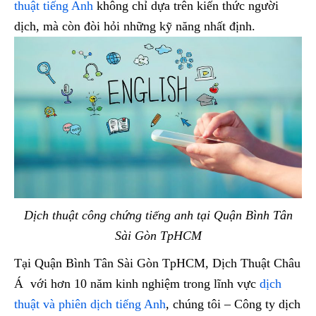
thuật tiếng Anh
không chỉ dựa trên kiến thức người
dịch, mà còn đòi hỏi những kỹ năng nhất định.
Dịch thuật công chứng tiếng anh tại Quận Bình Tân
Sài Gòn TpHCM
Tại Quận Bình Tân Sài Gòn TpHCM, Dịch Thuật Châu
Á với hơn 10 năm kinh nghiệm trong lĩnh vực
dịch
thuật và phiên dịch tiếng Anh
, chúng tôi – Công ty dịch