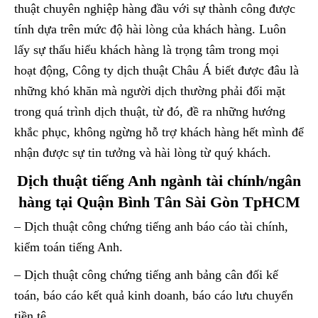
thuật chuyên nghiệp hàng đầu với sự thành công được
tính dựa trên mức độ hài lòng của khách hàng. Luôn
lấy sự thấu hiểu khách hàng là trọng tâm trong mọi
hoạt động, Công ty dịch thuật Châu Á biết được đâu là
những khó khăn mà người dịch thường phải đối mặt
trong quá trình dịch thuật, từ đó, đề ra những hướng
khắc phục, không ngừng hỗ trợ khách hàng hết mình để
nhận được sự tin tưởng và hài lòng từ quý khách.
Dịch thuật tiếng Anh ngành tài chính/ngân
hàng tại Quận Bình Tân Sài Gòn TpHCM
– Dịch thuật công chứng tiếng anh báo cáo tài chính,
kiểm toán tiếng Anh.
– Dịch thuật công chứng tiếng anh bảng cân đối kế
toán, báo cáo kết quả kinh doanh, báo cáo lưu chuyển
tiền tệ .