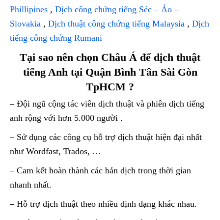
Phillipines
,
Dịch công chứng tiếng Séc – Áo –
Slovakia
,
Dịch thuật công chứng tiếng Malaysia
,
Dịch
tiếng công chứng Rumani
Tại sao nên chọn Châu Á để dịch thuật
tiếng Anh tại Quận Bình Tân Sài Gòn
TpHCM ?
– Đội ngũ cộng tác viên dịch thuật và phiên dịch tiếng
anh rộng với hơn 5.000 người .
– Sử dụng các công cụ hỗ trợ dịch thuật hiện đại nhất
như Wordfast, Trados, …
– Cam kết hoàn thành các bản dịch trong thời gian
nhanh nhất.
– Hỗ trợ dịch thuật theo nhiều định dạng khác nhau.