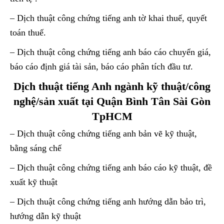
– Dịch thuật công chứng tiếng anh tờ khai thuế, quyết
toán thuế.
– Dịch thuật công chứng tiếng anh báo cáo chuyển giá,
báo cáo định giá tài sản, báo cáo phân tích đầu tư.
Dịch thuật tiếng Anh ngành kỹ thuật/công
nghệ/sản xuất tại Quận Bình Tân Sài Gòn
TpHCM
– Dịch thuật công chứng tiếng anh bản vẽ kỹ thuật,
bằng sáng chế
– Dịch thuật công chứng tiếng anh báo cáo kỹ thuật, đề
xuất kỹ thuật
– Dịch thuật công chứng tiếng anh hướng dẫn bảo trì,
hướng dẫn kỹ thuật