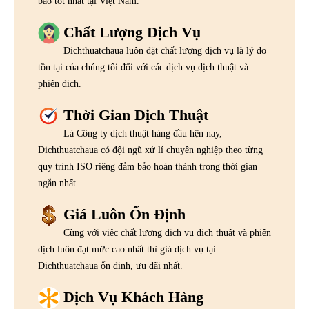
bảo tốt nhất tại Việt Nam.
Chất Lượng Dịch Vụ
Dichthuatchaua luôn đặt chất lượng dịch vụ là lý do
tồn tại của chúng tôi đối với các dịch vụ dịch thuật và
phiên dịch.
Thời Gian Dịch Thuật
Là Công ty dịch thuật hàng đầu hện nay,
Dichthuatchaua có đội ngũ xử lí chuyên nghiệp theo từng
quy trình ISO riêng đảm bảo hoàn thành trong thời gian
ngắn nhất.
Giá Luôn Ổn Định
Cùng với việc chất lượng dịch vụ dịch thuật và phiên
dịch luôn đạt mức cao nhất thì giá dịch vụ tại
Dichthuatchaua ổn định, ưu đãi nhất.
Dịch Vụ Khách Hàng