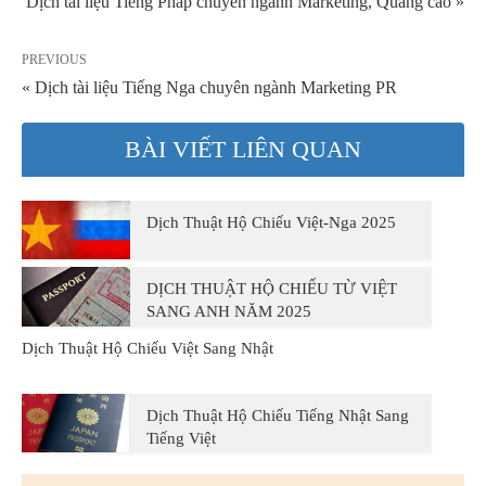
Dịch tài liệu Tiếng Pháp chuyên ngành Marketing, Quảng cáo »
PREVIOUS
« Dịch tài liệu Tiếng Nga chuyên ngành Marketing PR
BÀI VIẾT LIÊN QUAN
Dịch Thuật Hộ Chiếu Việt-Nga 2025
DỊCH THUẬT HỘ CHIẾU TỪ VIỆT
SANG ANH NĂM 2025
Dịch Thuật Hộ Chiếu Việt Sang Nhật
Dịch Thuật Hộ Chiếu Tiếng Nhật Sang
Tiếng Việt