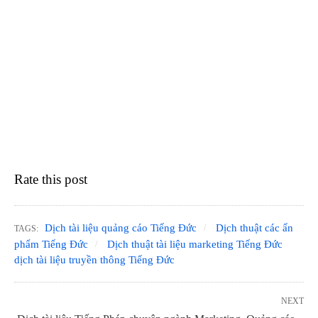
Rate this post
Dịch tài liệu quảng cáo Tiếng Đức
Dịch thuật các ấn
TAGS:
phẩm Tiếng Đức
Dịch thuật tài liệu marketing Tiếng Đức
dịch tài liệu truyền thông Tiếng Đức
NEXT