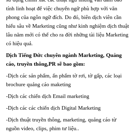
tính linh hoạt để việc chuyển ngữ phù hợp với văn
phong của ngôn ngữ đích. Do đó, biên dịch viên cần
hiểu sâu về Marketing cũng như kinh nghiệm dịch thuật
lâu năm mới có thể cho ra đời những tài liệu Marketing
có hiệu quả.
Dịch Tiếng Đức chuyên ngành Marketing, Quảng
cáo, truyền thông,PR sẽ bao gồm:
-Dịch các sản phẩm, ấn phẩm tờ rơi, tờ gấp, các loại
brochure quảng cáo maketing
-Dịch các chiến dịch Email marketing
-Dịch các các chiến dịch Digital Marketing
-Dịch thuật truyền thông, marketing, quảng cáo từ
nguồn video, clips, phim tư liệu..