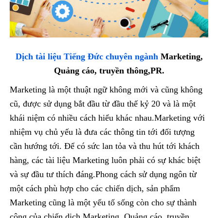
Dịch tài liệu Tiếng Đức chuyên ngành
Marketing,
Quảng cáo, truyền thông,PR.
Marketing là một thuật ngữ không mới và cũng không
cũ, được sử dụng bắt đầu từ đầu thế kỷ 20 và là một
khái niệm có nhiều cách hiểu khác nhau.Marketing với
nhiệm vụ chủ yếu là đưa các thông tin tới đối tượng
cần hướng tới. Để có sức lan tỏa và thu hút tới khách
hàng, các tài liệu Marketing luôn phải có sự khác biệt
và sự đầu tư thích đáng.Phong cách sử dụng ngôn từ
một cách phù hợp cho các chiến dịch, sản phẩm
Marketing cũng là một yếu tố sống còn cho sự thành
công của chiến dịch Marketing, Quảng cáo, truyền