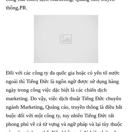
thông,PR.
Đối với các công ty đa quốc gia hoặc có yếu tố nước
ngoài thì Tiếng Đức là ngôn ngữ được sử dụng hàng
ngày trong công việc dặc biệt là các chiến dịch
marketing. Do vậy, việc dịch thuật Tiếng Đức chuyên
ngành Marketing
,
Quảng cáo, truyền thông là điều bắt
buộc đối với một công ty, tuy nhiên Tiếng Đức rất
phong phú về cả từ vựng và ngữ pháp và lại tùy thuộc