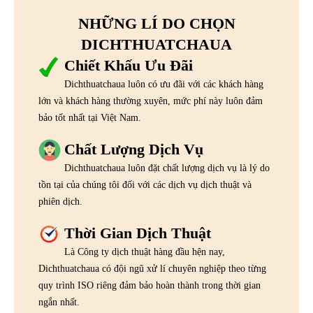
NHỮNG LÍ DO CHỌN
DICHTHUATCHAUA
Chiết Khấu Ưu Đãi
Dichthuatchaua luôn có ưu đãi với các khách hàng
lớn và khách hàng thường xuyên, mức phí này luôn đảm
bảo tốt nhất tại Việt Nam.
Chất Lượng Dịch Vụ
Dichthuatchaua luôn đặt chất lượng dịch vụ là lý do
tồn tại của chúng tôi đối với các dịch vụ dịch thuật và
phiên dịch.
Thời Gian Dịch Thuật
Là Công ty dịch thuật hàng đầu hện nay,
Dichthuatchaua có đội ngũ xử lí chuyên nghiệp theo từng
quy trình ISO riêng đảm bảo hoàn thành trong thời gian
ngắn nhất.