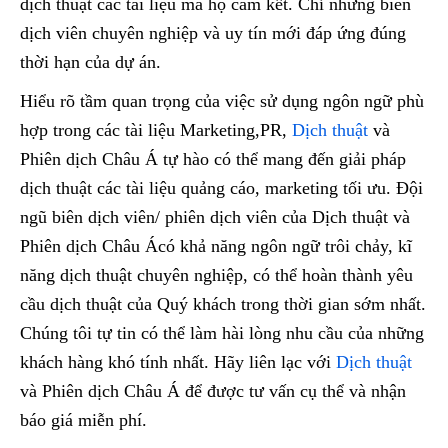
dịch thuật các tài liệu mà họ cam kết. Chỉ những biên
dịch viên chuyên nghiệp và uy tín mới đáp ứng đúng
thời hạn của dự án.
Hiểu rõ tầm quan trọng của việc sử dụng ngôn ngữ phù
hợp trong các tài liệu Marketing,PR,
Dịch thuật
và
Phiên dịch Châu Á tự hào có thể mang đến giải pháp
dịch thuật các tài liệu quảng cáo, marketing tối ưu. Đội
ngũ biên dịch viên/ phiên dịch viên của Dịch thuật và
Phiên dịch Châu Ácó khả năng ngôn ngữ trôi chảy, kĩ
năng dịch thuật chuyên nghiệp, có thể hoàn thành yêu
cầu dịch thuật của Quý khách trong thời gian sớm nhất.
Chúng tôi tự tin có thể làm hài lòng nhu cầu của những
khách hàng khó tính nhất. Hãy liên lạc với
Dịch thuật
và Phiên dịch Châu Á để được tư vấn cụ thể và nhận
báo giá miễn phí.