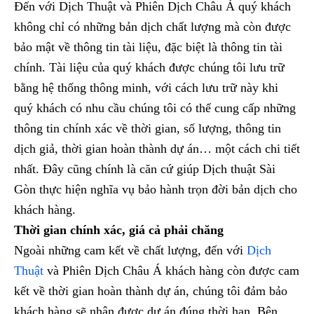
Đến với Dịch Thuật và Phiên Dịch Châu Á quý khách
không chỉ có những bản dịch chất lượng mà còn được
bảo mật về thông tin tài liệu, đặc biệt là thông tin tài
chính. Tài liệu của quý khách được chúng tôi lưu trữ
bằng hệ thống thông minh, với cách lưu trữ này khi
quý khách có nhu cầu chúng tôi có thể cung cấp những
thông tin chính xác về thời gian, số lượng, thông tin
dịch giả, thời gian hoàn thành dự án… một cách chi tiết
nhất. Đây cũng chính là căn cứ giúp Dịch thuật Sài
Gòn thực hiện nghĩa vụ bảo hành trọn đời bản dịch cho
khách hàng.
Thời gian chính xác, giá cả phải chăng
Ngoài những cam kết về chất lượng, đến với
Dịch
Thuật
và Phiên Dịch Châu Á khách hàng còn được cam
kết về thời gian hoàn thành dự án, chúng tôi đảm bảo
khách hàng sẽ nhận được dự án đúng thời hạn. Bên