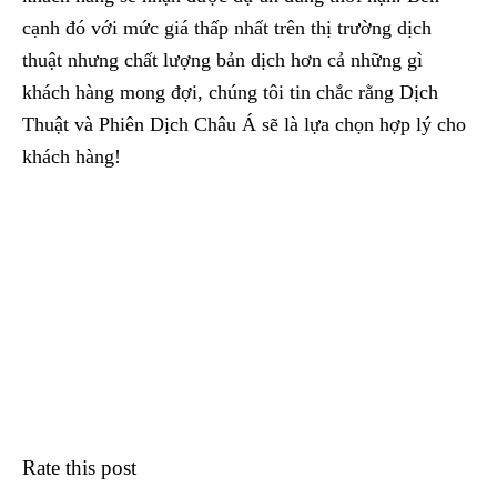
cạnh đó với mức giá thấp nhất trên thị trường dịch
thuật nhưng chất lượng bản dịch hơn cả những gì
khách hàng mong đợi, chúng tôi tin chắc rằng Dịch
Thuật và Phiên Dịch Châu Á sẽ là lựa chọn hợp lý cho
khách hàng!
Rate this post