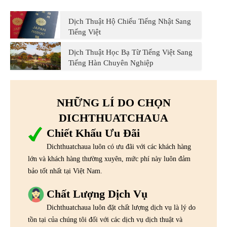
Dịch Thuật Hộ Chiếu Tiếng Nhật Sang
Tiếng Việt
Dịch Thuật Học Bạ Từ Tiếng Việt Sang
Tiếng Hàn Chuyên Nghiệp
NHỮNG LÍ DO CHỌN
DICHTHUATCHAUA
Chiết Khấu Ưu Đãi
Dichthuatchaua luôn có ưu đãi với các khách hàng
lớn và khách hàng thường xuyên, mức phí này luôn đảm
bảo tốt nhất tại Việt Nam.
Chất Lượng Dịch Vụ
Dichthuatchaua luôn đặt chất lượng dịch vụ là lý do
tồn tại của chúng tôi đối với các dịch vụ dịch thuật và