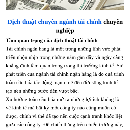
Dịch thuật chuyên ngành tài chính
chuyên
nghiệp
Tầm quan trọng của dịch thuật tài chính
Tài chính ngân hàng là một trong những lĩnh vực phát
triển nhộn nhịp trong những năm gần đây và ngày càng
khẳng định tầm quan trọng trong thị trường kinh tế. Sự
phát triển của ngành tài chính ngân hàng là do quá trình
toàn cầu hóa tác động mạnh mẽ đến đời sống kinh tế
tạo nên những bước tiến vượt bậc.
Xu hướng toàn cầu hóa mở ra những lợi ích khổng lồ
về kinh tế mà bất kỳ một công ty nào cũng muốn có
được, chính vì thế đã tạo nên cuộc cạnh tranh khốc liệt
giữa các công ty. Để chiến thắng trên chiến trường này,