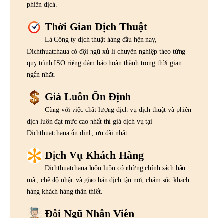
phiên dịch.
Thời Gian Dịch Thuật
Là Công ty dịch thuật hàng đầu hện nay,
Dichthuatchaua có đội ngũ xử lí chuyên nghiệp theo từng
quy trình ISO riêng đảm bảo hoàn thành trong thời gian
ngắn nhất.
Giá Luôn Ổn Định
Cùng với việc chất lượng dịch vụ dịch thuật và phiên
dịch luôn đạt mức cao nhất thì giá dịch vụ tại
Dichthuatchaua ổn định, ưu đãi nhất.
Dịch Vụ Khách Hàng
Dichthuatchaua luôn luôn có những chính sách hậu
mãi, chế độ nhận và giao bản dịch tận nơi, chăm sóc khách
hàng khách hàng thân thiết.
Đội Ngũ Nhân Viên