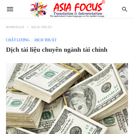
HOMEPAGE
DỊCH THUẬT
CHẤT LƯỢNG
DỊCH THUẬT
Dịch tài liệu chuyên ngành tài chính