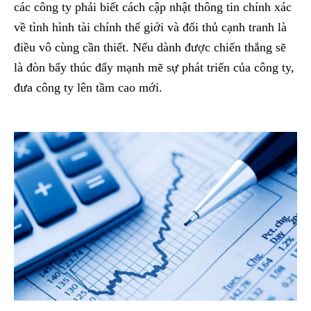
các công ty phải biết cách cập nhật thông tin chính xác
về tình hình tài chính thế giới và đối thủ cạnh tranh là
điều vô cùng cần thiết. Nếu dành được chiến thắng sẽ
là đòn bẩy thúc đẩy mạnh mẽ sự phát triển của công ty,
đưa công ty lên tầm cao mới.