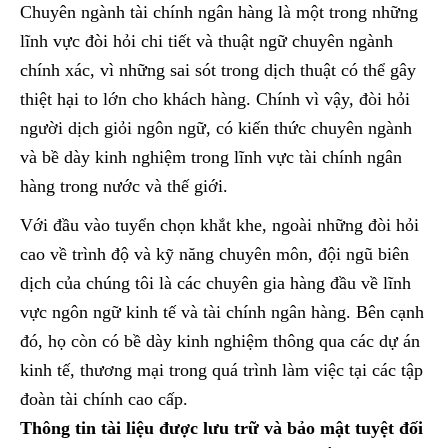
Chuyên ngành tài chính ngân hàng là một trong những
lĩnh vực đòi hỏi chi tiết và thuật ngữ chuyên ngành
chính xác, vì những sai sót trong dịch thuật có thể gây
thiệt hại to lớn cho khách hàng. Chính vì vậy, đòi hỏi
người dịch giỏi ngôn ngữ, có kiến thức chuyên ngành
và bề dày kinh nghiệm trong lĩnh vực tài chính ngân
hàng trong nước và thế giới.
Với đầu vào tuyển chọn khắt khe, ngoài những đòi hỏi
cao về trình độ và kỹ năng chuyên môn, đội ngũ biên
dịch của chúng tôi là các chuyên gia hàng đầu về lĩnh
vực ngôn ngữ kinh tế và tài chính ngân hàng. Bên cạnh
đó, họ còn có bề dày kinh nghiệm thông qua các dự án
kinh tế, thương mại trong quá trình làm việc tại các tập
đoàn tài chính cao cấp.
Thông tin tài liệu được lưu trữ và bảo mật tuyệt đối