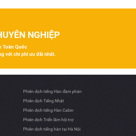
CHUYÊN NGHIỆP
ên Toàn Quốc
g với chi phí ưu đãi nhất.
Phiên dịch tiếng Hàn đàm phán
Phiên dịch Tiếng Nhật
Phiên dịch tiếng Hàn Cabin
Phiên dịch Triển lãm hội trợ
Phiên dịch tiếng hàn tại Hà Nội