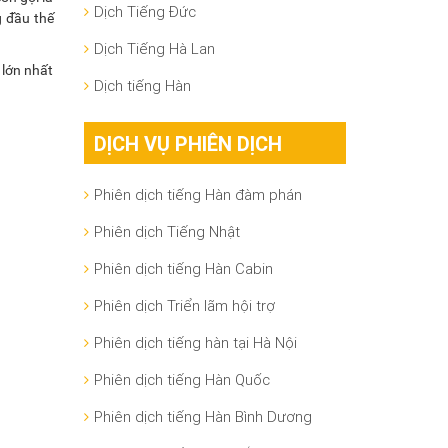
Dịch Tiếng Đức
g đầu thế
Dịch Tiếng Hà Lan
 lớn nhất
Dịch tiếng Hàn
DỊCH VỤ PHIÊN DỊCH
Phiên dịch tiếng Hàn đàm phán
Phiên dịch Tiếng Nhật
Phiên dịch tiếng Hàn Cabin
Phiên dịch Triển lãm hội trợ
Phiên dịch tiếng hàn tại Hà Nội
Phiên dịch tiếng Hàn Quốc
Phiên dịch tiếng Hàn Bình Dương