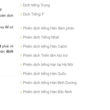
Dịch tiếng Trung
p.
Dịch Tiếng Ý
 biên dịch
 sự để có
Phiên dịch tiếng Hàn đàm phán
Phiên dịch Tiếng Nhật
t
Phiên dịch tiếng Hàn Cabin
phải rõ
dịch
oặc
Phiên dịch Triển lãm hội trợ
Phiên dịch tiếng hàn tại Hà Nội
Phiên dịch tiếng Hàn Quốc
Phiên dịch tiếng Hàn Bình Dương
Phiên dịch tiếng Hàn Bắc Ninh