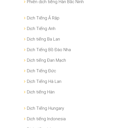
Phiên dịch tiếng Hàn Bắc Ninh
Dịch Tiếng Ả Rập
Dịch Tiếng Anh
Dịch tiếng Ba Lan
Dịch Tiếng Bồ Đào Nha
Dịch tiếng Đan Mạch
Dịch Tiếng Đức
Dịch Tiếng Hà Lan
Dịch tiếng Hàn
Dịch Tiếng Hungary
Dịch tiếng Indonesia