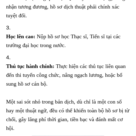
nhận tương đương, hồ sơ dịch thuật phải chính xác
tuyệt đối.
Học lên cao:
Nộp hồ sơ học Thạc sĩ, Tiến sĩ tại các
trường đại học trong nước.
Thủ tục hành chính:
Thực hiện các thủ tục liên quan
đến thi tuyển công chức, nâng ngạch lương, hoặc bổ
sung hồ sơ cán bộ.
Một sai sót nhỏ trong bản dịch, dù chỉ là một con số
hay một thuật ngữ, đều có thể khiến toàn bộ hồ sơ bị từ
chối, gây lãng phí thời gian, tiền bạc và đánh mất cơ
hội.