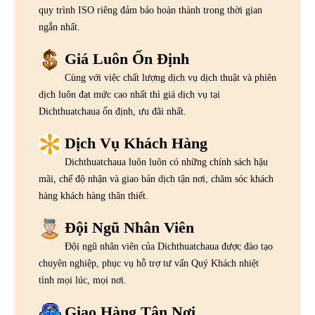
quy trình ISO riêng đảm bảo hoàn thành trong thời gian
ngắn nhất.
Giá Luôn Ổn Định
Cùng với việc chất lượng dịch vụ dịch thuật và phiên
dịch luôn đạt mức cao nhất thì giá dịch vụ tại
Dichthuatchaua ổn định, ưu đãi nhất.
Dịch Vụ Khách Hàng
Dichthuatchaua luôn luôn có những chính sách hậu
mãi, chế độ nhận và giao bản dịch tận nơi, chăm sóc khách
hàng khách hàng thân thiết.
Đội Ngũ Nhân Viên
Đội ngũ nhân viên của Dichthuatchaua được đào tạo
chuyên nghiệp, phục vụ hỗ trợ tư vấn Quý Khách nhiệt
tình mọi lúc, mọi nơi.
Giao Hàng Tận Nơi