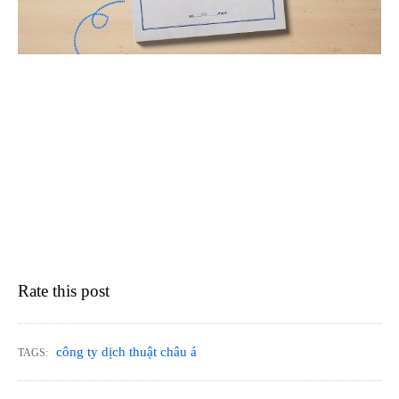
Rate this post
công ty dịch thuật châu á
TAGS: