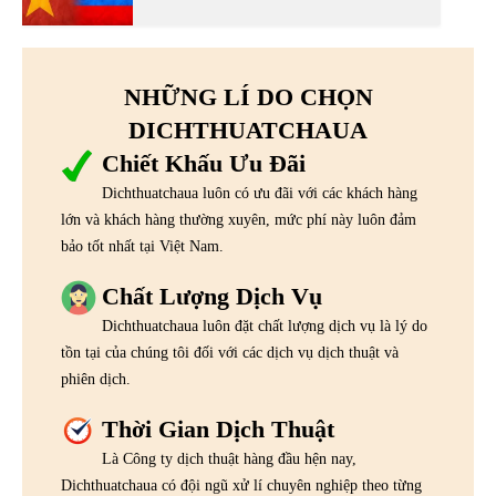
NHỮNG LÍ DO CHỌN
DICHTHUATCHAUA
Chiết Khấu Ưu Đãi
Dichthuatchaua luôn có ưu đãi với các khách hàng
lớn và khách hàng thường xuyên, mức phí này luôn đảm
bảo tốt nhất tại Việt Nam.
Chất Lượng Dịch Vụ
Dichthuatchaua luôn đặt chất lượng dịch vụ là lý do
tồn tại của chúng tôi đối với các dịch vụ dịch thuật và
phiên dịch.
Thời Gian Dịch Thuật
Là Công ty dịch thuật hàng đầu hện nay,
Dichthuatchaua có đội ngũ xử lí chuyên nghiệp theo từng