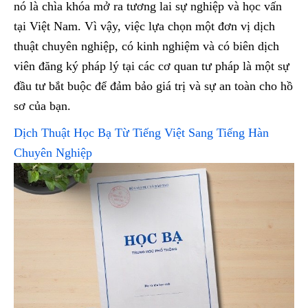
nó là chìa khóa mở ra tương lai sự nghiệp và học vấn
tại Việt Nam. Vì vậy, việc lựa chọn một đơn vị dịch
thuật chuyên nghiệp, có kinh nghiệm và có biên dịch
viên đăng ký pháp lý tại các cơ quan tư pháp là một sự
đầu tư bắt buộc để đảm bảo giá trị và sự an toàn cho hồ
sơ của bạn.
Dịch Thuật Học Bạ Từ Tiếng Việt Sang Tiếng Hàn
Chuyên Nghiệp