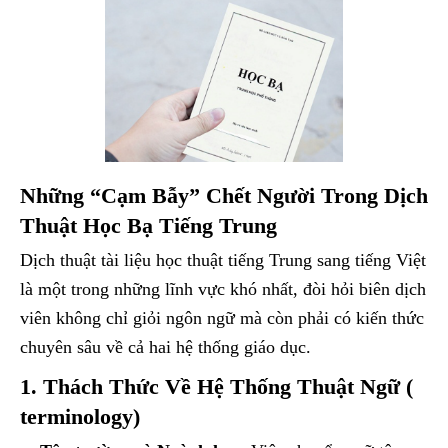
Những “Cạm Bẫy” Chết Người Trong Dịch
Thuật Học Bạ Tiếng Trung
Dịch thuật tài liệu học thuật tiếng Trung sang tiếng Việt
là một trong những lĩnh vực khó nhất, đòi hỏi biên dịch
viên không chỉ giỏi ngôn ngữ mà còn phải có kiến thức
chuyên sâu về cả hai hệ thống giáo dục.
1. Thách Thức Về Hệ Thống Thuật Ngữ (
terminology)