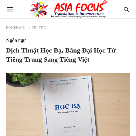
HOMEPAGE
TIN TỨC
Ngôn ngữ
Dịch Thuật Học Bạ, Bằng Đại Học Từ
Tiếng Trung Sang Tiếng Việt