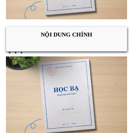
NỘI DUNG CHÍNH