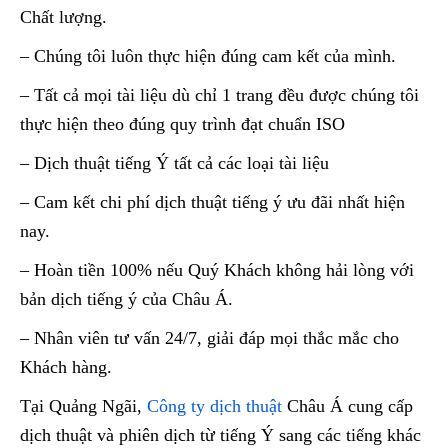
Chất lượng.
– Chúng tôi luôn thực hiện đúng cam kết của mình.
– Tất cả mọi tài liệu dù chỉ 1 trang đều được chúng tôi
thực hiện theo đúng quy trình đạt chuẩn ISO
– Dịch thuật tiếng Ý tất cả các loại tài liệu
– Cam kết chi phí dịch thuật tiếng ý ưu đãi nhất hiện
nay.
– Hoàn tiền 100% nếu Quý Khách không hải lòng với
bản dịch tiếng ý của Châu Á.
– Nhân viên tư vấn 24/7, giải đáp mọi thắc mắc cho
Khách hàng.
Tại Quảng Ngãi,
Công ty dịch thuật
Châu Á cung cấp
dịch thuật và phiên dịch từ tiếng Ý sang các tiếng khác