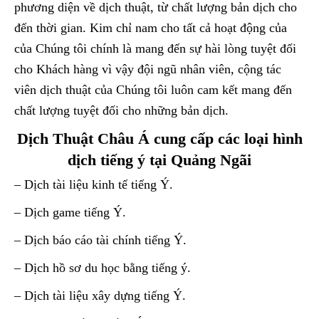
phương diện về dịch thuật, từ chất lượng bản dịch cho
đến thời gian. Kim chỉ nam cho tất cả hoạt động của
của Chúng tôi chính là mang đến sự hài lòng tuyệt đối
cho Khách hàng vì vậy đội ngũ nhân viên, cộng tác
viên dịch thuật của Chúng tôi luôn cam kết mang đến
chất lượng tuyệt đối cho những bản dịch.
Dịch Thuật Châu Á cung cấp các loại hình
dịch tiếng ý tại Quảng Ngãi
– Dịch tài liệu kinh tế tiếng Ý.
– Dịch game tiếng Ý.
– Dịch báo cáo tài chính tiếng Ý.
– Dịch hồ sơ du học bằng tiếng ý.
– Dịch tài liệu xây dựng tiếng Ý.