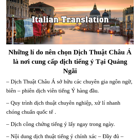
Những lí do nên chọn Dịch Thuật Châu Á
là nơi cung cấp dịch tiếng ý Tại Quảng
Ngãi
– Dịch Thuật Châu Á sở hữu các chuyên gia ngôn ngữ,
biên – phiên dịch viên tiếng Ý hàng đầu.
– Quy trình dịch thuật chuyên nghiệp, xử lí nhanh
chóng chuẩn quốc tế .
– Dịch công chứng tiếng ý lấy ngay trong ngày.
– Nội dung dịch thuật tiếng ý chính xác – Đầy đủ –