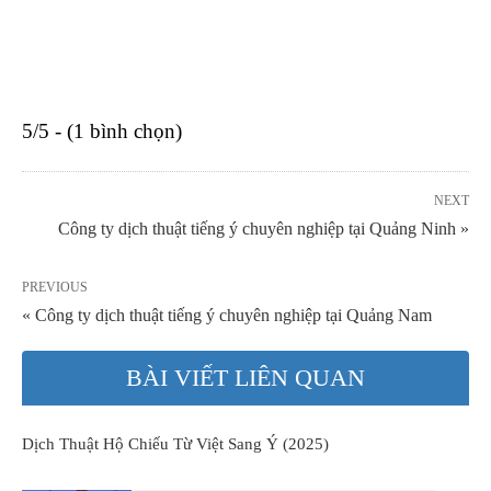
5/5 - (1 bình chọn)
NEXT
Công ty dịch thuật tiếng ý chuyên nghiệp tại Quảng Ninh »
PREVIOUS
« Công ty dịch thuật tiếng ý chuyên nghiệp tại Quảng Nam
BÀI VIẾT LIÊN QUAN
Dịch Thuật Hộ Chiếu Từ Việt Sang Ý (2025)