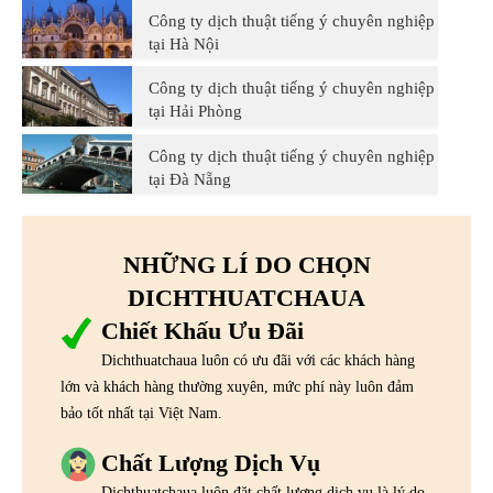
Công ty dịch thuật tiếng ý chuyên nghiệp
tại Hà Nội
Công ty dịch thuật tiếng ý chuyên nghiệp
tại Hải Phòng
Công ty dịch thuật tiếng ý chuyên nghiệp
tại Đà Nẵng
NHỮNG LÍ DO CHỌN
DICHTHUATCHAUA
Chiết Khấu Ưu Đãi
Dichthuatchaua luôn có ưu đãi với các khách hàng
lớn và khách hàng thường xuyên, mức phí này luôn đảm
bảo tốt nhất tại Việt Nam.
Chất Lượng Dịch Vụ
Dichthuatchaua luôn đặt chất lượng dịch vụ là lý do