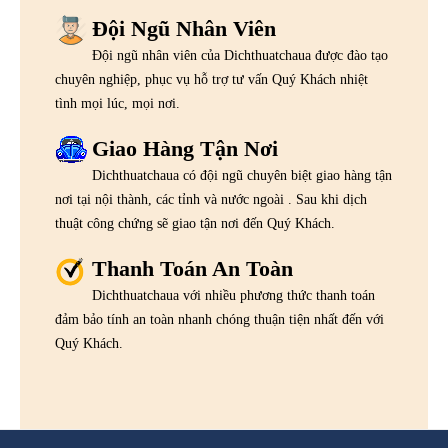
Đội Ngũ Nhân Viên
Đội ngũ nhân viên của Dichthuatchaua được đào tạo
chuyên nghiệp, phục vụ hỗ trợ tư vấn Quý Khách nhiệt
tình mọi lúc, mọi nơi.
Giao Hàng Tận Nơi
Dichthuatchaua có đội ngũ chuyên biệt giao hàng tận
nơi tại nội thành, các tỉnh và nước ngoài . Sau khi dịch
thuật công chứng sẽ giao tận nơi đến Quý Khách.
Thanh Toán An Toàn
Dichthuatchaua với nhiều phương thức thanh toán
đảm bảo tính an toàn nhanh chóng thuận tiện nhất đến với
Quý Khách.