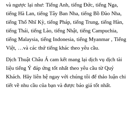
và ngược lại như: Tiếng Anh, tiếng Đức, tiếng Nga,
tiếng Hà Lan, tiếng Tây Ban Nha, tiếng Bồ Đào Nha,
tiếng Thổ Nhĩ Kỳ, tiếng Pháp, tiếng Trung, tiếng Hàn,
tiếng Thái, tiếng Lào, tiếng Nhật, tiếng Campuchia,
tiếng Malaysia, tiếng Indonesia, tiếng Myanmar , Tiếng
Việt, …và các thứ tiếng khác theo yêu cầu.
Dịch Thuật Châu Á cam kết mang lại dịch vụ dịch tài
liệu tiếng Ý đáp ứng tốt nhất theo yêu cầu từ Quý
Khách. Hãy liên hệ ngay với chúng tôi để thảo luận chi
tiết về nhu cầu của bạn và được báo giá tốt nhất.