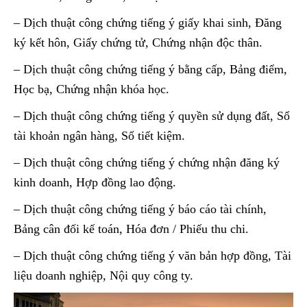
– Dịch thuật công chứng tiếng ý giấy khai sinh, Đăng
ký kết hôn, Giấy chứng tử, Chứng nhận độc thân.
– Dịch thuật công chứng tiếng ý bằng cấp, Bảng điểm,
Học bạ, Chứng nhận khóa học.
– Dịch thuật công chứng tiếng ý quyền sử dụng đất, Sổ
tài khoản ngân hàng, Sổ tiết kiệm.
– Dịch thuật công chứng tiếng ý chứng nhận đăng ký
kinh doanh, Hợp đồng lao động.
– Dịch thuật công chứng tiếng ý báo cáo tài chính,
Bảng cân đối kế toán, Hóa đơn / Phiếu thu chi.
– Dịch thuật công chứng tiếng ý văn bản hợp đồng, Tài
liệu doanh nghiệp, Nội quy công ty.