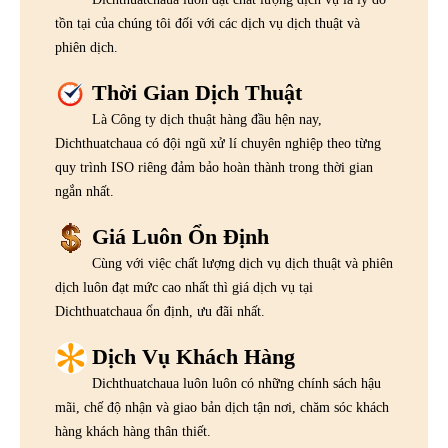
tồn tại của chúng tôi đối với các dịch vụ dịch thuật và
phiên dịch.
Thời Gian Dịch Thuật
Là Công ty dịch thuật hàng đầu hện nay,
Dichthuatchaua có đội ngũ xử lí chuyên nghiệp theo từng
quy trình ISO riêng đảm bảo hoàn thành trong thời gian
ngắn nhất.
Giá Luôn Ổn Định
Cùng với việc chất lượng dịch vụ dịch thuật và phiên
dịch luôn đạt mức cao nhất thì giá dịch vụ tại
Dichthuatchaua ổn định, ưu đãi nhất.
Dịch Vụ Khách Hàng
Dichthuatchaua luôn luôn có những chính sách hậu
mãi, chế độ nhận và giao bản dịch tận nơi, chăm sóc khách
hàng khách hàng thân thiết.