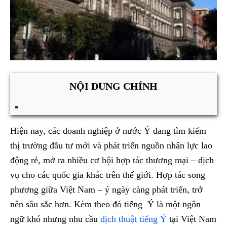
NỘI DUNG CHÍNH
Hiện nay, các doanh nghiệp ở nước Ý đang tìm kiếm
thị trường đầu tư mới và phát triển nguồn nhân lực lao
động rẻ, mở ra nhiều cơ hội hợp tác thương mại – dịch
vụ cho các quốc gia khác trên thế giới. Hợp tác song
phương giữa Việt Nam – ý ngày càng phát triển, trở
nên sâu sắc hơn. Kèm theo đó tiếng Ý là một ngôn
ngữ khó nhưng nhu cầu
dịch thuật tiếng Ý
tại Việt Nam