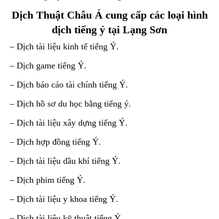
Dịch Thuật Châu Á cung cấp các loại hình
dịch tiếng ý tại Lạng Sơn
– Dịch tài liệu kinh tế tiếng Ý.
– Dịch game tiếng Ý.
– Dịch báo cáo tài chính tiếng Ý.
– Dịch hồ sơ du học bằng tiếng ý.
– Dịch tài liệu xây dựng tiếng Ý.
– Dịch hợp đồng tiếng Ý.
– Dịch tài liệu dầu khí tiếng Ý.
– Dịch phim tiếng Ý.
– Dịch tài liệu y khoa tiếng Ý.
– Dịch tài liệu kỹ thuật tiếng Ý.