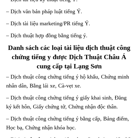
– Dịch văn bản pháp luật tiếng Ý.
– Dịch tài liệu marketing/PR tiếng Ý.
– Dịch thuật hợp đồng bằng tiếng ý.
Danh sách các loại tài liệu dịch thuật công
chứng tiếng y được Dịch Thuật Châu Á
cung cấp tại Lạng Sơn
– Dịch thuật công chứng tiếng ý hộ khẩu, Chứng minh
nhân dân, Bằng lái xe, Cà-vẹt xe.
– Dịch thuật công chứng tiếng ý giấy khai sinh, Đăng
ký kết hôn, Giấy chứng tử, Chứng nhận độc thân.
– Dịch thuật công chứng tiếng ý bằng cấp, Bảng điểm,
Học bạ, Chứng nhận khóa học.