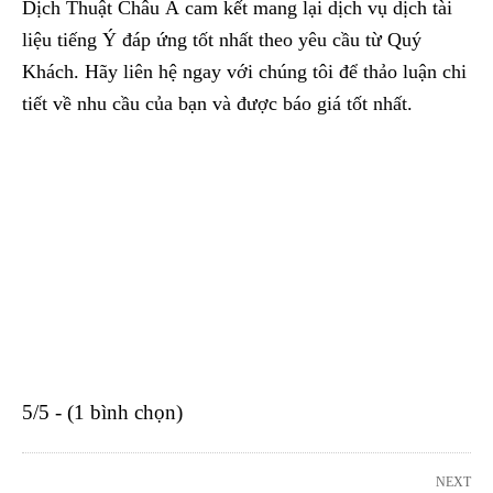
Dịch Thuật Châu Á cam kết mang lại dịch vụ dịch tài
liệu tiếng Ý đáp ứng tốt nhất theo yêu cầu từ Quý
Khách. Hãy liên hệ ngay với chúng tôi để thảo luận chi
tiết về nhu cầu của bạn và được báo giá tốt nhất.
5/5 - (1 bình chọn)
NEXT