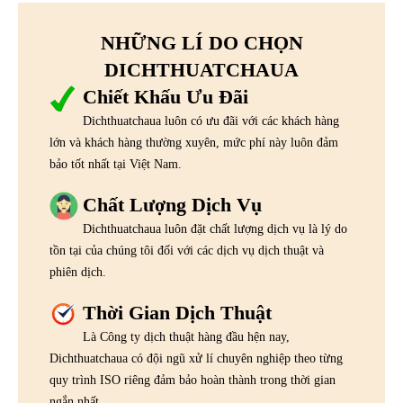
NHỮNG LÍ DO CHỌN
DICHTHUATCHAUA
Chiết Khấu Ưu Đãi
Dichthuatchaua luôn có ưu đãi với các khách hàng
lớn và khách hàng thường xuyên, mức phí này luôn đảm
bảo tốt nhất tại Việt Nam.
Chất Lượng Dịch Vụ
Dichthuatchaua luôn đặt chất lượng dịch vụ là lý do
tồn tại của chúng tôi đối với các dịch vụ dịch thuật và
phiên dịch.
Thời Gian Dịch Thuật
Là Công ty dịch thuật hàng đầu hện nay,
Dichthuatchaua có đội ngũ xử lí chuyên nghiệp theo từng
quy trình ISO riêng đảm bảo hoàn thành trong thời gian
ngắn nhất.