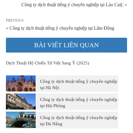
Công ty dịch thuật tiếng ý chuyên nghiệp tại Lào Cai[: »
PREVIOUS
« Công ty dịch thuật tiếng ý chuyên nghiệp tại Lâm Đồng
BÀI VIẾT LIÊN QUAN
Dịch Thuật Hộ Chiếu Từ Việt Sang Ý (2025)
Công ty dịch thuật tiếng ý chuyên nghiệp
tại Hà Nội
Công ty dịch thuật tiếng ý chuyên nghiệp
tại Hải Phòng
Công ty dịch thuật tiếng ý chuyên nghiệp
tại Đà Nẵng