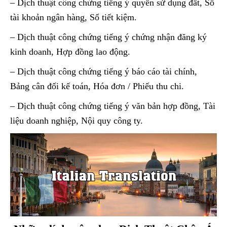
– Dịch thuật công chứng tiếng ý quyền sử dụng đất, Sổ
tài khoản ngân hàng, Sổ tiết kiệm.
– Dịch thuật công chứng tiếng ý chứng nhận đăng ký
kinh doanh, Hợp đồng lao động.
– Dịch thuật công chứng tiếng ý báo cáo tài chính,
Bảng cân đối kế toán, Hóa đơn / Phiếu thu chi.
– Dịch thuật công chứng tiếng ý văn bản hợp đồng, Tài
liệu doanh nghiệp, Nội quy công ty.