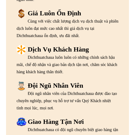
Giá Luôn Ổn Định
Cùng với việc chất lượng dịch vụ dịch thuật và phiên
dịch luôn đạt mức cao nhất thì giá dịch vụ tại
Dichthuatchaua ổn định, ưu đãi nhất.
Dịch Vụ Khách Hàng
Dichthuatchaua luôn luôn có những chính sách hậu
mãi, chế độ nhận và giao bản dịch tận nơi, chăm sóc khách
hàng khách hàng thân thiết.
Đội Ngũ Nhân Viên
Đội ngũ nhân viên của Dichthuatchaua được đào tạo
chuyên nghiệp, phục vụ hỗ trợ tư vấn Quý Khách nhiệt
tình mọi lúc, mọi nơi.
Giao Hàng Tận Nơi
Dichthuatchaua có đội ngũ chuyên biệt giao hàng tận