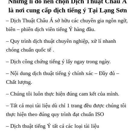
Những lí do nên chọn Dịch Thuật Châu Á
là nơi cung cấp dịch tiếng ý Tại Lạng Sơn
– Dịch Thuật Châu Á sở hữu các chuyên gia ngôn ngữ,
biên – phiên dịch viên tiếng Ý hàng đầu.
– Quy trình dịch thuật chuyên nghiệp, xử lí nhanh
chóng chuẩn quốc tế .
– Dịch công chứng tiếng ý lấy ngay trong ngày.
– Nội dung dịch thuật tiếng ý chính xác – Đầy đủ –
Chất lượng.
– Chúng tôi luôn thực hiện đúng cam kết của mình.
– Tất cả mọi tài liệu dù chỉ 1 trang đều được chúng tôi
thực hiện theo đúng quy trình đạt chuẩn ISO
– Dịch thuật tiếng Ý tất cả các loại tài liệu