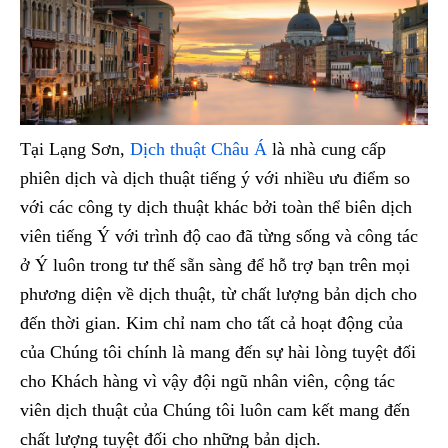
Tại Lạng Sơn,
Dịch thuật Châu Á
là nhà cung cấp
phiên dịch và dịch thuật tiếng ý với nhiều ưu điểm so
với các công ty dịch thuật khác bởi toàn thể biên dịch
viên tiếng Ý với trình độ cao đã từng sống và công tác
ở Ý luôn trong tư thế sẵn sàng để hỗ trợ bạn trên mọi
phương diện về dịch thuật, từ chất lượng bản dịch cho
đến thời gian. Kim chỉ nam cho tất cả hoạt động của
của Chúng tôi chính là mang đến sự hài lòng tuyệt đối
cho Khách hàng vì vậy đội ngũ nhân viên, cộng tác
viên dịch thuật của Chúng tôi luôn cam kết mang đến
chất lượng tuyệt đối cho những bản dịch.