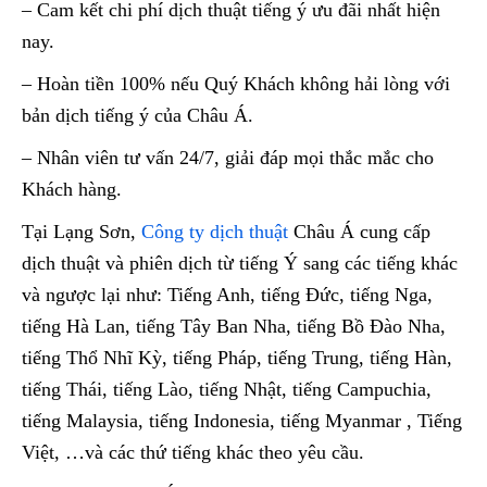
– Cam kết chi phí dịch thuật tiếng ý ưu đãi nhất hiện
nay.
– Hoàn tiền 100% nếu Quý Khách không hải lòng với
bản dịch tiếng ý của Châu Á.
– Nhân viên tư vấn 24/7, giải đáp mọi thắc mắc cho
Khách hàng.
Tại Lạng Sơn,
Công ty dịch thuật
Châu Á cung cấp
dịch thuật và phiên dịch từ tiếng Ý sang các tiếng khác
và ngược lại như: Tiếng Anh, tiếng Đức, tiếng Nga,
tiếng Hà Lan, tiếng Tây Ban Nha, tiếng Bồ Đào Nha,
tiếng Thổ Nhĩ Kỳ, tiếng Pháp, tiếng Trung, tiếng Hàn,
tiếng Thái, tiếng Lào, tiếng Nhật, tiếng Campuchia,
tiếng Malaysia, tiếng Indonesia, tiếng Myanmar , Tiếng
Việt, …và các thứ tiếng khác theo yêu cầu.