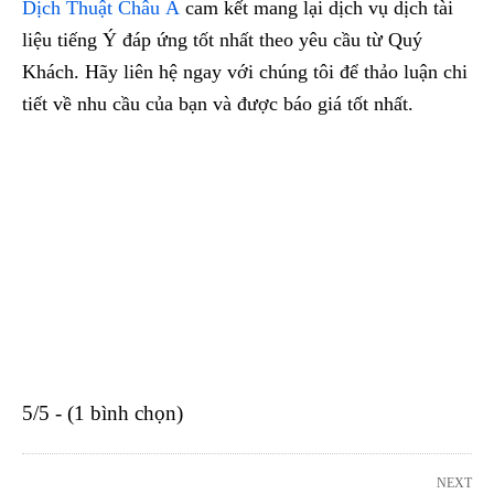
Dịch Thuật Châu Á
cam kết mang lại dịch vụ dịch tài
liệu tiếng Ý đáp ứng tốt nhất theo yêu cầu từ Quý
Khách. Hãy liên hệ ngay với chúng tôi để thảo luận chi
tiết về nhu cầu của bạn và được báo giá tốt nhất.
5/5 - (1 bình chọn)
NEXT