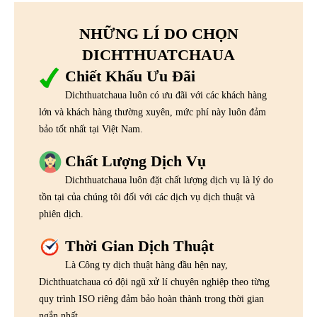
NHỮNG LÍ DO CHỌN
DICHTHUATCHAUA
Chiết Khấu Ưu Đãi
Dichthuatchaua luôn có ưu đãi với các khách hàng
lớn và khách hàng thường xuyên, mức phí này luôn đảm
bảo tốt nhất tại Việt Nam.
Chất Lượng Dịch Vụ
Dichthuatchaua luôn đặt chất lượng dịch vụ là lý do
tồn tại của chúng tôi đối với các dịch vụ dịch thuật và
phiên dịch.
Thời Gian Dịch Thuật
Là Công ty dịch thuật hàng đầu hện nay,
Dichthuatchaua có đội ngũ xử lí chuyên nghiệp theo từng
quy trình ISO riêng đảm bảo hoàn thành trong thời gian
ngắn nhất.