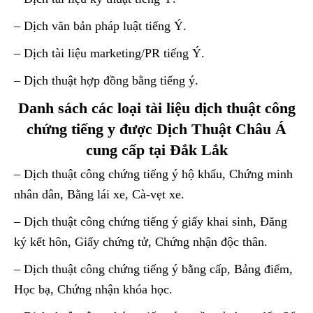
– Dịch văn bản pháp luật tiếng Ý.
– Dịch tài liệu marketing/PR tiếng Ý.
– Dịch thuật hợp đồng bằng tiếng ý.
Danh sách các loại tài liệu dịch thuật công
chứng tiếng y được Dịch Thuật Châu Á
cung cấp tại Đắk Lắk
– Dịch thuật công chứng tiếng ý hộ khẩu, Chứng minh
nhân dân, Bằng lái xe, Cà-vẹt xe.
– Dịch thuật công chứng tiếng ý giấy khai sinh, Đăng
ký kết hôn, Giấy chứng tử, Chứng nhận độc thân.
– Dịch thuật công chứng tiếng ý bằng cấp, Bảng điểm,
Học bạ, Chứng nhận khóa học.