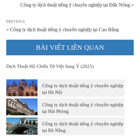
Công ty dịch thuật tiếng ý chuyên nghiệp tại Đắk Nông »
PREVIOUS
« Công ty dịch thuật tiếng ý chuyên nghiệp tại Cao Bằng
BÀI VIẾT LIÊN QUAN
Dịch Thuật Hộ Chiếu Từ Việt Sang Ý (2025)
Công ty dịch thuật tiếng ý chuyên nghiệp
tại Hà Nội
Công ty dịch thuật tiếng ý chuyên nghiệp
tại Hải Phòng
Công ty dịch thuật tiếng ý chuyên nghiệp
tại Đà Nẵng