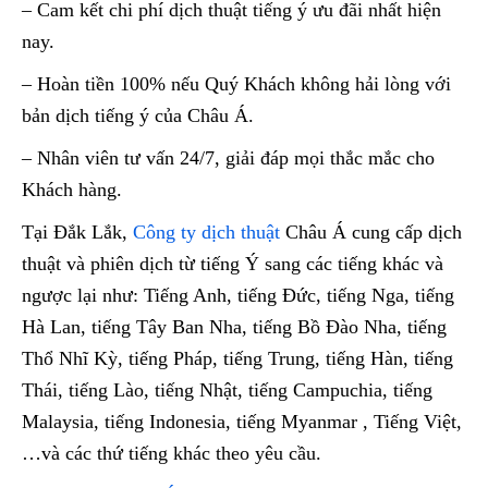
– Cam kết chi phí dịch thuật tiếng ý ưu đãi nhất hiện
nay.
– Hoàn tiền 100% nếu Quý Khách không hải lòng với
bản dịch tiếng ý của Châu Á.
– Nhân viên tư vấn 24/7, giải đáp mọi thắc mắc cho
Khách hàng.
Tại Đắk Lắk,
Công ty dịch thuật
Châu Á cung cấp dịch
thuật và phiên dịch từ tiếng Ý sang các tiếng khác và
ngược lại như: Tiếng Anh, tiếng Đức, tiếng Nga, tiếng
Hà Lan, tiếng Tây Ban Nha, tiếng Bồ Đào Nha, tiếng
Thổ Nhĩ Kỳ, tiếng Pháp, tiếng Trung, tiếng Hàn, tiếng
Thái, tiếng Lào, tiếng Nhật, tiếng Campuchia, tiếng
Malaysia, tiếng Indonesia, tiếng Myanmar , Tiếng Việt,
…và các thứ tiếng khác theo yêu cầu.