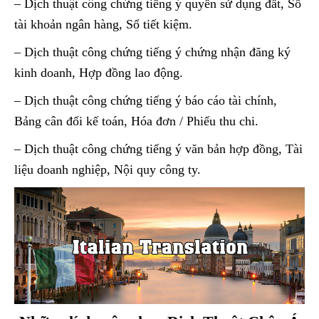
– Dịch thuật công chứng tiếng ý quyền sử dụng đất, Sổ
tài khoản ngân hàng, Sổ tiết kiệm.
– Dịch thuật công chứng tiếng ý chứng nhận đăng ký
kinh doanh, Hợp đồng lao động.
– Dịch thuật công chứng tiếng ý báo cáo tài chính,
Bảng cân đối kế toán, Hóa đơn / Phiếu thu chi.
– Dịch thuật công chứng tiếng ý văn bản hợp đồng, Tài
liệu doanh nghiệp, Nội quy công ty.