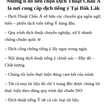
Những lí do nên chọn Dịch Thuật Châu Á
là nơi cung cấp dịch tiếng ý Tại Đắk Lắk
– Dịch Thuật Châu Á sở hữu các chuyên gia ngôn ngữ,
biên – phiên dịch viên tiếng Ý hàng đầu.
– Quy trình dịch thuật chuyên nghiệp, xử lí nhanh
chóng chuẩn quốc tế .
– Dịch công chứng tiếng ý lấy ngay trong ngày.
– Nội dung dịch thuật tiếng ý chính xác – Đầy đủ –
Chất lượng.
– Chúng tôi luôn thực hiện đúng cam kết của mình.
– Tất cả mọi tài liệu dù chỉ 1 trang đều được chúng tôi
thực hiện theo đúng quy trình đạt chuẩn ISO
– Dịch thuật tiếng Ý tất cả các loại tài liệu