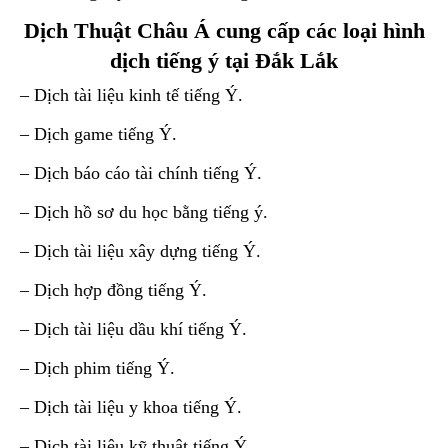
Dịch Thuật Châu Á cung cấp các loại hình
dịch tiếng ý tại Đắk Lắk
– Dịch tài liệu kinh tế tiếng Ý.
– Dịch game tiếng Ý.
– Dịch báo cáo tài chính tiếng Ý.
– Dịch hồ sơ du học bằng tiếng ý.
– Dịch tài liệu xây dựng tiếng Ý.
– Dịch hợp đồng tiếng Ý.
– Dịch tài liệu dầu khí tiếng Ý.
– Dịch phim tiếng Ý.
– Dịch tài liệu y khoa tiếng Ý.
– Dịch tài liệu kỹ thuật tiếng Ý.