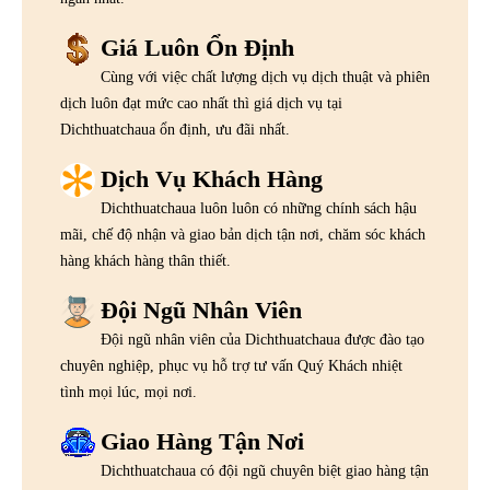
Giá Luôn Ổn Định
Cùng với việc chất lượng dịch vụ dịch thuật và phiên
dịch luôn đạt mức cao nhất thì giá dịch vụ tại
Dichthuatchaua ổn định, ưu đãi nhất.
Dịch Vụ Khách Hàng
Dichthuatchaua luôn luôn có những chính sách hậu
mãi, chế độ nhận và giao bản dịch tận nơi, chăm sóc khách
hàng khách hàng thân thiết.
Đội Ngũ Nhân Viên
Đội ngũ nhân viên của Dichthuatchaua được đào tạo
chuyên nghiệp, phục vụ hỗ trợ tư vấn Quý Khách nhiệt
tình mọi lúc, mọi nơi.
Giao Hàng Tận Nơi
Dichthuatchaua có đội ngũ chuyên biệt giao hàng tận