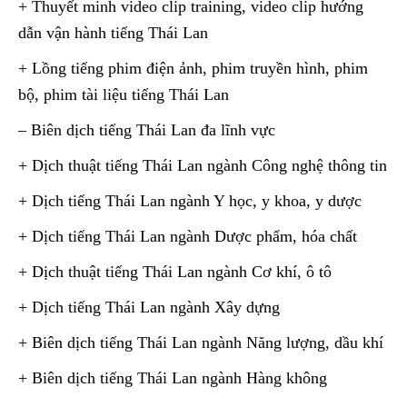
+ Thuyết minh video clip training, video clip hướng
dẫn vận hành tiếng Thái Lan
+ Lồng tiếng phim điện ảnh, phim truyền hình, phim
bộ, phim tài liệu tiếng Thái Lan
– Biên dịch tiếng Thái Lan đa lĩnh vực
+ Dịch thuật tiếng Thái Lan ngành Công nghệ thông tin
+ Dịch tiếng Thái Lan ngành Y học, y khoa, y dược
+ Dịch tiếng Thái Lan ngành Dược phẩm, hóa chất
+ Dịch thuật tiếng Thái Lan ngành Cơ khí, ô tô
+ Dịch tiếng Thái Lan ngành Xây dựng
+ Biên dịch tiếng Thái Lan ngành Năng lượng, dầu khí
+ Biên dịch tiếng Thái Lan ngành Hàng không