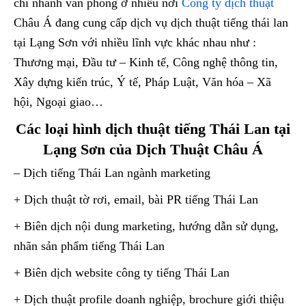
chi nhánh văn phòng ở nhiều nơi
Công ty dịch thuật
Châu Á đang cung cấp dịch vụ dịch thuật tiếng thái lan
tại Lạng Sơn với nhiều lĩnh vực khác nhau như :
Thương mại, Đầu tư – Kinh tế, Công nghệ thông tin,
Xây dựng kiến trúc, Ý tế, Pháp Luật, Văn hóa – Xã
hội, Ngoại giao…
Các loại hình dịch thuật tiếng Thái Lan tại
Lạng Sơn của Dịch Thuật Châu Á
– Dịch tiếng Thái Lan ngành marketing
+ Dịch thuật tờ rơi, email, bài PR tiếng Thái Lan
+ Biên dịch nội dung marketing, hướng dẫn sử dụng,
nhãn sản phẩm tiếng Thái Lan
+ Biên dịch website công ty tiếng Thái Lan
+ Dịch thuật profile doanh nghiệp, brochure giới thiệu