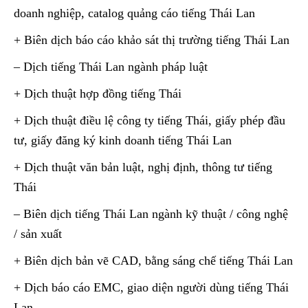
doanh nghiệp, catalog quảng cáo tiếng Thái Lan
+ Biên dịch báo cáo khảo sát thị trường tiếng Thái Lan
– Dịch tiếng Thái Lan ngành pháp luật
+ Dịch thuật hợp đồng tiếng Thái
+ Dịch thuật điều lệ công ty tiếng Thái, giấy phép đầu
tư, giấy đăng ký kinh doanh tiếng Thái Lan
+ Dịch thuật văn bản luật, nghị định, thông tư tiếng
Thái
– Biên dịch tiếng Thái Lan ngành kỹ thuật / công nghệ
/ sản xuất
+ Biên dịch bản vẽ CAD, bằng sáng chế tiếng Thái Lan
+ Dịch báo cáo EMC, giao diện người dùng tiếng Thái
Lan