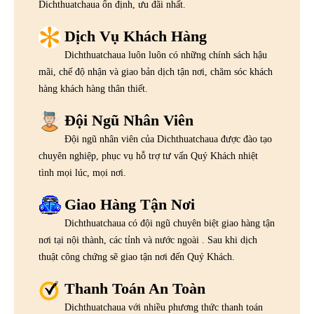
Dichthuatchaua ổn định, ưu đãi nhất.
Dịch Vụ Khách Hàng
Dichthuatchaua luôn luôn có những chính sách hậu
mãi, chế độ nhận và giao bản dịch tận nơi, chăm sóc khách
hàng khách hàng thân thiết.
Đội Ngũ Nhân Viên
Đội ngũ nhân viên của Dichthuatchaua được đào tạo
chuyên nghiệp, phục vụ hỗ trợ tư vấn Quý Khách nhiệt
tình mọi lúc, mọi nơi.
Giao Hàng Tận Nơi
Dichthuatchaua có đội ngũ chuyên biệt giao hàng tận
nơi tại nội thành, các tỉnh và nước ngoài . Sau khi dịch
thuật công chứng sẽ giao tận nơi đến Quý Khách.
Thanh Toán An Toàn
Dichthuatchaua với nhiều phương thức thanh toán