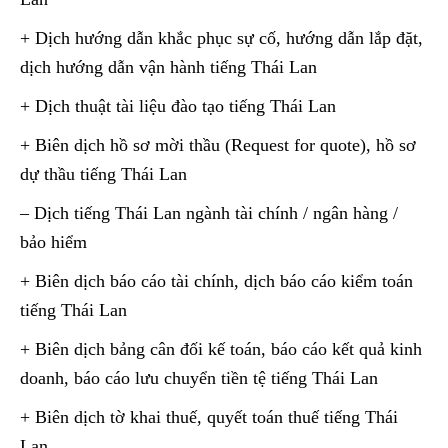
+ Dịch hướng dẫn khắc phục sự cố, hướng dẫn lắp đặt,
dịch hướng dẫn vận hành tiếng Thái Lan
+ Dịch thuật tài liệu đào tạo tiếng Thái Lan
+ Biên dịch hồ sơ mời thầu (Request for quote), hồ sơ
dự thầu tiếng Thái Lan
– Dịch tiếng Thái Lan ngành tài chính / ngân hàng /
bảo hiểm
+ Biên dịch báo cáo tài chính, dịch báo cáo kiểm toán
tiếng Thái Lan
+ Biên dịch bảng cân đối kế toán, báo cáo kết quả kinh
doanh, báo cáo lưu chuyển tiền tệ tiếng Thái Lan
+ Biên dịch tờ khai thuế, quyết toán thuế tiếng Thái
Lan