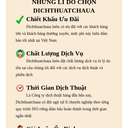
NHỮNG LÍ DO CHỌN
DICHTHUATCHAUA
Chiết Khấu Ưu Đãi
Dichthuatchaua luôn có ưu đãi với các khách hàng
lớn và khách hàng thường xuyên, mức phí này luôn đảm
bảo tốt nhất tại Việt Nam.
Chất Lượng Dịch Vụ
Dichthuatchaua luôn đặt chất lượng dịch vụ là lý do
tồn tại của chúng tôi đối với các dịch vụ dịch thuật và
phiên dịch.
Thời Gian Dịch Thuật
Là Công ty dịch thuật hàng đầu hện nay,
Dichthuatchaua có đội ngũ xử lí chuyên nghiệp theo từng
quy trình ISO riêng đảm bảo hoàn thành trong thời gian
ngắn nhất.