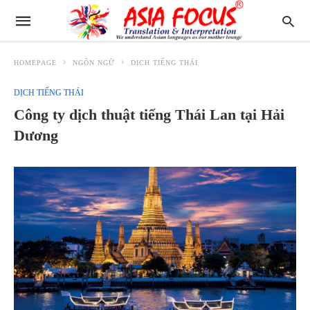
HOMEPAGE
NGÔN NGỮ
DỊCH TIẾNG THÁI
DỊCH TIẾNG THÁI
Công ty dịch thuật tiếng Thái Lan tại Hải
Dương