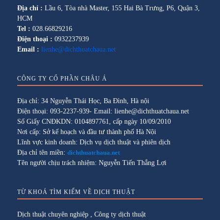
Địa chỉ :
Lầu 6, Tòa nhà Master, 155 Hai Bà Trưng, P6, Quận 3,
HCM
Tel :
028.66829216
Điện thoại :
0932237939
Email :
lienhe@dichthuatchaua.net
CÔNG TY CỔ PHẦN CHÂU Á
Địa chỉ: 34 Nguyễn Thái Học, Ba Đình, Hà nội
Điện thoại: 093-2237-939- Email: lienhe@dichthuatchaua.net
Số Giấy CNĐKDN: 0104897761, cấp ngày 10/09/2010
Nơi cấp: Sở kế hoạch và đầu tư thành phố Hà Nội
Lĩnh vực kinh doanh: Dịch vụ dịch thuật và phiên dịch
Địa chỉ tên miền:
dichthuatchaua.net
Tên người chịu trách nhiệm: Nguyễn Tiến Thắng Lợi
TỪ KHOÁ TÌM KIẾM VỀ DỊCH THUẬT
Dịch thuật chuyên nghiệp
,
Công ty dịch thuật