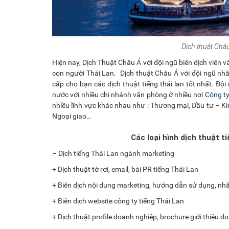
Dịch thuật Châ
Hiện nay, Dịch Thuật Châu Á với đội ngũ biên dịch viên v
con người Thái Lan. Dịch thuật Châu Á với đội ngũ nhâ
cấp cho bạn các dịch thuật tiếng thái lan tốt nhất. Đội
nước với nhiều chi nhánh văn phòng ở nhiều nơi
Công ty
nhiều lĩnh vực khác nhau như : Thương mại, Đầu tư – Kin
Ngoại giao…
Các loại hình dịch thuật 
– Dịch tiếng Thái Lan ngành marketing
+ Dịch thuật tờ rơi, email, bài PR tiếng Thái Lan
+ Biên dịch nội dung marketing, hướng dẫn sử dụng, nh
+ Biên dịch website công ty tiếng Thái Lan
+ Dịch thuật profile doanh nghiệp, brochure giới thiệu 