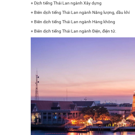
+ Dịch tiếng Thái Lan ngành Xây dựng
+ Biên dịch tiếng Thái Lan ngành Năng lượng, dầu khí
+ Biên dịch tiếng Thái Lan ngành Hàng không
+ Biên dịch tiếng Thái Lan ngành Điện, điện tử.