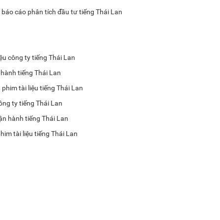
, báo cáo phân tích đầu tư tiếng Thái Lan
iệu công ty tiếng Thái Lan
 hành tiếng Thái Lan
phim tài liệu tiếng Thái Lan
ông ty tiếng Thái Lan
vận hành tiếng Thái Lan
him tài liệu tiếng Thái Lan