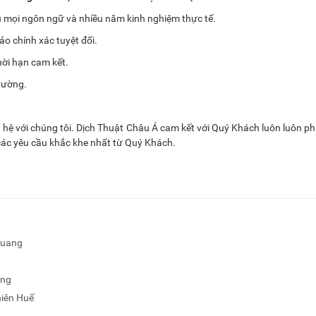
u mọi ngôn ngữ và nhiều năm kinh nghiệm thực tế.
o chính xác tuyệt đối.
hời hạn cam kết.
trường.
n hệ với chúng tôi. Dịch Thuật Châu Á cam kết với Quý Khách luôn luôn ph
các yêu cầu khắc khe nhất từ Quý Khách.
Quang
h
ang
hiên Huế