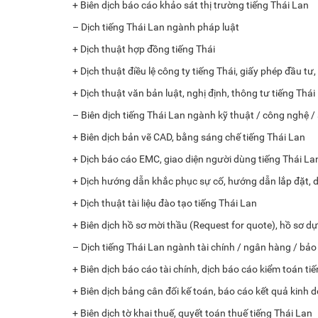
+ Biên dịch báo cáo khảo sát thị trường tiếng Thái Lan
– Dịch tiếng Thái Lan ngành pháp luật
+ Dịch thuật hợp đồng tiếng Thái
+ Dịch thuật điều lệ công ty tiếng Thái, giấy phép đầu tư
+ Dịch thuật văn bản luật, nghị định, thông tư tiếng Thái
– Biên dịch tiếng Thái Lan ngành kỹ thuật / công nghệ /
+ Biên dịch bản vẽ CAD, bằng sáng chế tiếng Thái Lan
+ Dịch báo cáo EMC, giao diện người dùng tiếng Thái La
+ Dịch hướng dẫn khắc phục sự cố, hướng dẫn lắp đặt, 
+ Dịch thuật tài liệu đào tạo tiếng Thái Lan
+ Biên dịch hồ sơ mời thầu (Request for quote), hồ sơ dự
– Dịch tiếng Thái Lan ngành tài chính / ngân hàng / bảo
+ Biên dịch báo cáo tài chính, dịch báo cáo kiểm toán ti
+ Biên dịch bảng cân đối kế toán, báo cáo kết quả kinh d
+ Biên dịch tờ khai thuế, quyết toán thuế tiếng Thái Lan