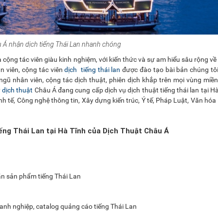
u Á nhận dịch tiếng Thái Lan nhanh chóng
à cộng tác viên giàu kinh nghiệm, với kiến thức và sự am hiểu sâu rộng về
n viên, cộng tác viên
dịch tiếng thái lan
được đào tạo bài bản chúng tô
 ngũ nhân viên, cộng tác dịch thuật, phiên dịch khắp trên mọi vùng miền
 dịch thuật
Châu Á đang cung cấp dịch vụ dịch thuật tiếng thái lan tại Hà
h tế, Công nghệ thông tin, Xây dựng kiến trúc, Ý tế, Pháp Luật, Văn hóa 
tiếng Thái Lan tại Hà Tĩnh của Dịch Thuật Châu Á
ãn sản phẩm tiếng Thái Lan
doanh nghiệp, catalog quảng cáo tiếng Thái Lan