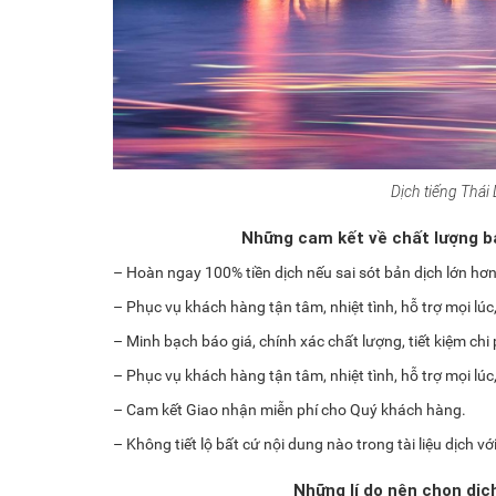
Dịch tiếng Thái 
Những cam kết về chất lượng bả
– Hoàn ngay 100% tiền dịch nếu sai sót bản dịch lớn hơ
– Phục vụ khách hàng tận tâm, nhiệt tình, hỗ trợ mọi lúc,
– Minh bạch báo giá, chính xác chất lượng, tiết kiệm chi 
– Phục vụ khách hàng tận tâm, nhiệt tình, hỗ trợ mọi lúc,
– Cam kết Giao nhận miễn phí cho Quý khách hàng.
– Không tiết lộ bất cứ nội dung nào trong tài liệu dịch v
Những lí do nên chọn dịc