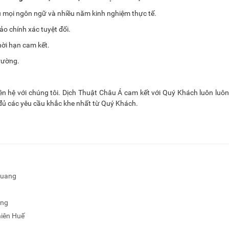
u mọi ngôn ngữ và nhiều năm kinh nghiệm thực tế.
o chính xác tuyệt đối.
hời hạn cam kết.
trường.
ên hệ với chúng tôi. Dịch Thuật Châu Á cam kết với Quý Khách luôn luô
đủ các yêu cầu khắc khe nhất từ Quý Khách.
Quang
h
ang
hiên Huế