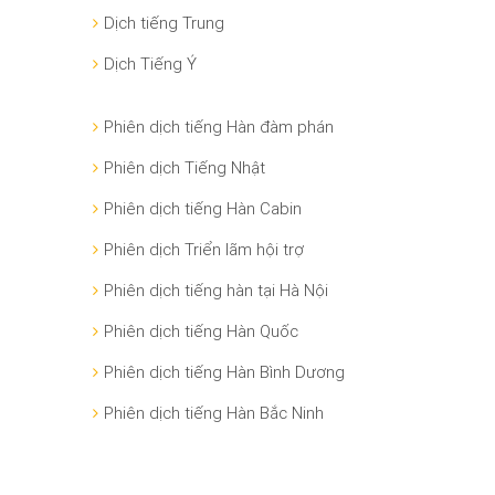
Dịch tiếng Trung
Dịch Tiếng Ý
Phiên dịch tiếng Hàn đàm phán
Phiên dịch Tiếng Nhật
Phiên dịch tiếng Hàn Cabin
Phiên dịch Triển lãm hội trợ
Phiên dịch tiếng hàn tại Hà Nội
Phiên dịch tiếng Hàn Quốc
Phiên dịch tiếng Hàn Bình Dương
Phiên dịch tiếng Hàn Bắc Ninh