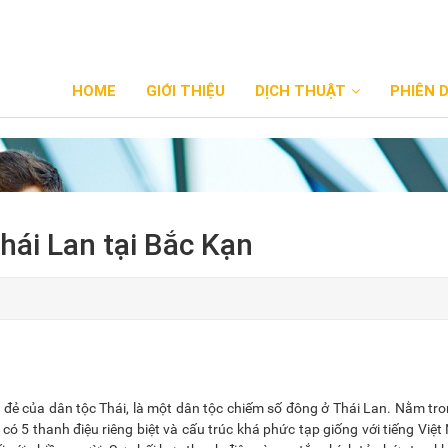
HOME
GIỚI THIỆU
DỊCH THUẬT
PHIÊN 
Thái Lan tại Bắc Kạn
ẹ đẻ của dân tộc Thái, là một dân tộc chiếm số đông ở Thái Lan. Nằm t
có 5 thanh điệu riêng biệt và cấu trúc khá phức tạp giống với tiếng Việ