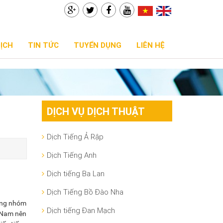
DỊCH
TIN TỨC
TUYỂN DỤNG
LIÊN HỆ
DỊCH VỤ DỊCH THUẬT
Dịch Tiếng Ả Rập
Dịch Tiếng Anh
Dịch tiếng Ba Lan
Dịch Tiếng Bồ Đào Nha
rong nhóm
Dịch tiếng Đan Mạch
t Nam nên