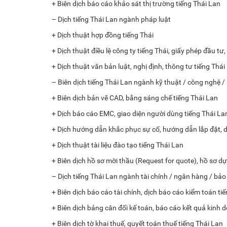
+ Biên dịch báo cáo khảo sát thị trường tiếng Thái Lan
– Dịch tiếng Thái Lan ngành pháp luật
+ Dịch thuật hợp đồng tiếng Thái
+ Dịch thuật điều lệ công ty tiếng Thái, giấy phép đầu tư
+ Dịch thuật văn bản luật, nghị định, thông tư tiếng Thái
– Biên dịch tiếng Thái Lan ngành kỹ thuật / công nghệ /
+ Biên dịch bản vẽ CAD, bằng sáng chế tiếng Thái Lan
+ Dịch báo cáo EMC, giao diện người dùng tiếng Thái La
+ Dịch hướng dẫn khắc phục sự cố, hướng dẫn lắp đặt, 
+ Dịch thuật tài liệu đào tạo tiếng Thái Lan
+ Biên dịch hồ sơ mời thầu (Request for quote), hồ sơ dự
– Dịch tiếng Thái Lan ngành tài chính / ngân hàng / bảo
+ Biên dịch báo cáo tài chính, dịch báo cáo kiểm toán ti
+ Biên dịch bảng cân đối kế toán, báo cáo kết quả kinh d
+ Biên dịch tờ khai thuế, quyết toán thuế tiếng Thái Lan