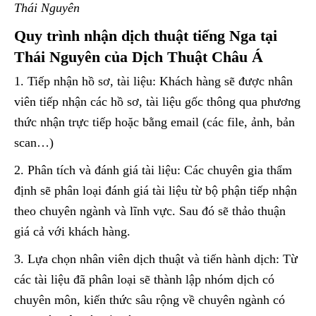
Thái Nguyên
Quy trình nhận dịch thuật tiếng Nga tại
Thái Nguyên của Dịch Thuật Châu Á
1. Tiếp nhận hồ sơ, tài liệu: Khách hàng sẽ được nhân
viên tiếp nhận các hồ sơ, tài liệu gốc thông qua phương
thức nhận trực tiếp hoặc bằng email (các file, ảnh, bản
scan…)
2. Phân tích và đánh giá tài liệu: Các chuyên gia thẩm
định sẽ phân loại đánh giá tài liệu từ bộ phận tiếp nhận
theo chuyên ngành và lĩnh vực. Sau đó sẽ thảo thuận
giá cả với khách hàng.
3. Lựa chọn nhân viên dịch thuật và tiến hành dịch: Từ
các tài liệu đã phân loại sẽ thành lập nhóm dịch có
chuyên môn, kiến thức sâu rộng về chuyên ngành có