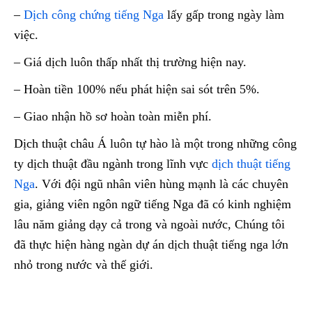
–
Dịch công chứng tiếng Nga
lấy gấp trong ngày làm
việc.
– Giá dịch luôn thấp nhất thị trường hiện nay.
– Hoàn tiền 100% nếu phát hiện sai sót trên 5%.
– Giao nhận hồ sơ hoàn toàn miễn phí.
Dịch thuật châu Á luôn tự hào là một trong những công
ty dịch thuật đầu ngành trong lĩnh vực
dịch thuật tiếng
Nga
. Với đội ngũ nhân viên hùng mạnh là các chuyên
gia, giảng viên ngôn ngữ tiếng Nga đã có kinh nghiệm
lâu năm giảng dạy cả trong và ngoài nước, Chúng tôi
đã thực hiện hàng ngàn dự án dịch thuật tiếng nga lớn
nhỏ trong nước và thế giới.