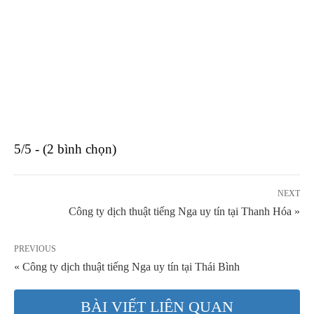
5/5 - (2 bình chọn)
NEXT
Công ty dịch thuật tiếng Nga uy tín tại Thanh Hóa »
PREVIOUS
« Công ty dịch thuật tiếng Nga uy tín tại Thái Bình
BÀI VIẾT LIÊN QUAN