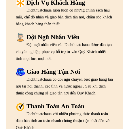
Dịch Vụ Khách Hàng
Dichthuatchaua luôn luôn có những chính sách hậu
mãi, chế độ nhận và giao bản dịch tận nơi, chăm sóc khách
hàng khách hàng thân thiết.
Đội Ngũ Nhân Viên
Đội ngũ nhân viên của Dichthuatchaua được đào tạo
chuyên nghiệp, phục vụ hỗ trợ tư vấn Quý Khách nhiệt
tình mọi lúc, mọi nơi.
Giao Hàng Tận Nơi
Dichthuatchaua có đội ngũ chuyên biệt giao hàng tận
nơi tại nội thành, các tỉnh và nước ngoài . Sau khi dịch
thuật công chứng sẽ giao tận nơi đến Quý Khách.
Thanh Toán An Toàn
Dichthuatchaua với nhiều phương thức thanh toán
đảm bảo tính an toàn nhanh chóng thuận tiện nhất đến với
Quý Khách.