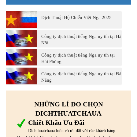
Dịch Thuật Hộ Chiếu Việt-Nga 2025
Công ty dịch thuật tiếng Nga uy tín tại Hà
Nội
Công ty dịch thuật tiếng Nga uy tín tại
Hải Phòng
Công ty dịch thuật tiếng Nga uy tín tại Đà
Nẵng
NHỮNG LÍ DO CHỌN
DICHTHUATCHAUA
Chiết Khấu Ưu Đãi
Dichthuatchaua luôn có ưu đãi với các khách hàng