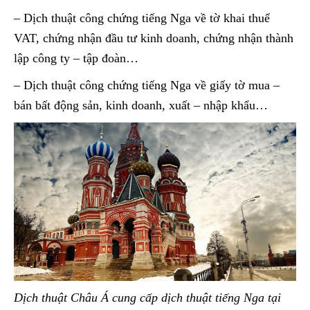
– Dịch thuật công chứng tiếng Nga về tờ khai thuế
VAT, chứng nhận đầu tư kinh doanh, chứng nhận thành
lập công ty – tập đoàn…
– Dịch thuật công chứng tiếng Nga về giấy tờ mua –
bán bất động sản, kinh doanh, xuất – nhập khẩu…
Dịch thuật Châu Á cung cấp dịch thuật tiếng Nga tại