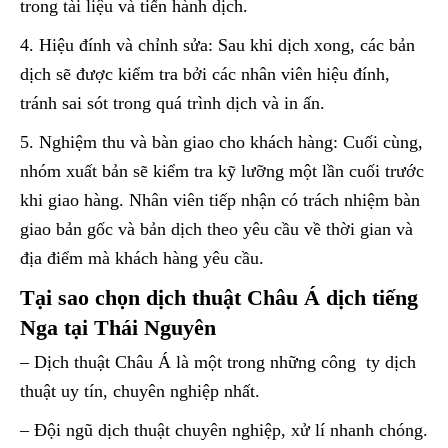
trong tài liệu và tiến hành dịch.
4. Hiệu đính và chỉnh sửa: Sau khi dịch xong, các bản
dịch sẽ được kiểm tra bởi các nhân viên hiệu đính,
tránh sai sót trong quá trình dịch và in ấn.
5. Nghiệm thu và bàn giao cho khách hàng: Cuối cùng,
nhóm xuất bản sẽ kiểm tra kỹ lưỡng một lần cuối trước
khi giao hàng. Nhân viên tiếp nhận có trách nhiệm bàn
giao bản gốc và bản dịch theo yêu cầu về thời gian và
địa điểm mà khách hàng yêu cầu.
Tại sao chọn dịch thuật Châu Á dịch tiếng
Nga tại Thái Nguyên
– Dịch thuật Châu Á là một trong những công ty dịch
thuật uy tín, chuyên nghiệp nhất.
– Đội ngũ dịch thuật chuyên nghiệp, xử lí nhanh chóng.