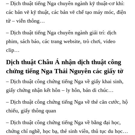
– Dịch thuật tiếng Nga chuyên ngành kỹ thuật-cơ khí:
các bản vẽ kỹ thuật, các bản vẽ chế tạo máy móc, điện
tử – viễn thông…
– Dịch thuật tiếng Nga chuyên ngành giải trí: dịch
phim, sách báo, các trang website, trò chơi, video
clip…
Dịch thuật Châu Á nhận dịch thuật công
chứng tiếng Nga Thái Nguyên các giấy tờ
– Dịch thuật công chứng tiếng Nga về giấy khai sinh,
giấy chứng nhận kết hôn – ly hôn, bản di chúc…
– Dịch thuật công chứng tiếng Nga về thẻ căn cước, hộ
chiếu, giấy thông quan
– Dịch thuật công chứng tiếng Nga về bằng đại học,
chứng chỉ nghề, học bạ, thẻ sinh viên, thủ tục du học…