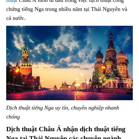
thuật
Châu Á luôn đi đầu trong việc dịch thuật công
chứng tiếng Nga trong nhiều năm tại Thái Nguyên và
cả nước.
Dịch thuật tiếng Nga uy tín, chuyên nghiệp nhanh
chóng
Dịch thuật Châu Á nhận dịch thuật tiếng
Nga tại Thái Nguyên các chuyên ngành