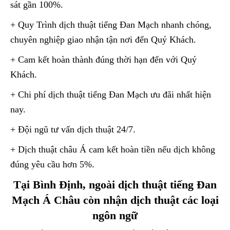
sát gần 100%.
+ Quy Trình dịch thuật tiếng Đan Mạch nhanh chóng,
chuyên nghiệp giao nhận tận nơi đến Quý Khách.
+ Cam kết hoàn thành đúng thời hạn đến với Quý
Khách.
+ Chi phí dịch thuật tiếng Đan Mạch ưu đãi nhất hiện
nay.
+ Đội ngũ tư vấn dịch thuật 24/7.
+ Dịch thuật châu Á cam kết hoàn tiền nếu dịch không
đúng yêu cầu hơn 5%.
Tại Bình Định, ngoài dịch thuật tiếng Đan
Mạch Á Châu còn nhận dịch thuật các loại
ngôn ngữ