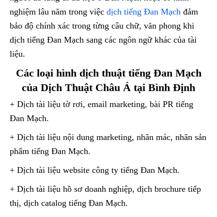
nghiệm lâu năm trong việc
dịch tiếng Đan Mạch
đảm
bảo độ chính xác trong từng câu chữ, văn phong khi
dịch tiếng Đan Mạch sang các ngôn ngữ khác của tài
liệu.
Các loại hình dịch thuật tiếng Đan Mạch
của Dịch Thuật Châu Á tại Bình Định
+ Dịch tài liệu tờ rơi, email marketing, bài PR tiếng
Đan Mạch.
+ Dịch tài liệu nội dung marketing, nhãn mác, nhãn sản
phẩm tiếng Đan Mạch.
+ Dịch tài liệu website công ty tiếng Đan Mạch.
+ Dịch tài liệu hồ sơ doanh nghiệp, dịch brochure tiếp
thị, dịch catalog tiếng Đan Mạch.