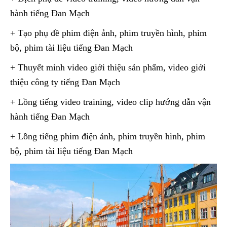
hành tiếng Đan Mạch
+ Tạo phụ đề phim điện ảnh, phim truyền hình, phim
bộ, phim tài liệu tiếng Đan Mạch
+ Thuyết minh video giới thiệu sản phẩm, video giới
thiệu công ty tiếng Đan Mạch
+ Lồng tiếng video training, video clip hướng dẫn vận
hành tiếng Đan Mạch
+ Lồng tiếng phim điện ảnh, phim truyền hình, phim
bộ, phim tài liệu tiếng Đan Mạch