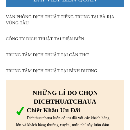
VĂN PHÒNG DỊCH THUẬT TIẾNG TRUNG TẠI BÀ RỊA
VŨNG TÀU
CÔNG TY DỊCH THUẬT TẠI ĐIỆN BIÊN
TRUNG TÂM DỊCH THUẬT TẠI CẦN THƠ
TRUNG TÂM DỊCH THUẬT TẠI BÌNH DƯƠNG
NHỮNG LÍ DO CHỌN
DICHTHUATCHAUA
Chiết Khấu Ưu Đãi
Dichthuatchaua luôn có ưu đãi với các khách hàng
lớn và khách hàng thường xuyên, mức phí này luôn đảm