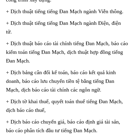
+ Dịch thuật tiếng tiếng Đan Mạch ngành Viễn thông.
+ Dịch thuật tiếng tiếng Đan Mạch ngành Điện, điện
tử.
+ Dịch thuật báo cáo tài chính tiếng Đan Mạch, báo cáo
kiểm toán tiếng Đan Mạch, dịch thuật hợp đồng tiếng
Đan Mạch.
+ Dịch bảng cân đối kế toán, báo cáo kết quả kinh
doanh, báo cáo lưu chuyển tiền tệ bằng tiếng Đan
Mạch, dịch báo cáo tài chính các ngôn ngữ.
+ Dịch tờ khai thuế, quyết toán thuế tiếng Đan Mạch,
dịch báo cáo thuế,
+ Dịch báo cáo chuyển giá, báo cáo định giá tài sản,
báo cáo phân tích đầu tư tiếng Đan Mạch.