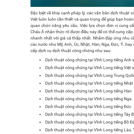
Đặc biệt về khía cạnh pháp lý, các văn bản dịch thuật 
Việt luôn luôn cần thiết và quan trọng để giúp bạn hoà
quan chức năng yêu cầu. Việc lựa chọn đơn vị cung cấp
Châu Á nhận thức rõ được điều này để có thể cung cấp 
nhanh nhất với giá cả thấp nhất. Nhằm đáp ứng nhu cầu d
các nước như Mỹ, Anh, Úc, Nhật, Hàn, Nga, Đức, Ý…hay c
cấp dịch vụ dịch thuật công chứng như sau:
Dịch thuật công chứng tại Vĩnh Long tiếng Anh 
Dịch thuật công chứng tại Vĩnh Long tiếng Việt
Dịch thuật công chứng tại Vĩnh Long Trung Quố
Dịch thuật công chứng tại Vĩnh Long tiếng Nhật
Dịch thuật công chứng tại Vĩnh Long tiếng Hàn
Dịch thuật công chứng tại Vĩnh Long tiếng Nga
Dịch thuật công chứng tại Vĩnh Long tiếng Đức
Dịch thuật công chứng tại Vĩnh Long tiếng Tây 
Dịch thuật công chứng tại Vĩnh Long tiếng Bồ 
Dịch thuật công chứng tại Vĩnh Long tiếng Lào, 