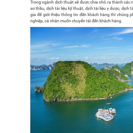
Trong ngành dịch thuật sẽ được chia nhỏ ra thành các mả
sơ thầu, dịch tài liệu kỹ thuật, dịch tài liệu y dược, dịc
gia để giới thiệu thông tin đến khách hàng thì chúng
nghiệp, cá nhân muốn chuyển tải đến khách hàng.