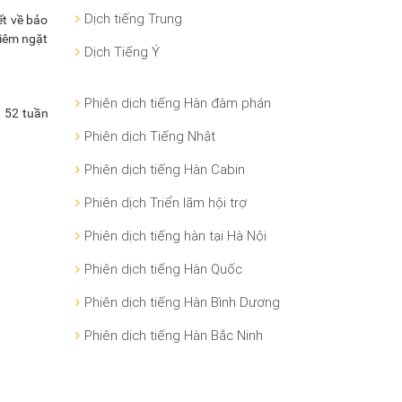
Dịch tiếng Trung
ết về bảo
hiêm ngặt
Dịch Tiếng Ý
Phiên dịch tiếng Hàn đàm phán
, 52 tuần
Phiên dịch Tiếng Nhật
Phiên dịch tiếng Hàn Cabin
Phiên dịch Triển lãm hội trợ
Phiên dịch tiếng hàn tại Hà Nội
Phiên dịch tiếng Hàn Quốc
Phiên dịch tiếng Hàn Bình Dương
Phiên dịch tiếng Hàn Bắc Ninh