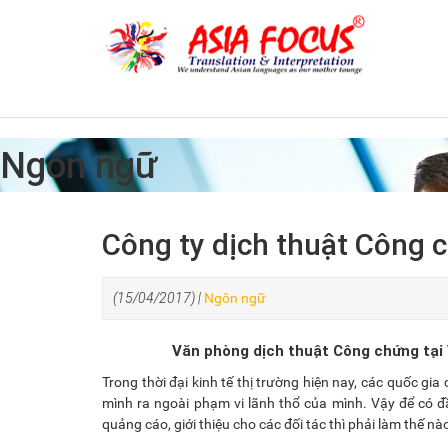
Ngôn ngữ
Công ty dịch thuật Công 
(15/04/2017) |
Ngôn ngữ
Văn phòng dịch thuật Công chứng tại
Trong thời đại kinh tế thị trường hiện nay, các quốc 
mình ra ngoài phạm vi lãnh thổ của mình. Vậy để có đầ
quảng cáo, giới thiệu cho các đối tác thì phải làm thế n