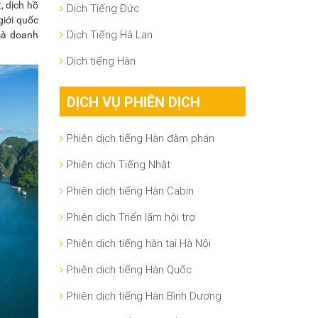
, dịch hồ
Dịch Tiếng Đức
 giới quốc
Dịch Tiếng Hà Lan
 mà doanh
Dịch tiếng Hàn
DỊCH VỤ PHIÊN DỊCH
Phiên dịch tiếng Hàn đàm phán
Phiên dịch Tiếng Nhật
Phiên dịch tiếng Hàn Cabin
Phiên dịch Triển lãm hội trợ
Phiên dịch tiếng hàn tại Hà Nội
Phiên dịch tiếng Hàn Quốc
Phiên dịch tiếng Hàn Bình Dương