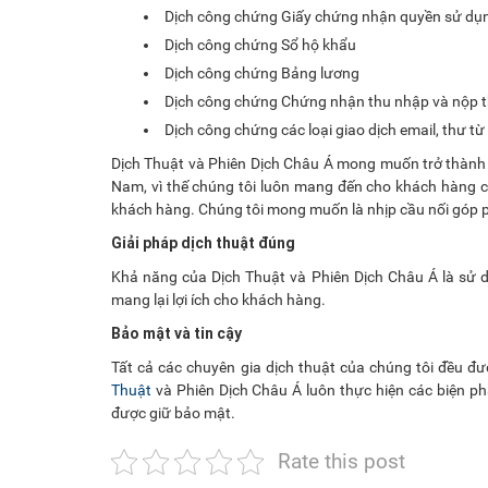
Dịch công chứng Giấy chứng nhận quyền sử dụ
Dịch công chứng Sổ hộ khẩu
Dịch công chứng Bảng lương
Dịch công chứng Chứng nhận thu nhập và nộp 
Dịch công chứng các loại giao dịch email, thư từ
Dịch Thuật và Phiên Dịch Châu Á mong muốn trở thàn
Nam, vì thế chúng tôi luôn mang đến cho khách hàng cá
khách hàng. Chúng tôi mong muốn là nhịp cầu nối góp
Giải pháp dịch thuật đúng
Khả năng của Dịch Thuật và Phiên Dịch Châu Á là sử 
mang lại lợi ích cho khách hàng.
Bảo mật và tin cậy
Tất cả các chuyên gia dịch thuật của chúng tôi đều đư
Thuật
và Phiên Dịch Châu Á luôn thực hiện các biện p
được giữ bảo mật.
Rate this post