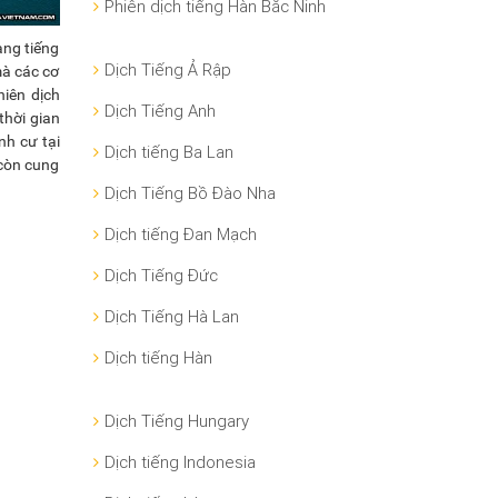
Phiên dịch tiếng Hàn Bắc Ninh
ang tiếng
Dịch Tiếng Ả Rập
mà các cơ
hiên dịch
Dịch Tiếng Anh
thời gian
nh cư tại
Dịch tiếng Ba Lan
 còn cung
Dịch Tiếng Bồ Đào Nha
Dịch tiếng Đan Mạch
Dịch Tiếng Đức
Dịch Tiếng Hà Lan
Dịch tiếng Hàn
Dịch Tiếng Hungary
Dịch tiếng Indonesia