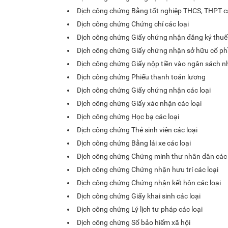
Dịch công chứng Bằng tốt nghiệp THCS, THPT cá
Dịch công chứng Chứng chỉ các loại
Dịch công chứng Giấy chứng nhận đăng ký thuế
Dịch công chứng Giấy chứng nhận sở hữu cổ p
Dịch công chứng Giấy nộp tiền vào ngân sách 
Dịch công chứng Phiếu thanh toán lương
Dịch công chứng Giấy chứng nhận các loại
Dịch công chứng Giấy xác nhận các loại
Dịch công chứng Học bạ các loại
Dịch công chứng Thẻ sinh viên các loại
Dịch công chứng Bằng lái xe các loại
Dịch công chứng Chứng minh thư nhân dân các 
Dịch công chứng Chứng nhận hưu trí các loại
Dịch công chứng Chứng nhận kết hôn các loại
Dịch công chứng Giấy khai sinh các loại
Dịch công chứng Lý lịch tư pháp các loại
Dịch công chứng Sổ bảo hiểm xã hội