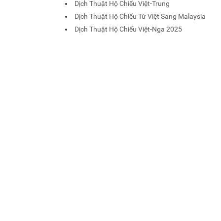
Dịch Thuật Hộ Chiếu Việt-Trung
Dịch Thuật Hộ Chiếu Từ Việt Sang Malaysia
Dịch Thuật Hộ Chiếu Việt-Nga 2025