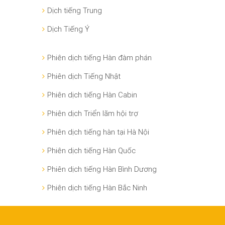
Dịch tiếng Trung
Dịch Tiếng Ý
Phiên dịch tiếng Hàn đàm phán
Phiên dịch Tiếng Nhật
Phiên dịch tiếng Hàn Cabin
Phiên dịch Triển lãm hội trợ
Phiên dịch tiếng hàn tại Hà Nội
Phiên dịch tiếng Hàn Quốc
Phiên dịch tiếng Hàn Bình Dương
Phiên dịch tiếng Hàn Bắc Ninh