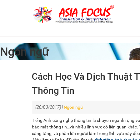
Ngôn ngữ
Cách Học Và Dịch Thuật 
Thông Tin
(20/03/2017) |
Ngôn ngữ
Tiếng Anh công nghệ thông tin là chuyên ngành rộng và
bảo mật thông tin…và nhiều lĩnh vực có liên quan khác. 
càng tăng, và phần lớn người làm trong lĩnh vực này đều