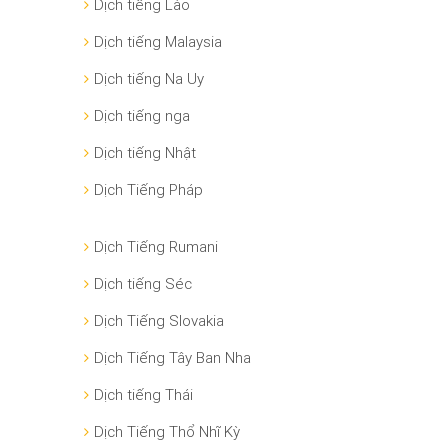
Dịch tiếng Lào
Dịch tiếng Malaysia
Dịch tiếng Na Uy
Dịch tiếng nga
Dịch tiếng Nhật
Dịch Tiếng Pháp
Dịch Tiếng Rumani
Dịch tiếng Séc
Dịch Tiếng Slovakia
Dịch Tiếng Tây Ban Nha
Dịch tiếng Thái
Dịch Tiếng Thổ Nhĩ Kỳ