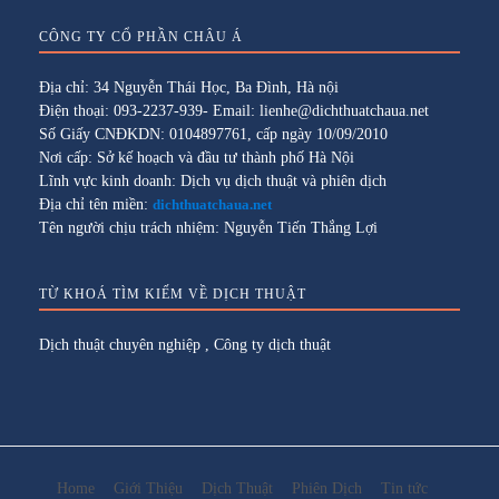
CÔNG TY CỔ PHẦN CHÂU Á
Địa chỉ: 34 Nguyễn Thái Học, Ba Đình, Hà nội
Điện thoại: 093-2237-939- Email: lienhe@dichthuatchaua.net
Số Giấy CNĐKDN: 0104897761, cấp ngày 10/09/2010
Nơi cấp: Sở kế hoạch và đầu tư thành phố Hà Nội
Lĩnh vực kinh doanh: Dịch vụ dịch thuật và phiên dịch
Địa chỉ tên miền:
dichthuatchaua.net
Tên người chịu trách nhiệm: Nguyễn Tiến Thắng Lợi
TỪ KHOÁ TÌM KIẾM VỀ DỊCH THUẬT
Dịch thuật chuyên nghiệp
,
Công ty dịch thuật
Home
Giới Thiệu
Dịch Thuật
Phiên Dịch
Tin tức