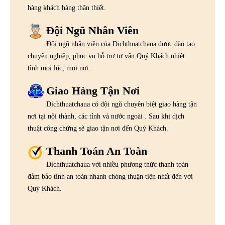
hàng khách hàng thân thiết.
Đội Ngũ Nhân Viên
Đội ngũ nhân viên của Dichthuatchaua được đào tạo
chuyên nghiệp, phục vụ hỗ trợ tư vấn Quý Khách nhiệt
tình mọi lúc, mọi nơi.
Giao Hàng Tận Nơi
Dichthuatchaua có đội ngũ chuyên biệt giao hàng tận
nơi tại nội thành, các tỉnh và nước ngoài . Sau khi dịch
thuật công chứng sẽ giao tận nơi đến Quý Khách.
Thanh Toán An Toàn
Dichthuatchaua với nhiều phương thức thanh toán
đảm bảo tính an toàn nhanh chóng thuận tiện nhất đến với
Quý Khách.