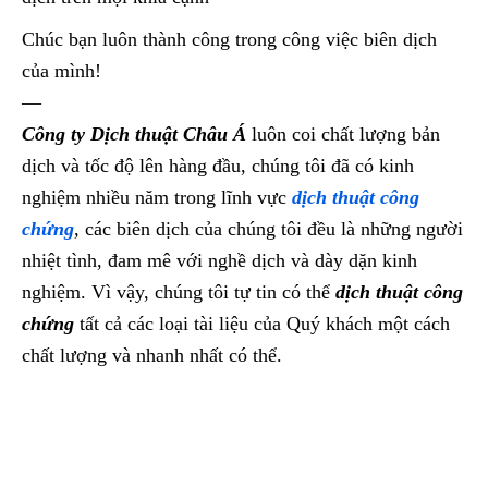
Chúc bạn luôn thành công trong công việc biên dịch
của mình!
—
Công ty Dịch thuật
Châu Á
luôn coi chất lượng bản
dịch và tốc độ lên hàng đầu, chúng tôi đã có kinh
nghiệm nhiều năm trong lĩnh vực
dịch thuật công
chứng
, các biên dịch của chúng tôi đều là những người
nhiệt tình, đam mê với nghề dịch và dày dặn kinh
nghiệm. Vì vậy, chúng tôi tự tin có thể
dịch thuật công
chứng
tất cả các loại tài liệu của Quý khách một cách
chất lượng và nhanh nhất có thể.