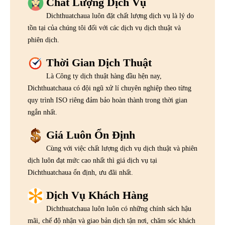
Chất Lượng Dịch Vụ
Dichthuatchaua luôn đặt chất lượng dịch vụ là lý do
tồn tại của chúng tôi đối với các dịch vụ dịch thuật và
phiên dịch.
Thời Gian Dịch Thuật
Là Công ty dịch thuật hàng đầu hện nay,
Dichthuatchaua có đội ngũ xử lí chuyên nghiệp theo từng
quy trình ISO riêng đảm bảo hoàn thành trong thời gian
ngắn nhất.
Giá Luôn Ổn Định
Cùng với việc chất lượng dịch vụ dịch thuật và phiên
dịch luôn đạt mức cao nhất thì giá dịch vụ tại
Dichthuatchaua ổn định, ưu đãi nhất.
Dịch Vụ Khách Hàng
Dichthuatchaua luôn luôn có những chính sách hậu
mãi, chế độ nhận và giao bản dịch tận nơi, chăm sóc khách