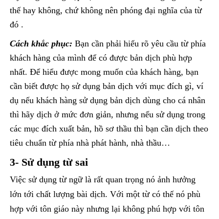
thế hay không, chứ không nên phóng đại nghĩa của từ
đó .
Cách khắc phục:
Bạn cần phải hiểu rõ yêu cầu từ phía
khách hàng của mình để có được bản dịch phù hợp
nhất. Để hiểu được mong muốn của khách hàng, bạn
cần biết được họ sử dụng bản dịch với mục đích gì, ví
dụ nếu khách hàng sử dụng bản dịch dùng cho cá nhân
thì hãy dịch ở mức đơn giản, nhưng nếu sử dụng trong
các mục đích xuất bản, hồ sơ thầu thì bạn cần dịch theo
tiêu chuẩn từ phía nhà phát hành, nhà thầu…
3- Sử dụng từ sai
Việc sử dụng từ ngữ là rất quan trọng nó ảnh hưởng
lớn tới chất lượng bài dịch. Với một từ có thế nó phù
hợp với tôn giáo này nhưng lại không phú hợp với tôn