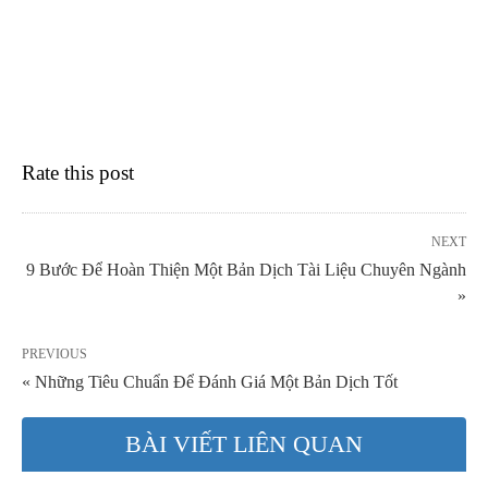
Rate this post
NEXT
9 Bước Để Hoàn Thiện Một Bản Dịch Tài Liệu Chuyên Ngành
»
PREVIOUS
« Những Tiêu Chuẩn Để Đánh Giá Một Bản Dịch Tốt
BÀI VIẾT LIÊN QUAN