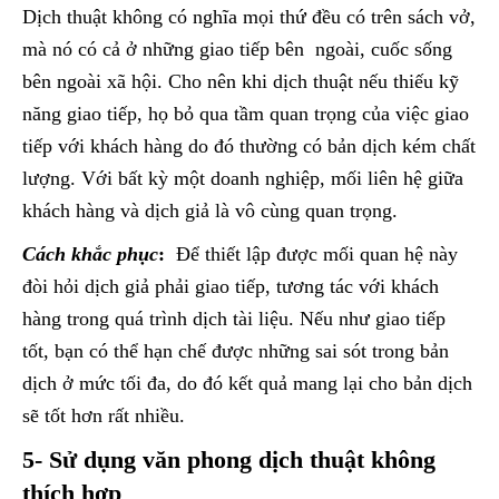
Dịch thuật không có nghĩa mọi thứ đều có trên sách vở,
mà nó có cả ở những giao tiếp bên ngoài, cuốc sống
bên ngoài xã hội. Cho nên khi dịch thuật nếu thiếu kỹ
năng giao tiếp, họ bỏ qua tầm quan trọng của việc giao
tiếp với khách hàng do đó thường có bản dịch kém chất
lượng. Với bất kỳ một doanh nghiệp, mối liên hệ giữa
khách hàng và dịch giả là vô cùng quan trọng.
Cách khắc phục
:
Để thiết lập được mối quan hệ này
đòi hỏi dịch giả phải giao tiếp, tương tác với khách
hàng trong quá trình dịch tài liệu. Nếu như giao tiếp
tốt, bạn có thể hạn chế được những sai sót trong bản
dịch ở mức tối đa, do đó kết quả mang lại cho bản dịch
sẽ tốt hơn rất nhiều.
5- Sử dụng văn phong dịch thuật không
thích hợp