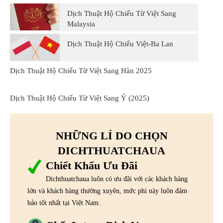
Dịch Thuật Hộ Chiếu Từ Việt Sang
Malaysia
Dịch Thuật Hộ Chiếu Việt-Ba Lan
Dịch Thuật Hộ Chiếu Từ Việt Sang Hàn 2025
Dịch Thuật Hộ Chiếu Từ Việt Sang Ý (2025)
NHỮNG LÍ DO CHỌN
DICHTHUATCHAUA
Chiết Khấu Ưu Đãi
Dichthuatchaua luôn có ưu đãi với các khách hàng
lớn và khách hàng thường xuyên, mức phí này luôn đảm
bảo tốt nhất tại Việt Nam.