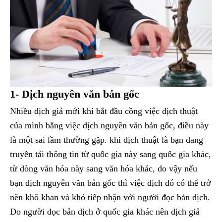
1- Dịch nguyên văn bản gốc
Nhiều dịch giả mới khi bắt đầu cồng việc dịch thuật
của mình bằng việc dịch nguyên văn bản gốc, điều này
là một sai lầm thường gặp. khi dịch thuật là bạn đang
truyền tải thông tin từ quốc gia này sang quốc gia khác,
từ dòng văn hóa này sang văn hóa khác, do vậy nếu
bạn dịch nguyên văn bản gốc thì việc dịch đó có thể trở
nên khô khan và khó tiếp nhận với người đọc bản dịch.
Do người đọc bản dịch ở quốc gia khác nên dịch giả