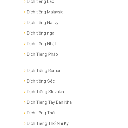
Dịch tiếng Lào
Dịch tiếng Malaysia
Dịch tiếng Na Uy
Dịch tiếng nga
Dịch tiếng Nhật
Dịch Tiếng Pháp
Dịch Tiếng Rumani
Dịch tiếng Séc
Dịch Tiếng Slovakia
Dịch Tiếng Tây Ban Nha
Dịch tiếng Thái
Dịch Tiếng Thổ Nhĩ Kỳ