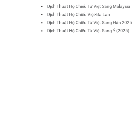
Dịch Thuật Hộ Chiếu Từ Việt Sang Malaysia
Dịch Thuật Hộ Chiếu Việt-Ba Lan
Dịch Thuật Hộ Chiếu Từ Việt Sang Hàn 2025
Dịch Thuật Hộ Chiếu Từ Việt Sang Ý (2025)