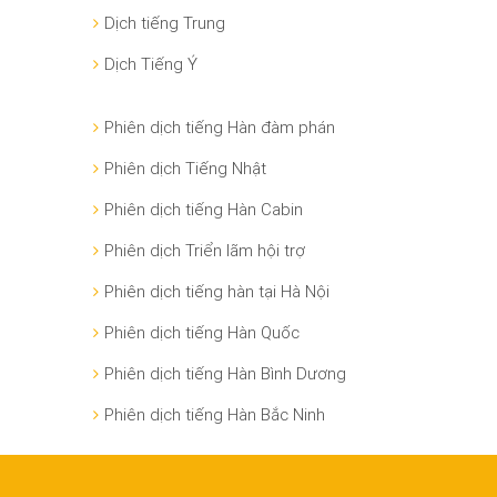
Dịch tiếng Trung
Dịch Tiếng Ý
Phiên dịch tiếng Hàn đàm phán
Phiên dịch Tiếng Nhật
Phiên dịch tiếng Hàn Cabin
Phiên dịch Triển lãm hội trợ
Phiên dịch tiếng hàn tại Hà Nội
Phiên dịch tiếng Hàn Quốc
Phiên dịch tiếng Hàn Bình Dương
Phiên dịch tiếng Hàn Bắc Ninh